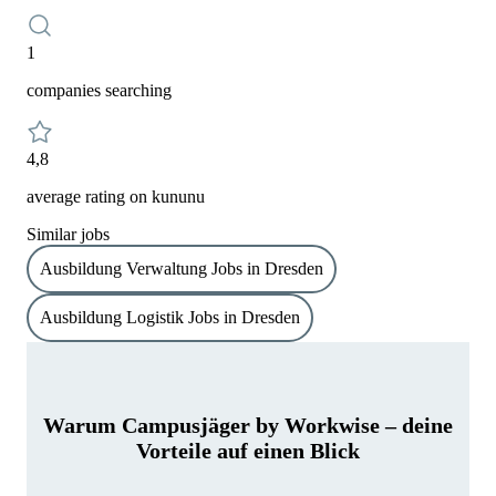
1
companies searching
4,8
average rating on kununu
Similar jobs
Ausbildung Verwaltung Jobs in Dresden
Ausbildung Logistik Jobs in Dresden
Warum Campusjäger by Workwise – deine
Vorteile auf einen Blick