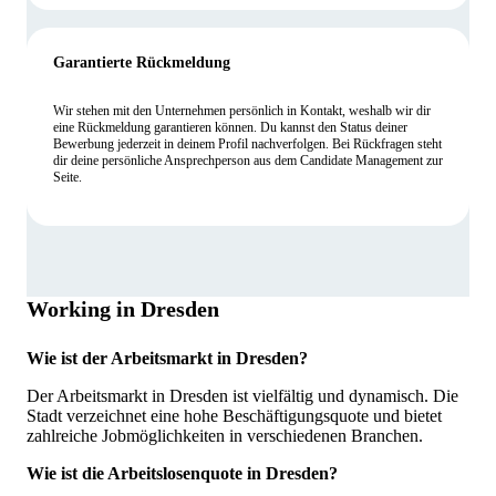
Garantierte Rückmeldung
Wir stehen mit den Unternehmen persönlich in Kontakt, weshalb wir dir
eine Rückmeldung garantieren können. Du kannst den Status deiner
Bewerbung jederzeit in deinem Profil nachverfolgen. Bei Rückfragen steht
dir deine persönliche Ansprechperson aus dem Candidate Management zur
Seite.
Working in Dresden
Wie ist der Arbeitsmarkt in Dresden?
Der Arbeitsmarkt in Dresden ist vielfältig und dynamisch. Die
Stadt verzeichnet eine hohe Beschäftigungsquote und bietet
zahlreiche Jobmöglichkeiten in verschiedenen Branchen.
Wie ist die Arbeitslosenquote in Dresden?