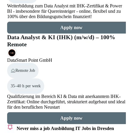
Weiterbildung zum Data Analyst mit IHK-Zertifikat & Power
BI - insbesondere für Quereinsteiger - online, flexibel und zu
100% über den Bildungsgutschein finanziert!
Apply now
Data Analyst & KI (IHK) (m/w/d) – 100%
Remote
DataSmart Point GmbH
Remote Job
35–40 h per week
Qualifizierung im Bereich KI & Data mit anerkanntem IHK-
Zertifikat: Online durchgeführt, strukturiert aufgebaut und ideal
für den beruflichen Neustart
Apply now
Never miss a job
Ausbildung IT Jobs in Dresden