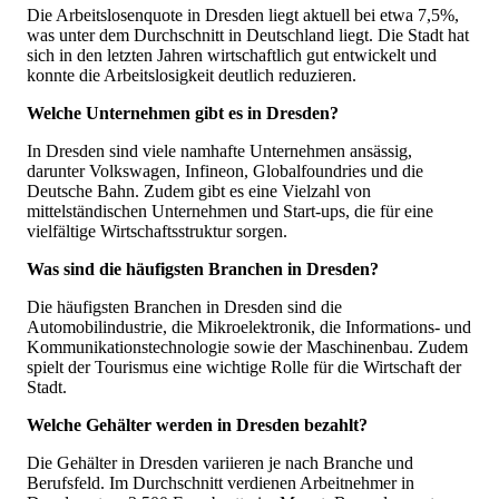
Die Arbeitslosenquote in Dresden liegt aktuell bei etwa 7,5%,
was unter dem Durchschnitt in Deutschland liegt. Die Stadt hat
sich in den letzten Jahren wirtschaftlich gut entwickelt und
konnte die Arbeitslosigkeit deutlich reduzieren.
Welche Unternehmen gibt es in Dresden?
In Dresden sind viele namhafte Unternehmen ansässig,
darunter Volkswagen, Infineon, Globalfoundries und die
Deutsche Bahn. Zudem gibt es eine Vielzahl von
mittelständischen Unternehmen und Start-ups, die für eine
vielfältige Wirtschaftsstruktur sorgen.
Was sind die häufigsten Branchen in Dresden?
Die häufigsten Branchen in Dresden sind die
Automobilindustrie, die Mikroelektronik, die Informations- und
Kommunikationstechnologie sowie der Maschinenbau. Zudem
spielt der Tourismus eine wichtige Rolle für die Wirtschaft der
Stadt.
Welche Gehälter werden in Dresden bezahlt?
Die Gehälter in Dresden variieren je nach Branche und
Berufsfeld. Im Durchschnitt verdienen Arbeitnehmer in