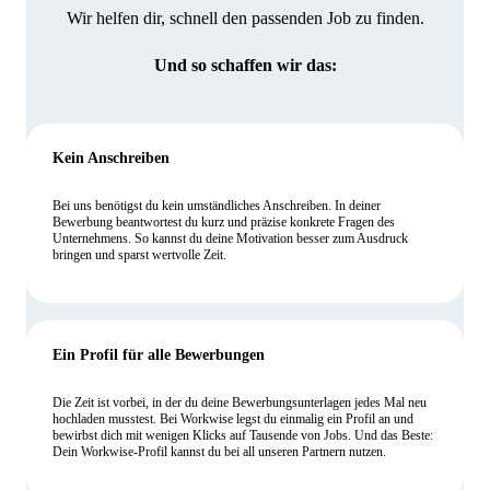
Wir helfen dir, schnell den passenden Job zu finden.
Und so schaffen wir das:
Kein Anschreiben
Bei uns benötigst du kein umständliches Anschreiben. In deiner
Bewerbung beantwortest du kurz und präzise konkrete Fragen des
Unternehmens. So kannst du deine Motivation besser zum Ausdruck
bringen und sparst wertvolle Zeit.
Ein Profil für alle Bewerbungen
Die Zeit ist vorbei, in der du deine Bewerbungsunterlagen jedes Mal neu
hochladen musstest. Bei Workwise legst du einmalig ein Profil an und
bewirbst dich mit wenigen Klicks auf Tausende von Jobs. Und das Beste:
Dein Workwise-Profil kannst du bei all unseren Partnern nutzen.