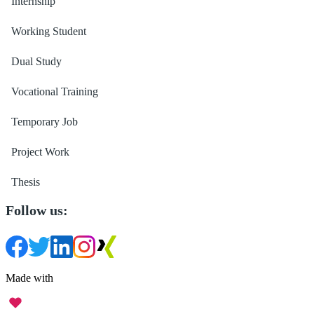
Internship
Working Student
Dual Study
Vocational Training
Temporary Job
Project Work
Thesis
Follow us:
Made with