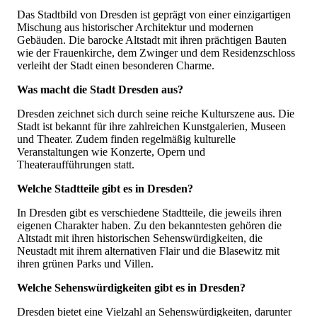
Das Stadtbild von Dresden ist geprägt von einer einzigartigen
Mischung aus historischer Architektur und modernen
Gebäuden. Die barocke Altstadt mit ihren prächtigen Bauten
wie der Frauenkirche, dem Zwinger und dem Residenzschloss
verleiht der Stadt einen besonderen Charme.
Was macht die Stadt Dresden aus?
Dresden zeichnet sich durch seine reiche Kulturszene aus. Die
Stadt ist bekannt für ihre zahlreichen Kunstgalerien, Museen
und Theater. Zudem finden regelmäßig kulturelle
Veranstaltungen wie Konzerte, Opern und
Theateraufführungen statt.
Welche Stadtteile gibt es in Dresden?
In Dresden gibt es verschiedene Stadtteile, die jeweils ihren
eigenen Charakter haben. Zu den bekanntesten gehören die
Altstadt mit ihren historischen Sehenswürdigkeiten, die
Neustadt mit ihrem alternativen Flair und die Blasewitz mit
ihren grünen Parks und Villen.
Welche Sehenswürdigkeiten gibt es in Dresden?
Dresden bietet eine Vielzahl an Sehenswürdigkeiten, darunter