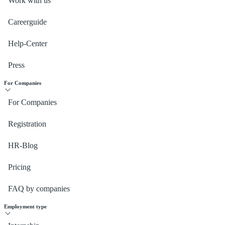
Work with us
Careerguide
Help-Center
Press
For Companies
For Companies
Registration
HR-Blog
Pricing
FAQ by companies
Employment type