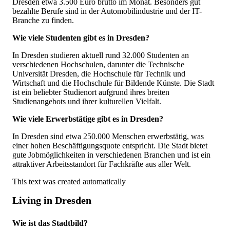
Dresden etwa 3.500 Euro brutto im Monat. Besonders gut
bezahlte Berufe sind in der Automobilindustrie und der IT-
Branche zu finden.
Wie viele Studenten gibt es in Dresden?
In Dresden studieren aktuell rund 32.000 Studenten an
verschiedenen Hochschulen, darunter die Technische
Universität Dresden, die Hochschule für Technik und
Wirtschaft und die Hochschule für Bildende Künste. Die Stadt
ist ein beliebter Studienort aufgrund ihres breiten
Studienangebots und ihrer kulturellen Vielfalt.
Wie viele Erwerbstätige gibt es in Dresden?
In Dresden sind etwa 250.000 Menschen erwerbstätig, was
einer hohen Beschäftigungsquote entspricht. Die Stadt bietet
gute Jobmöglichkeiten in verschiedenen Branchen und ist ein
attraktiver Arbeitsstandort für Fachkräfte aus aller Welt.
This text was created automatically
Living in Dresden
Wie ist das Stadtbild?