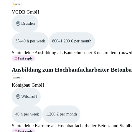
VCDB GmbH
Dresden
35–40 h per week
800–1.200 € per month
Starte deine Ausbildung als Bautechnischer Konstrukteur (m/w
Fast reply
Ausbildung zum Hochbaufacharbeiter Betonba
Königbau GmbH
Wilsdruff
40 h per week
1.200 € per month
Starte deine Karriere als Hochbaufacharbeiter Beton- und Stahl
Fast reply