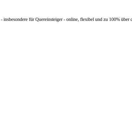
 insbesondere für Quereinsteiger - online, flexibel und zu 100% über d