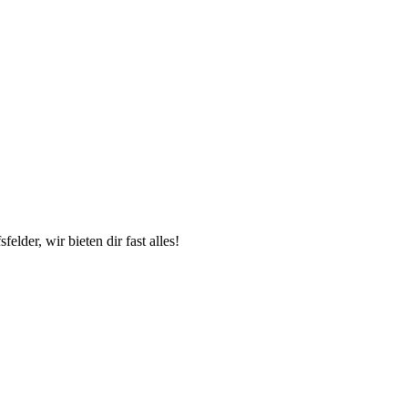
der, wir bieten dir fast alles!