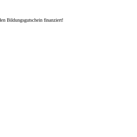
en Bildungsgutschein finanziert!