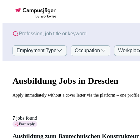
Employment Type
Occupation
Workplac
Ausbildung Jobs in Dresden
Apply immediately without a cover letter via the platform – one profile 
7
jobs found
Fast reply
Ausbildung zum Bautechnischen Konstrukteur