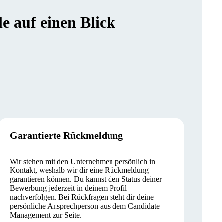
 auf einen Blick
Garantierte Rückmeldung
Wir stehen mit den Unternehmen persönlich in
Kontakt, weshalb wir dir eine Rückmeldung
garantieren können. Du kannst den Status deiner
Bewerbung jederzeit in deinem Profil
nachverfolgen. Bei Rückfragen steht dir deine
persönliche Ansprechperson aus dem Candidate
Management zur Seite.