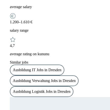
average salary
1.200–1.610 €
salary range
4,7
average rating on kununu
Similar jobs
Ausbildung IT Jobs in Dresden
Ausbildung Verwaltung Jobs in Dresden
Ausbildung Logistik Jobs in Dresden