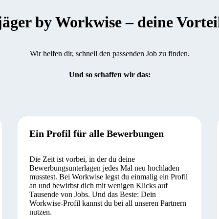
er by Workwise – deine Vorteile
Wir helfen dir, schnell den passenden Job zu finden.
Und so schaffen wir das:
Ein Profil für alle Bewerbungen
Die Zeit ist vorbei, in der du deine
Bewerbungsunterlagen jedes Mal neu hochladen
musstest. Bei Workwise legst du einmalig ein Profil
an und bewirbst dich mit wenigen Klicks auf
Tausende von Jobs. Und das Beste: Dein
Workwise-Profil kannst du bei all unseren Partnern
nutzen.