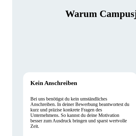
Warum Campusjäg
Kein Anschreiben
Bei uns benötigst du kein umständliches
Anschreiben. In deiner Bewerbung beantwortest du
kurz und präzise konkrete Fragen des
Unternehmens. So kannst du deine Motivation
besser zum Ausdruck bringen und sparst wertvolle
Zeit.