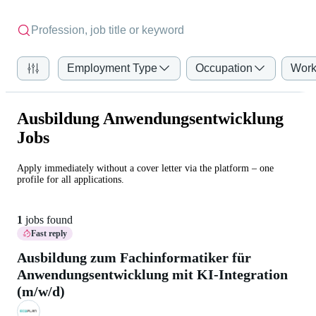
Employment Type
Occupation
Work
Ausbildung Anwendungsentwicklung
Jobs
Apply immediately without a cover letter via the platform – one
profile for all applications.
1
jobs found
Fast reply
Ausbildung zum Fachinformatiker für
Anwendungsentwicklung mit KI-Integration
(m/w/d)