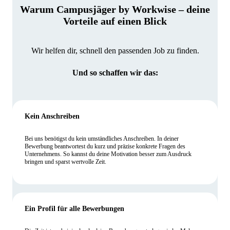
Warum Campusjäger by Workwise – deine
Vorteile auf einen Blick
Wir helfen dir, schnell den passenden Job zu finden.
Und so schaffen wir das:
Kein Anschreiben
Bei uns benötigst du kein umständliches Anschreiben. In deiner
Bewerbung beantwortest du kurz und präzise konkrete Fragen des
Unternehmens. So kannst du deine Motivation besser zum Ausdruck
bringen und sparst wertvolle Zeit.
Ein Profil für alle Bewerbungen