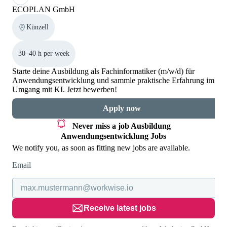
ECOPLAN GmbH
Künzell
30–40 h per week
Starte deine Ausbildung als Fachinformatiker (m/w/d) für
Anwendungsentwicklung und sammle praktische Erfahrung im
Umgang mit KI. Jetzt bewerben!
Apply now
Never miss a job
Ausbildung
Anwendungsentwicklung Jobs
We notify you, as soon as fitting new jobs are available.
Email
Receive latest jobs