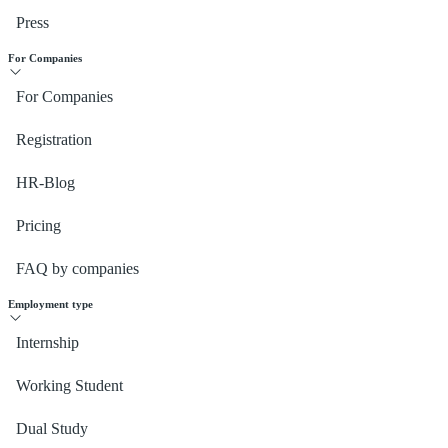
Press
For Companies
For Companies
Registration
HR-Blog
Pricing
FAQ by companies
Employment type
Internship
Working Student
Dual Study