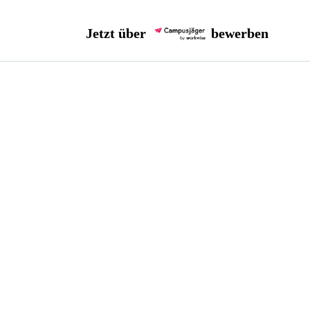
Jetzt über
bewerben