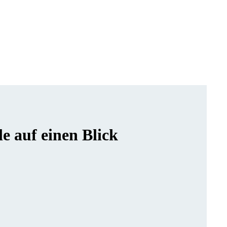
 auf einen Blick