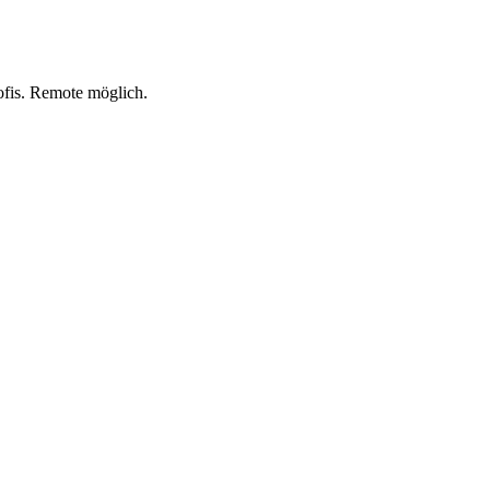
ofis. Remote möglich.