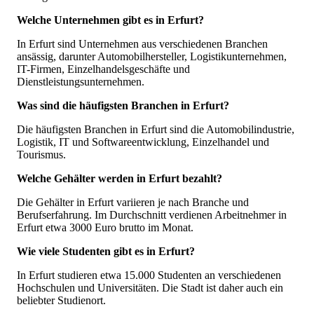
Welche Unternehmen gibt es in Erfurt?
In Erfurt sind Unternehmen aus verschiedenen Branchen
ansässig, darunter Automobilhersteller, Logistikunternehmen,
IT-Firmen, Einzelhandelsgeschäfte und
Dienstleistungsunternehmen.
Was sind die häufigsten Branchen in Erfurt?
Die häufigsten Branchen in Erfurt sind die Automobilindustrie,
Logistik, IT und Softwareentwicklung, Einzelhandel und
Tourismus.
Welche Gehälter werden in Erfurt bezahlt?
Die Gehälter in Erfurt variieren je nach Branche und
Berufserfahrung. Im Durchschnitt verdienen Arbeitnehmer in
Erfurt etwa 3000 Euro brutto im Monat.
Wie viele Studenten gibt es in Erfurt?
In Erfurt studieren etwa 15.000 Studenten an verschiedenen
Hochschulen und Universitäten. Die Stadt ist daher auch ein
beliebter Studienort.