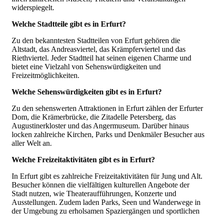
widerspiegelt.
Welche Stadtteile gibt es in Erfurt?
Zu den bekanntesten Stadtteilen von Erfurt gehören die
Altstadt, das Andreasviertel, das Krämpferviertel und das
Riethviertel. Jeder Stadtteil hat seinen eigenen Charme und
bietet eine Vielzahl von Sehenswürdigkeiten und
Freizeitmöglichkeiten.
Welche Sehenswürdigkeiten gibt es in Erfurt?
Zu den sehenswerten Attraktionen in Erfurt zählen der Erfurter
Dom, die Krämerbrücke, die Zitadelle Petersberg, das
Augustinerkloster und das Angermuseum. Darüber hinaus
locken zahlreiche Kirchen, Parks und Denkmäler Besucher aus
aller Welt an.
Welche Freizeitaktivitäten gibt es in Erfurt?
In Erfurt gibt es zahlreiche Freizeitaktivitäten für Jung und Alt.
Besucher können die vielfältigen kulturellen Angebote der
Stadt nutzen, wie Theateraufführungen, Konzerte und
Ausstellungen. Zudem laden Parks, Seen und Wanderwege in
der Umgebung zu erholsamen Spaziergängen und sportlichen