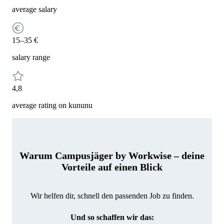
average salary
15–35 €
salary range
4,8
average rating on kununu
Warum Campusjäger by Workwise – deine
Vorteile auf einen Blick
Wir helfen dir, schnell den passenden Job zu finden.
Und so schaffen wir das: