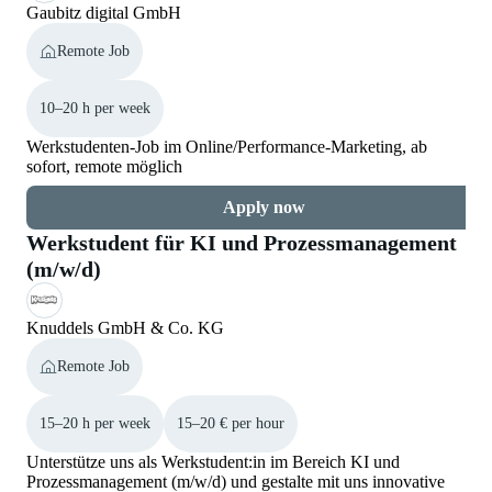
Gaubitz digital GmbH
Remote Job
10–20 h per week
Werkstudenten-Job im Online/Performance-Marketing, ab
sofort, remote möglich
Apply now
Werkstudent für KI und Prozessmanagement
(m/w/d)
Knuddels GmbH & Co. KG
Remote Job
15–20 h per week
15–20 € per hour
Unterstütze uns als Werkstudent:in im Bereich KI und
Prozessmanagement (m/w/d) und gestalte mit uns innovative