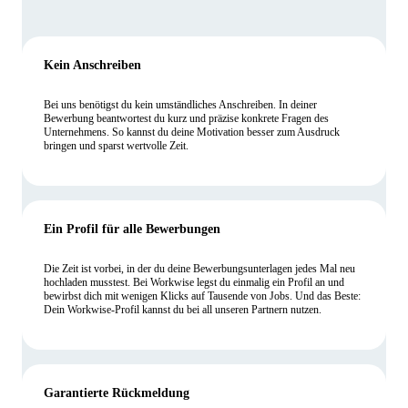
Kein Anschreiben
Bei uns benötigst du kein umständliches Anschreiben. In deiner
Bewerbung beantwortest du kurz und präzise konkrete Fragen des
Unternehmens. So kannst du deine Motivation besser zum Ausdruck
bringen und sparst wertvolle Zeit.
Ein Profil für alle Bewerbungen
Die Zeit ist vorbei, in der du deine Bewerbungsunterlagen jedes Mal neu
hochladen musstest. Bei Workwise legst du einmalig ein Profil an und
bewirbst dich mit wenigen Klicks auf Tausende von Jobs. Und das Beste:
Dein Workwise-Profil kannst du bei all unseren Partnern nutzen.
Garantierte Rückmeldung