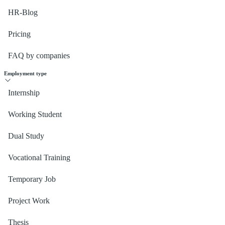
HR-Blog
Pricing
FAQ by companies
Employment type
Internship
Working Student
Dual Study
Vocational Training
Temporary Job
Project Work
Thesis