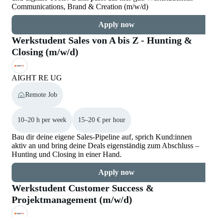
Communications, Brand & Creation (m/w/d)
Apply now
Werkstudent Sales von A bis Z - Hunting &
Closing (m/w/d)
AIGHT RE UG
Remote Job
10–20 h per week
15–20 € per hour
Bau dir deine eigene Sales-Pipeline auf, sprich Kund:innen
aktiv an und bring deine Deals eigenständig zum Abschluss –
Hunting und Closing in einer Hand.
Apply now
Werkstudent Customer Success &
Projektmanagement (m/w/d)