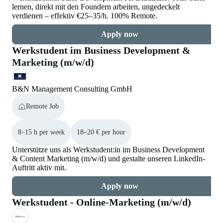
lernen, direkt mit den Foundern arbeiten, ungedeckelt
verdienen – effektiv €25–35/h. 100% Remote.
Apply now
Werkstudent im Business Development &
Marketing (m/w/d)
B&N Management Consulting GmbH
Remote Job
8–15 h per week
18–20 € per hour
Unterstütze uns als Werkstudent:in im Business Development
& Content Marketing (m/w/d) und gestalte unseren LinkedIn-
Auftritt aktiv mit.
Apply now
Werkstudent - Online-Marketing (m/w/d)