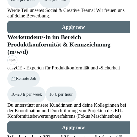
Werde Teil unseres Social & Creative Teams! Wir freuen uns
auf deine Bewerbung.
Apply now
Werkstudent/-in im Bereich
Produktkonformität & Kennzeichnung
(m/w/d)
easyCE - Experten für Produktkonformität und -Sicherheit
Remote Job
10–20 h per week
16 € per hour
Du unterstützt unsere Kund:innen und deine Kolleg:innen bei
der Koordination und Durchführung von Projekten des EU-
Konformitätsbewertungsverfahrens (Fokus Maschinenbau)
Apply now