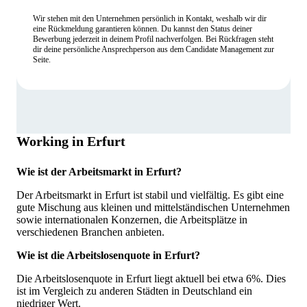
Wir stehen mit den Unternehmen persönlich in Kontakt, weshalb wir dir
eine Rückmeldung garantieren können. Du kannst den Status deiner
Bewerbung jederzeit in deinem Profil nachverfolgen. Bei Rückfragen steht
dir deine persönliche Ansprechperson aus dem Candidate Management zur
Seite.
Working in Erfurt
Wie ist der Arbeitsmarkt in Erfurt?
Der Arbeitsmarkt in Erfurt ist stabil und vielfältig. Es gibt eine
gute Mischung aus kleinen und mittelständischen Unternehmen
sowie internationalen Konzernen, die Arbeitsplätze in
verschiedenen Branchen anbieten.
Wie ist die Arbeitslosenquote in Erfurt?
Die Arbeitslosenquote in Erfurt liegt aktuell bei etwa 6%. Dies
ist im Vergleich zu anderen Städten in Deutschland ein
niedriger Wert.