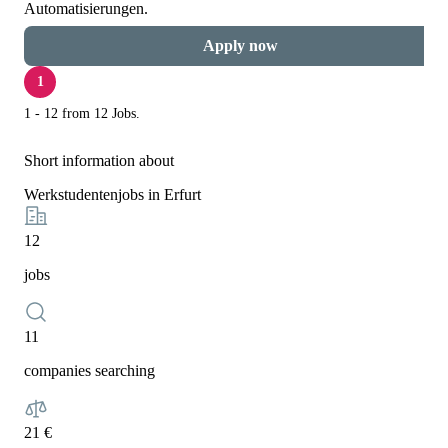
Automatisierungen.
Apply now
1
1 - 12 from 12 Jobs.
Short information about
Werkstudentenjobs in Erfurt
12
jobs
11
companies searching
21 €