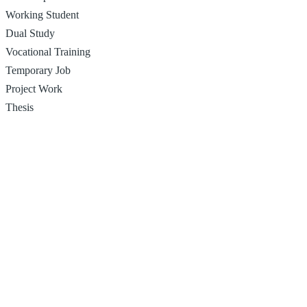
Working Student
Dual Study
Vocational Training
Temporary Job
Project Work
Thesis