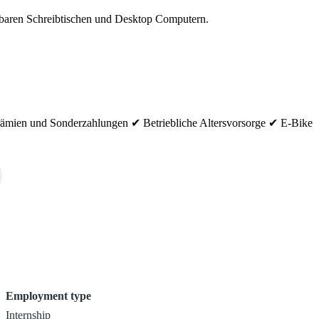
llbaren Schreibtischen und Desktop Computern.
Prämien und Sonderzahlungen ✔ Betriebliche Altersvorsorge ✔ E-Bike
Employment type
Internship