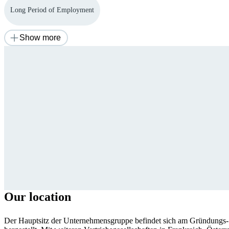
Long Period of Employment
Show more
Our location
Der Hauptsitz der Unternehmensgruppe befindet sich am Gründungs- 