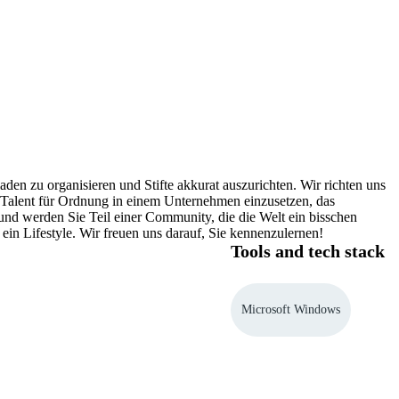
n zu organisieren und Stifte akkurat auszurichten. Wir richten uns
hr Talent für Ordnung in einem Unternehmen einzusetzen, das
 und werden Sie Teil einer Community, die die Welt ein bisschen
ein Lifestyle. Wir freuen uns darauf, Sie kennenzulernen!
Tools and tech stack
Microsoft Windows