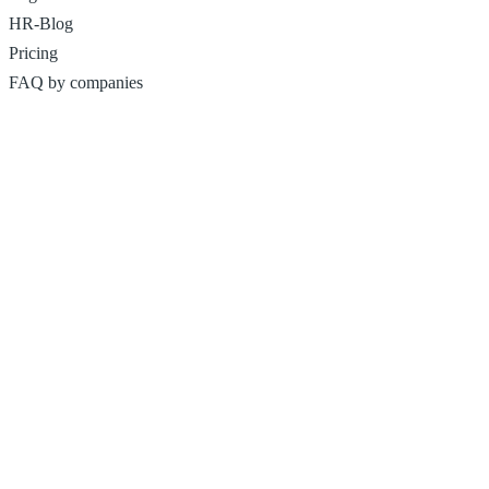
HR-Blog
Pricing
FAQ by companies