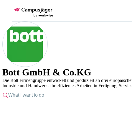
Bott GmbH & Co.KG
Die Bott Firmengruppe entwickelt und produziert an drei europäische
Industrie und Handwerk. Ihr effizientes Arbeiten in Fertigung, Servi