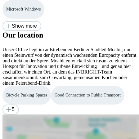
Microsoft Windows
Show more
Our location
Unser Office liegt im aufstrebenden Berliner Stadtteil Moabit, nur
einen Steinwurf von der dynamisch wachsenden Europacity entfernt
und direkt an der Spree. Moabit entwickelt sich rasant zu einem
Hotspot für Innovation und urbane Entwicklung – und genau hier
erschaffen wir einen Ort, an dem das INBRIGHT-Team
zusammenkommt: zum Coworking, gemeinsamen Kochen oder
einem Feierabend-Drink.
Bicycle Parking Spaces
Good Connection to Public Transport
5