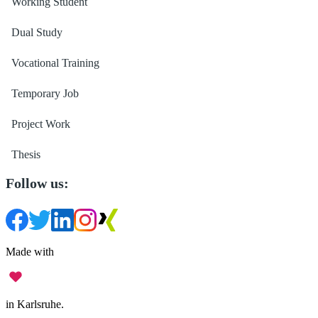
Working Student
Dual Study
Vocational Training
Temporary Job
Project Work
Thesis
Follow us:
Made with
in Karlsruhe.