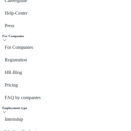
Careerguide
Help-Center
Press
For Companies
For Companies
Registration
HR-Blog
Pricing
FAQ by companies
Employment type
Internship