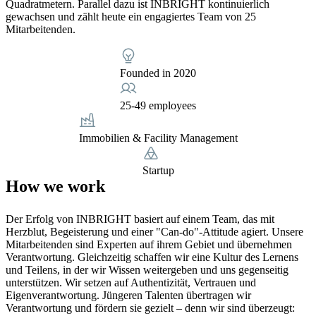
Quadratmetern. Parallel dazu ist INBRIGHT kontinuierlich
gewachsen und zählt heute ein engagiertes Team von 25
Mitarbeitenden.
Founded in 2020
25-49 employees
Immobilien & Facility Management
Startup
How we work
Der Erfolg von INBRIGHT basiert auf einem Team, das mit
Herzblut, Begeisterung und einer "Can-do"-Attitude agiert. Unsere
Mitarbeitenden sind Experten auf ihrem Gebiet und übernehmen
Verantwortung. Gleichzeitig schaffen wir eine Kultur des Lernens
und Teilens, in der wir Wissen weitergeben und uns gegenseitig
unterstützen. Wir setzen auf Authentizität, Vertrauen und
Eigenverantwortung. Jüngeren Talenten übertragen wir
Verantwortung und fördern sie gezielt – denn wir sind überzeugt: