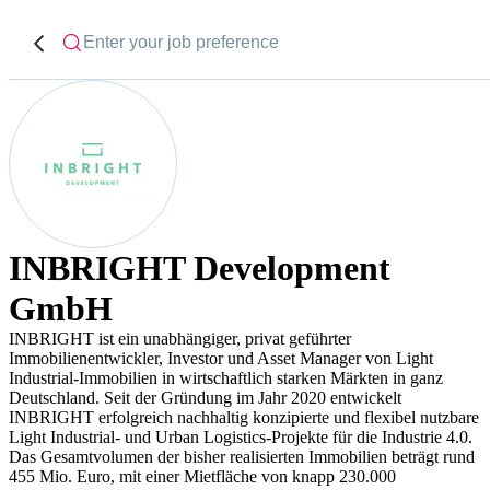
INBRIGHT Development
GmbH
INBRIGHT ist ein unabhängiger, privat geführter
Immobilienentwickler, Investor und Asset Manager von Light
Industrial-Immobilien in wirtschaftlich starken Märkten in ganz
Deutschland. Seit der Gründung im Jahr 2020 entwickelt
INBRIGHT erfolgreich nachhaltig konzipierte und flexibel nutzbare
Light Industrial- und Urban Logistics-Projekte für die Industrie 4.0.
Das Gesamtvolumen der bisher realisierten Immobilien beträgt rund
455 Mio. Euro, mit einer Mietfläche von knapp 230.000