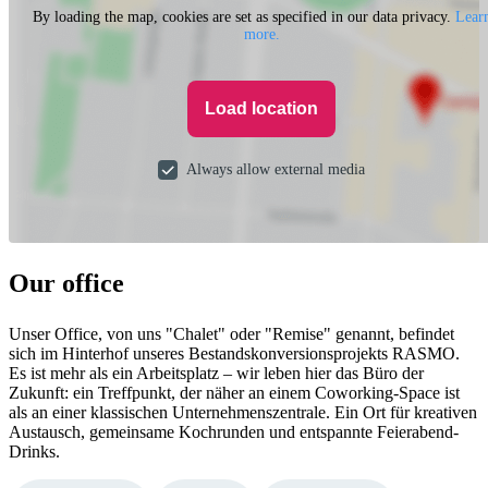
By loading the map, cookies are set as specified in our data privacy.
Lear
more.
Load location
Always allow external media
Our office
Unser Office, von uns "Chalet" oder "Remise" genannt, befindet
sich im Hinterhof unseres Bestandskonversionsprojekts RASMO.
Es ist mehr als ein Arbeitsplatz – wir leben hier das Büro der
Zukunft: ein Treffpunkt, der näher an einem Coworking-Space ist
als an einer klassischen Unternehmenszentrale. Ein Ort für kreativen
Austausch, gemeinsame Kochrunden und entspannte Feierabend-
Drinks.