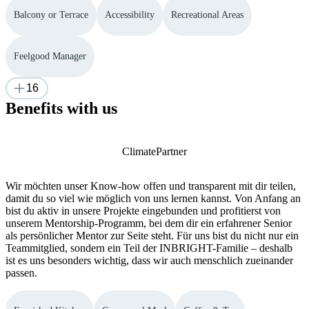
Balcony or Terrace
Accessibility
Recreational Areas
Feelgood Manager
16
Benefits with us
ClimatePartner
Wir möchten unser Know-how offen und transparent mit dir teilen,
damit du so viel wie möglich von uns lernen kannst. Von Anfang an
bist du aktiv in unsere Projekte eingebunden und profitierst von
unserem Mentorship-Programm, bei dem dir ein erfahrener Senior
als persönlicher Mentor zur Seite steht. Für uns bist du nicht nur ein
Teammitglied, sondern ein Teil der INBRIGHT-Familie – deshalb
ist es uns besonders wichtig, dass wir auch menschlich zueinander
passen.