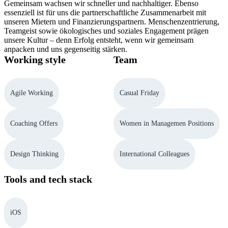
Gemeinsam wachsen wir schneller und nachhaltiger. Ebenso
essenziell ist für uns die partnerschaftliche Zusammenarbeit mit
unseren Mietern und Finanzierungspartnern. Menschenzentrierung,
Teamgeist sowie ökologisches und soziales Engagement prägen
unsere Kultur – denn Erfolg entsteht, wenn wir gemeinsam
anpacken und uns gegenseitig stärken.
Working style
Team
Agile Working
Casual Friday
Coaching Offers
Women in Managemen Positions
Design Thinking
International Colleagues
Tools and tech stack
iOS