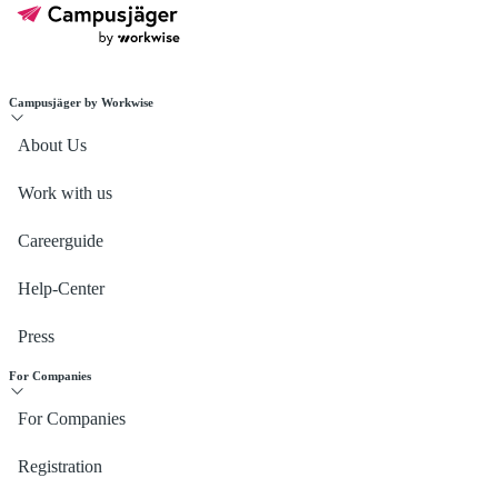
Campusjäger by Workwise
About Us
Work with us
Careerguide
Help-Center
Press
For Companies
For Companies
Registration