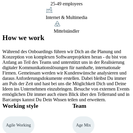
25-49 employees
Internet & Multimedia
Mittelständler
How we work
Während des Onboardings führen wir Dich an die Planung und
Konzeption von komplexen Softwareprojekten heran - du bist von
Anfang an Teil des Teams und unterstützt uns in der Realisierung
digitaler Kommunikationslösungen für namhafte, internationale
Firmen. Gemeinsam werden wir Kundenwünsche analysieren und
daraus Anforderungsdokumente erstellen. Dabei bleibst Du immer
am Puls der Zeit und hast bei uns die Möglichkeit Dich und Deine
Ideen ins Unternehmen einzubringen. Besuche von externen Events
ermöglichen Dir immer auch einen Blick über den Tellerrand und in
Barcamps kannst Du Dein Wissen teilen und erweitern.
Working style
Team
Agile Working
Age Mix