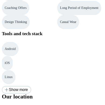
Coaching Offers
Long Period of Employment
Design Thinking
Casual Wear
Tools and tech stack
Android
iOS
Linux
Show more
Our location