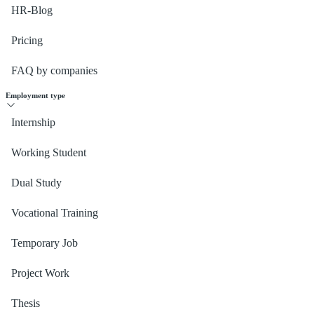
HR-Blog
Pricing
FAQ by companies
Employment type
Internship
Working Student
Dual Study
Vocational Training
Temporary Job
Project Work
Thesis