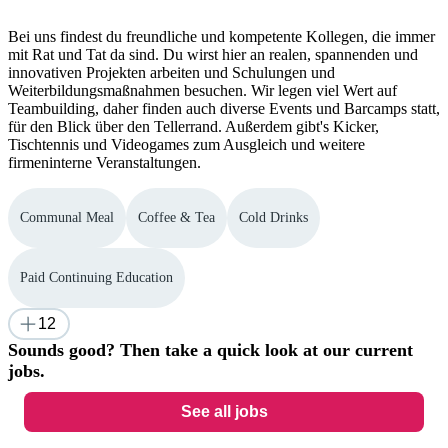
Bei uns findest du freundliche und kompetente Kollegen, die immer
mit Rat und Tat da sind. Du wirst hier an realen, spannenden und
innovativen Projekten arbeiten und Schulungen und
Weiterbildungsmaßnahmen besuchen. Wir legen viel Wert auf
Teambuilding, daher finden auch diverse Events und Barcamps statt,
für den Blick über den Tellerrand. Außerdem gibt's Kicker,
Tischtennis und Videogames zum Ausgleich und weitere
firmeninterne Veranstaltungen.
Communal Meal
Coffee & Tea
Cold Drinks
Paid Continuing Education
12
Sounds good? Then take a quick look at our current
jobs.
See all jobs