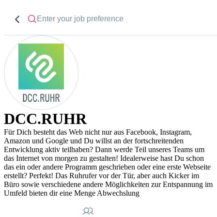
DCC.RUHR
Für Dich besteht das Web nicht nur aus Facebook, Instagram,
Amazon und Google und Du willst an der fortschreitenden
Entwicklung aktiv teilhaben? Dann werde Teil unseres Teams um
das Internet von morgen zu gestalten! Idealerweise hast Du schon
das ein oder andere Programm geschrieben oder eine erste Webseite
erstellt? Perfekt! Das Ruhrufer vor der Tür, aber auch Kicker im
Büro sowie verschiedene andere Möglichkeiten zur Entspannung im
Umfeld bieten dir eine Menge Abwechslung