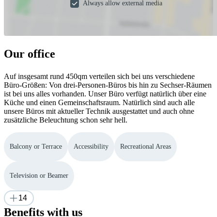
Always allow external media
Our office
Auf insgesamt rund 450qm verteilen sich bei uns verschiedene
Büro-Größen: Von drei-Personen-Büros bis hin zu Sechser-Räumen
ist bei uns alles vorhanden. Unser Büro verfügt natürlich über eine
Küche und einen Gemeinschaftsraum. Natürlich sind auch alle
unsere Büros mit aktueller Technik ausgestattet und auch ohne
zusätzliche Beleuchtung schon sehr hell.
Balcony or Terrace
Accessibility
Recreational Areas
Television or Beamer
14
Benefits with us