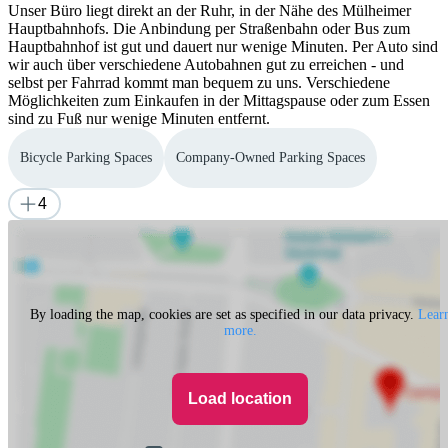
Unser Büro liegt direkt an der Ruhr, in der Nähe des Mülheimer
Hauptbahnhofs. Die Anbindung per Straßenbahn oder Bus zum
Hauptbahnhof ist gut und dauert nur wenige Minuten. Per Auto sind
wir auch über verschiedene Autobahnen gut zu erreichen - und
selbst per Fahrrad kommt man bequem zu uns. Verschiedene
Möglichkeiten zum Einkaufen in der Mittagspause oder zum Essen
sind zu Fuß nur wenige Minuten entfernt.
Bicycle Parking Spaces
Company-Owned Parking Spaces
4
By loading the map, cookies are set as specified in our data privacy.
Lear
more.
Load location