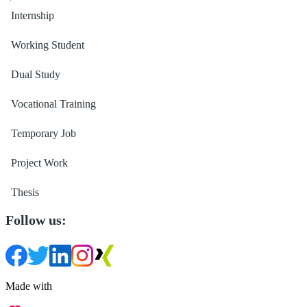
Internship
Working Student
Dual Study
Vocational Training
Temporary Job
Project Work
Thesis
Follow us:
Made with