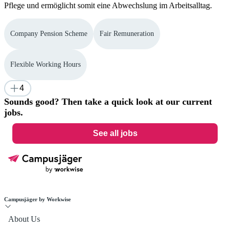
Pflege und ermöglicht somit eine Abwechslung im Arbeitsalltag.
Company Pension Scheme
Fair Remuneration
Flexible Working Hours
4
Sounds good? Then take a quick look at our current
jobs.
See all jobs
Campusjäger by Workwise
About Us