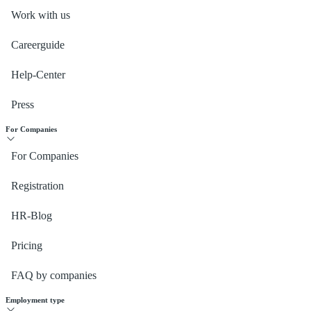
Work with us
Careerguide
Help-Center
Press
For Companies
For Companies
Registration
HR-Blog
Pricing
FAQ by companies
Employment type