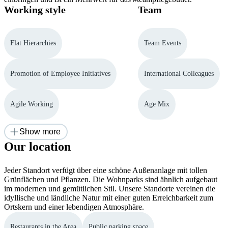
Working style
Team
Flat Hierarchies
Team Events
Promotion of Employee Initiatives
International Colleagues
Agile Working
Age Mix
Show more
Our location
Jeder Standort verfügt über eine schöne Außenanlage mit tollen
Grünflächen und Pflanzen. Die Wohnparks sind ähnlich aufgebaut
im modernen und gemütlichen Stil. Unsere Standorte vereinen die
idyllische und ländliche Natur mit einer guten Erreichbarkeit zum
Ortskern und einer lebendigen Atmosphäre.
Restaurants in the Area
Public parking space