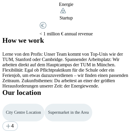
Energie
Startup
< 1 million € annual revenue
How we work
Lerne von den Profis: Unser Team kommt von Top-Unis wie der
TUM, Stanford oder Cambridge. Spannender Arbeitsplatz: Wir
arbeiten direkt auf dem Hauptcampus der TUM in München.
Flexibilität: Egal ob Pflichtpraktikum für die Schule oder ein
Ferienjob, um etwas dazuzuverdienen – wir finden einen passenden
Zeitraum. Zukunftsthemen: Du arbeitest an einer der größten
Herausforderungen unserer Zeit: der Energiewende.
Our location
City Centre Location
Supermarket in the Area
4