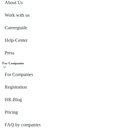
About Us
Work with us
Careerguide
Help-Center
Press
For Companies
For Companies
Registration
HR-Blog
Pricing
FAQ by companies