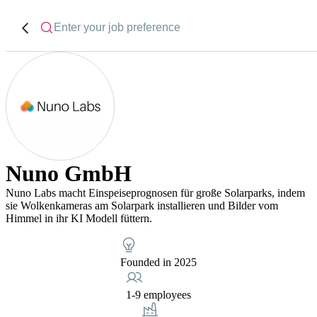
Nuno GmbH
Nuno Labs macht Einspeiseprognosen für große Solarparks, indem
sie Wolkenkameras am Solarpark installieren und Bilder vom
Himmel in ihr KI Modell füttern.
Founded in 2025
1-9 employees