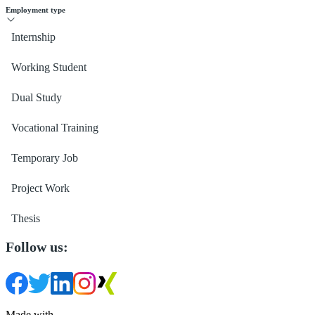
Employment type
Internship
Working Student
Dual Study
Vocational Training
Temporary Job
Project Work
Thesis
Follow us:
Made with