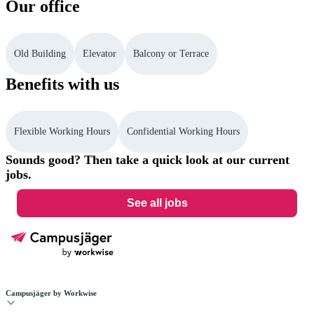
Our office
Old Building
Elevator
Balcony or Terrace
Benefits with us
Flexible Working Hours
Confidential Working Hours
Sounds good? Then take a quick look at our current
jobs.
See all jobs
Campusjäger by Workwise