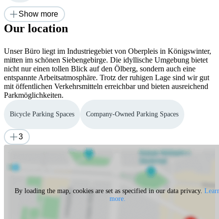
Show more
Our location
Unser Büro liegt im Industriegebiet von Oberpleis in Königswinter,
mitten im schönen Siebengebirge. Die idyllische Umgebung bietet
nicht nur einen tollen Blick auf den Ölberg, sondern auch eine
entspannte Arbeitsatmosphäre. Trotz der ruhigen Lage sind wir gut
mit öffentlichen Verkehrsmitteln erreichbar und bieten ausreichend
Parkmöglichkeiten.
Bicycle Parking Spaces
Company-Owned Parking Spaces
3
By loading the map, cookies are set as specified in our data privacy.
Lear
more.