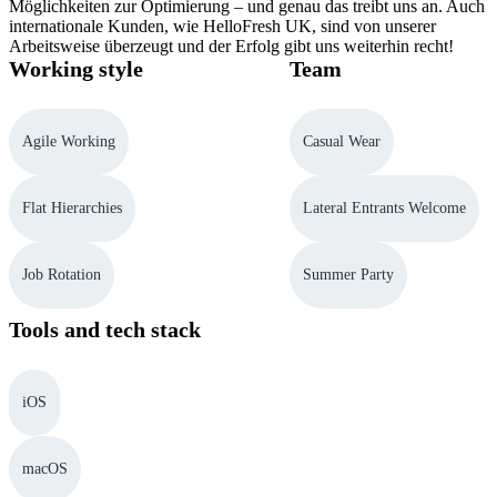
Möglichkeiten zur Optimierung – und genau das treibt uns an. Auch
internationale Kunden, wie HelloFresh UK, sind von unserer
Arbeitsweise überzeugt und der Erfolg gibt uns weiterhin recht!
Working style
Team
Agile Working
Casual Wear
Flat Hierarchies
Lateral Entrants Welcome
Job Rotation
Summer Party
Tools and tech stack
iOS
macOS