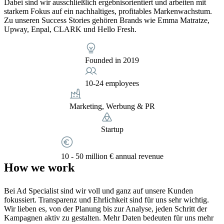
Dabei sind wir ausschließlich ergebnisorientiert und arbeiten mit
starkem Fokus auf ein nachhaltiges, profitables Markenwachstum.
Zu unseren Success Stories gehören Brands wie Emma Matratze,
Upway, Enpal, CLARK und Hello Fresh.
Founded in 2019
10-24 employees
Marketing, Werbung & PR
Startup
10 - 50 million € annual revenue
How we work
Bei Ad Specialist sind wir voll und ganz auf unsere Kunden
fokussiert. Transparenz und Ehrlichkeit sind für uns sehr wichtig.
Wir lieben es, von der Planung bis zur Analyse, jeden Schritt der
Kampagnen aktiv zu gestalten. Mehr Daten bedeuten für uns mehr