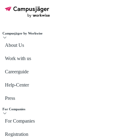
Campusjäger by Workwise
About Us
Work with us
Careerguide
Help-Center
Press
For Companies
For Companies
Registration