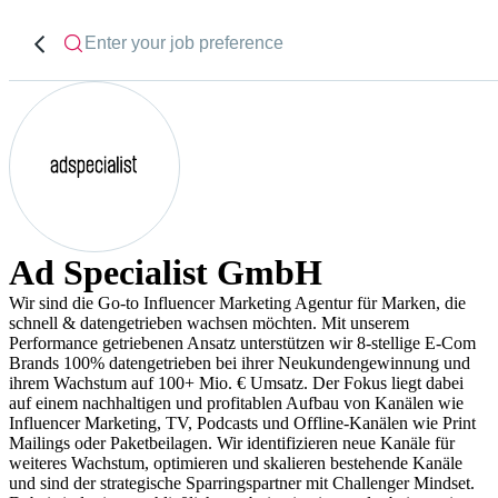
Ad Specialist GmbH
Wir sind die Go-to Influencer Marketing Agentur für Marken, die
schnell & datengetrieben wachsen möchten. Mit unserem
Performance getriebenen Ansatz unterstützen wir 8-stellige E-Com
Brands 100% datengetrieben bei ihrer Neukundengewinnung und
ihrem Wachstum auf 100+ Mio. € Umsatz. Der Fokus liegt dabei
auf einem nachhaltigen und profitablen Aufbau von Kanälen wie
Influencer Marketing, TV, Podcasts und Offline-Kanälen wie Print
Mailings oder Paketbeilagen. Wir identifizieren neue Kanäle für
weiteres Wachstum, optimieren und skalieren bestehende Kanäle
und sind der strategische Sparringspartner mit Challenger Mindset.