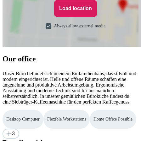
Load location
Always allow external media
Our office
Unser Büro befindet sich in einem Einfamilienhaus, das stilvoll und
modern eingerichtet ist. Helle und offene Räume schaffen eine
angenehme und produktive Arbeitsumgebung. Ergonomische
Ausstattung und moderne Technik sind für uns natürlich
selbstverständlich. In unserer gemütlichen Büroküche findest du
eine Siebträger-Kaffeemaschine für den perfekten Kaffeegenuss.
Desktop Computer
Flexible Workstations
Home Office Possible
3