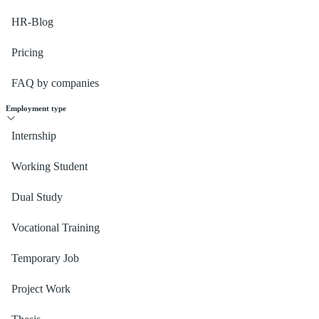
HR-Blog
Pricing
FAQ by companies
Employment type
Internship
Working Student
Dual Study
Vocational Training
Temporary Job
Project Work