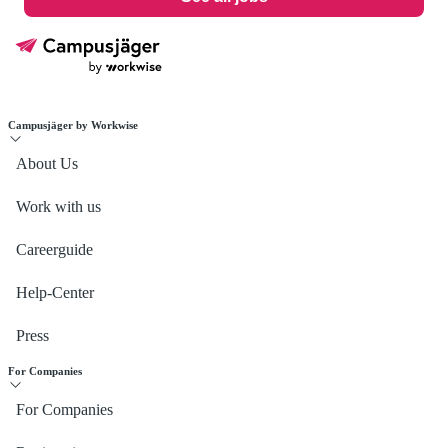
Campusjäger by Workwise
About Us
Work with us
Careerguide
Help-Center
Press
For Companies
For Companies