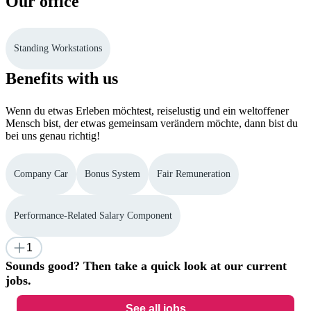
Our office
Standing Workstations
Benefits with us
Wenn du etwas Erleben möchtest, reiselustig und ein weltoffener
Mensch bist, der etwas gemeinsam verändern möchte, dann bist du
bei uns genau richtig!
Company Car
Bonus System
Fair Remuneration
Performance-Related Salary Component
1
Sounds good? Then take a quick look at our current
jobs.
See all jobs