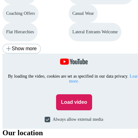
Coaching Offers
Casual Wear
Flat Hierarchies
Lateral Entrants Welcome
Show more
By loading the video, cookies are set as specified in our data privacy.
Lear
more.
Load video
Always allow external media
Our location