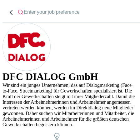
DFC DIALOG GmbH
Wir sind ein junges Unternehmen, das auf Dialogmarketing (Face-
to-Face, Streetmarketing) für Gewerkschaften spezialisiert ist. Die
Kraft der Gewerkschaften steigt mit ihrer Mitgliederzahl. Damit die
Interessen der Arbeitnehmerinnen und Arbeitnehmer angemessen
vertreten werden können, werden im Direktdialog neue Mitglieder
gewonnen. Daher suchen wir Mitarbeiterinnen und Mitarbeiter, die
Arbeitnehmerinnen und Arbeitnehmer für die größten deutschen
Gewerkschaften begeistern können.