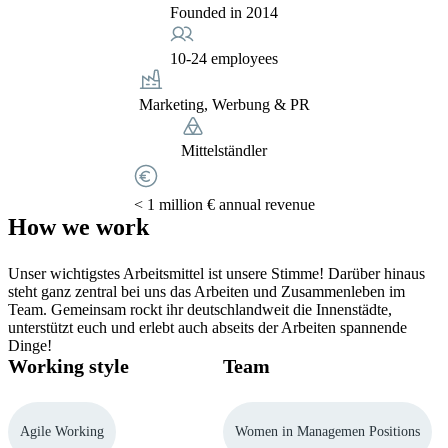
Founded in 2014
10-24 employees
Marketing, Werbung & PR
Mittelständler
< 1 million € annual revenue
How we work
Unser wichtigstes Arbeitsmittel ist unsere Stimme! Darüber hinaus
steht ganz zentral bei uns das Arbeiten und Zusammenleben im
Team. Gemeinsam rockt ihr deutschlandweit die Innenstädte,
unterstützt euch und erlebt auch abseits der Arbeiten spannende
Dinge!
Working style
Team
Agile Working
Women in Managemen Positions