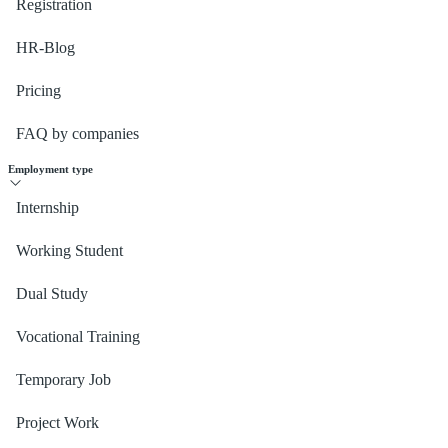
Registration
HR-Blog
Pricing
FAQ by companies
Employment type
Internship
Working Student
Dual Study
Vocational Training
Temporary Job
Project Work