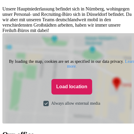
Unsere Hauptniederlassung befindet sich in Nürnberg, wohingegen
unser Personal- und Recruiting-Büro sich in Düsseldorf befindet. Da
wir aber mit unseren Teams deutschlandweit mobil in den
verschiedensten Großstädten arbeiten, haben wir immer unsere
Freiluft-Büros mit dabei!
By loading the map, cookies are set as specified in our data privacy.
Lear
more.
Load location
Always allow external media