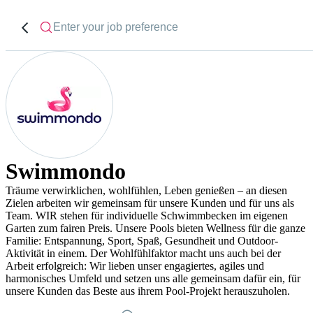
Swimmondo
Träume verwirklichen, wohlfühlen, Leben genießen – an diesen
Zielen arbeiten wir gemeinsam für unsere Kunden und für uns als
Team. WIR stehen für individuelle Schwimmbecken im eigenen
Garten zum fairen Preis. Unsere Pools bieten Wellness für die ganze
Familie: Entspannung, Sport, Spaß, Gesundheit und Outdoor-
Aktivität in einem. Der Wohlfühlfaktor macht uns auch bei der
Arbeit erfolgreich: Wir lieben unser engagiertes, agiles und
harmonisches Umfeld und setzen uns alle gemeinsam dafür ein, für
unsere Kunden das Beste aus ihrem Pool-Projekt herauszuholen.