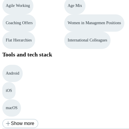
Agile Working
Age Mix
Coaching Offers
Women in Managemen Positions
Flat Hierarchies
International Colleagues
Tools and tech stack
Android
iOS
macOS
Show more