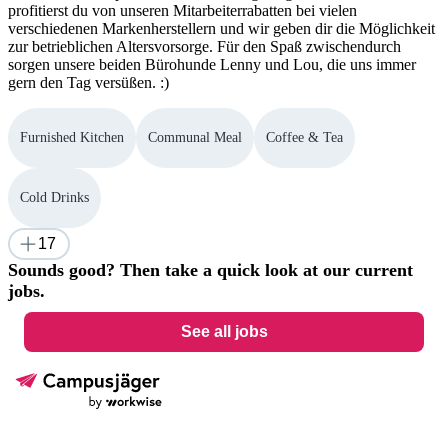
profitierst du von unseren Mitarbeiterrabatten bei vielen
verschiedenen Markenherstellern und wir geben dir die Möglichkeit
zur betrieblichen Altersvorsorge. Für den Spaß zwischendurch
sorgen unsere beiden Bürohunde Lenny und Lou, die uns immer
gern den Tag versüßen. :)
Furnished Kitchen
Communal Meal
Coffee & Tea
Cold Drinks
17
Sounds good? Then take a quick look at our current
jobs.
See all jobs