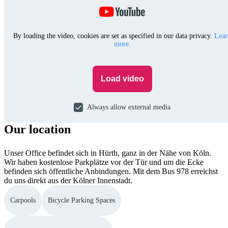
By loading the video, cookies are set as specified in our data privacy.
Lear
more.
Load video
Always allow external media
Our location
Unser Office befindet sich in Hürth, ganz in der Nähe von Köln.
Wir haben kostenlose Parkplätze vor der Tür und um die Ecke
befinden sich öffentliche Anbindungen. Mit dem Bus 978 erreichst
du uns direkt aus der Kölner Innenstadt.
Carpools
Bicycle Parking Spaces