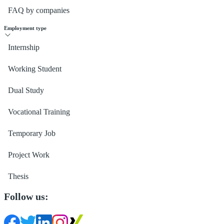
FAQ by companies
Employment type
Internship
Working Student
Dual Study
Vocational Training
Temporary Job
Project Work
Thesis
Follow us: