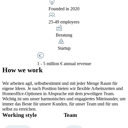
Founded in 2020
25-49 employees
Beratung
Startup
1 - 5 million € annual revenue
How we work
Wir arbeiten agil, selbstbestimmt und mit jeder Menge Raum für
eigene Ideen. Je nach Position bieten wir flexible Arbeitszeiten und
Homeoffice-Optionen in Absprache mit dem jeweiligen Team.
Wichtig ist uns unser harmonisches und engagiertes Miteinander, um
immer das Beste für unsere Kunden, für unser Team und für uns
selbst zu erreichen.
Working style
Team