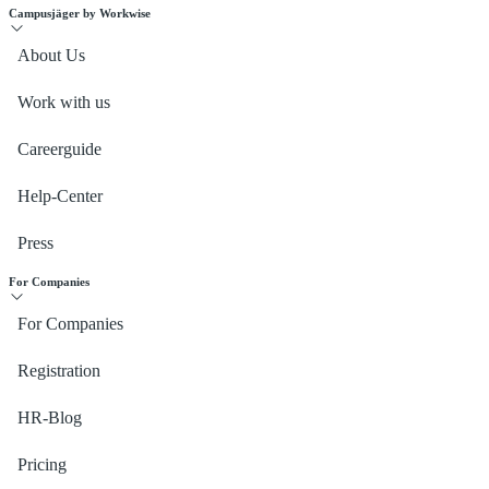
Campusjäger by Workwise
About Us
Work with us
Careerguide
Help-Center
Press
For Companies
For Companies
Registration
HR-Blog
Pricing