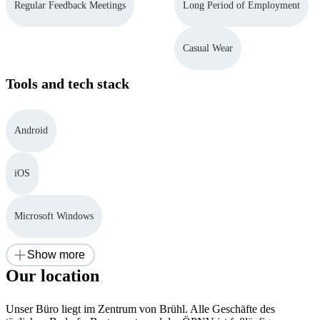
Regular Feedback Meetings
Long Period of Employment
Casual Wear
Tools and tech stack
Android
iOS
Microsoft Windows
Show more
Our location
Unser Büro liegt im Zentrum von Brühl. Alle Geschäfte des