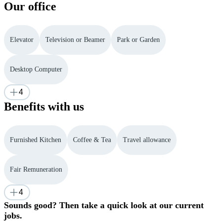
Our office
Elevator
Television or Beamer
Park or Garden
Desktop Computer
4
Benefits with us
Furnished Kitchen
Coffee & Tea
Travel allowance
Fair Remuneration
4
Sounds good? Then take a quick look at our current
jobs.