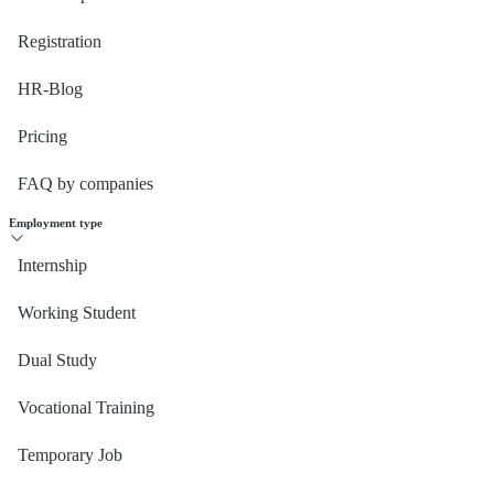
Registration
HR-Blog
Pricing
FAQ by companies
Employment type
Internship
Working Student
Dual Study
Vocational Training
Temporary Job