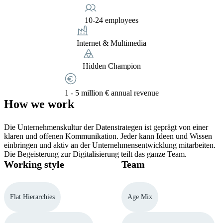
10-24 employees
Internet & Multimedia
Hidden Champion
1 - 5 million € annual revenue
How we work
Die Unternehmenskultur der Datenstrategen ist geprägt von einer
klaren und offenen Kommunikation. Jeder kann Ideen und Wissen
einbringen und aktiv an der Unternehmensentwicklung mitarbeiten.
Die Begeisterung zur Digitalisierung teilt das ganze Team.
Working style
Team
Flat Hierarchies
Age Mix