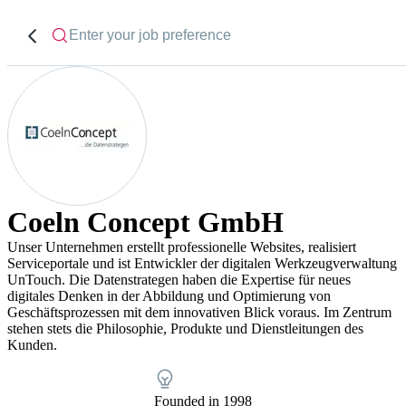
Coeln Concept GmbH
Unser Unternehmen erstellt professionelle Websites, realisiert
Serviceportale und ist Entwickler der digitalen Werkzeugverwaltung
UnTouch. Die Datenstrategen haben die Expertise für neues
digitales Denken in der Abbildung und Optimierung von
Geschäftsprozessen mit dem innovativen Blick voraus. Im Zentrum
stehen stets die Philosophie, Produkte und Dienstleitungen des
Kunden.
Founded in 1998