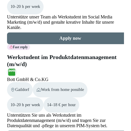
10–20 h per week
Unterstütze unser Team als Werkstudent im Social Media
Marketing (m/w/d) und gestalte kreative Inhalte für unsere
Kanäle.
Apply now
Fast reply
Werkstudent im Produktdatenmanagement
(m/w/d)
Bott GmbH & Co.KG
Gaildorf
Work from home possible
10–20 h per week
14–18 € per hour
Unterstützen Sie uns als Werkstudent im
Produktdatenmanagement (m/w/d) und tragen Sie zur
Datenqualität und -pflege in unserem PIM-System bei.