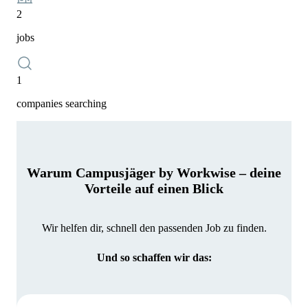
2
jobs
1
companies searching
Warum Campusjäger by Workwise – deine
Vorteile auf einen Blick
Wir helfen dir, schnell den passenden Job zu finden.
Und so schaffen wir das: