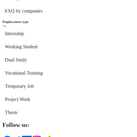
FAQ by companies
Employment type
Internship
Working Student
Dual Study
Vocational Training
Temporary Job
Project Work
Thesis
Follow us: