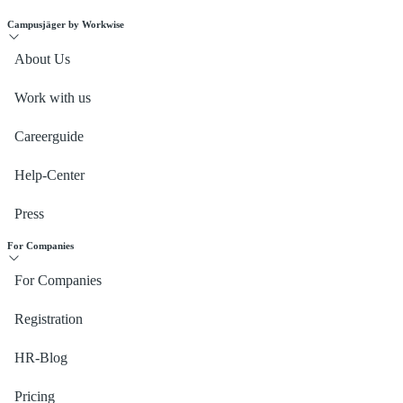
Campusjäger by Workwise
About Us
Work with us
Careerguide
Help-Center
Press
For Companies
For Companies
Registration
HR-Blog
Pricing