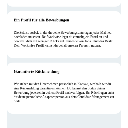
Ein Profil für alle Bewerbungen
Die Zeit ist vorbei, in der du deine Bewerbungsunterlagen jedes Mal neu
hochladen musstest. Bei Workwise legst du einmalig ein Profil an und
bewirbst dich mit wenigen Klicks auf Tausende von Jobs. Und das Beste:
Dein Workwise-Profil kannst du bei all unseren Partnern nutzen.
Garantierte Rückmeldung
Wir stehen mit den Unternehmen persönlich in Kontakt, weshalb wir dir
eine Rückmeldung garantieren können. Du kannst den Status deiner
Bewerbung jederzeit in deinem Profil nachverfolgen. Bei Rückfragen steht
dir deine persönliche Ansprechperson aus dem Candidate Management zur
Seite.