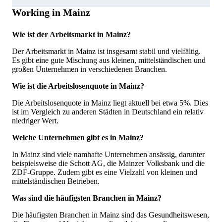
Working in Mainz
Wie ist der Arbeitsmarkt in Mainz?
Der Arbeitsmarkt in Mainz ist insgesamt stabil und vielfältig.
Es gibt eine gute Mischung aus kleinen, mittelständischen und
großen Unternehmen in verschiedenen Branchen.
Wie ist die Arbeitslosenquote in Mainz?
Die Arbeitslosenquote in Mainz liegt aktuell bei etwa 5%. Dies
ist im Vergleich zu anderen Städten in Deutschland ein relativ
niedriger Wert.
Welche Unternehmen gibt es in Mainz?
In Mainz sind viele namhafte Unternehmen ansässig, darunter
beispielsweise die Schott AG, die Mainzer Volksbank und die
ZDF-Gruppe. Zudem gibt es eine Vielzahl von kleinen und
mittelständischen Betrieben.
Was sind die häufigsten Branchen in Mainz?
Die häufigsten Branchen in Mainz sind das Gesundheitswesen,