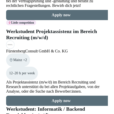
bei der Vertragsprüfung und -gestaltung und berätst zu
rechtlichen Fragestellungen. Bewirb dich jetzt!
Apply now
Little competition
Werkstudent Projektassistenz im Bereich
Recruiting (m/w/d)
FürstenbergConsult GmbH & Co. KG
Mainz +2
12–20 h per week
Als Projektassistenz (m/w/d) im Bereich Recruiting und
Research unterstützt du bei allen Projektaufgaben, von der
Analyse, oder die Suche nach Bewerber:innen.
Apply now
Werkstudent: Informatik / Backend