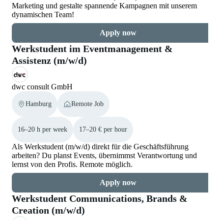
Marketing und gestalte spannende Kampagnen mit unserem
dynamischen Team!
Apply now
Werkstudent im Eventmanagement &
Assistenz (m/w/d)
dwc consult GmbH
Hamburg
Remote Job
16–20 h per week
17–20 € per hour
Als Werkstudent (m/w/d) direkt für die Geschäftsführung
arbeiten? Du planst Events, übernimmst Verantwortung und
lernst von den Profis. Remote möglich.
Apply now
Werkstudent Communications, Brands &
Creation (m/w/d)