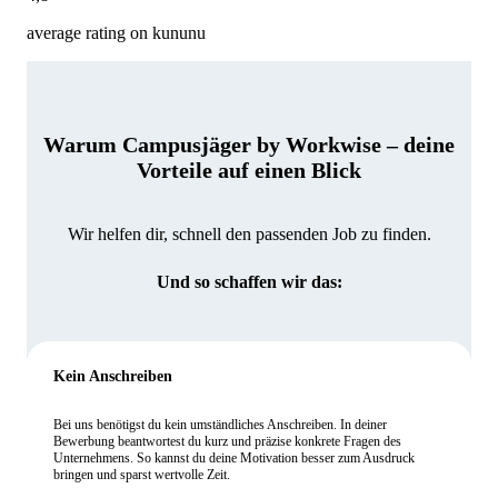
average rating on kununu
Warum Campusjäger by Workwise – deine
Vorteile auf einen Blick
Wir helfen dir, schnell den passenden Job zu finden.
Und so schaffen wir das:
Kein Anschreiben
Bei uns benötigst du kein umständliches Anschreiben. In deiner
Bewerbung beantwortest du kurz und präzise konkrete Fragen des
Unternehmens. So kannst du deine Motivation besser zum Ausdruck
bringen und sparst wertvolle Zeit.