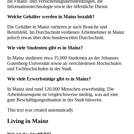
die Finanz- und Versicherungsdienstleistungen, die
Informationstechnologie sowie der öffentliche Dienst.
Welche Gehälter werden in Mainz bezahlt?
Die Gehälter in Mainz variieren je nach Branche und
Berufsfeld. Im Durchschnitt verdienen Arbeitnehmer in Mainz
jedoch etwas über dem bundesweiten Durchschnitt.
Wie viele Studenten gibt es in Mainz?
In Mainz studieren etwa 35.000 Studenten an der Johannes
Gutenberg-Universität sowie an verschiedenen Hochschulen
und Fachhochschulen in der Stadt.
Wie viele Erwerbstätige gibt es in Mainz?
In Mainz sind rund 120.000 Menschen erwerbstätig. Die
Arbeitslosenquote ist vergleichsweise niedrig, was auf eine
gute Beschäftigungssituation in der Stadt hinweist.
This text was created automatically
Living in Mainz