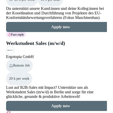
Du unterstützt unsere Kund:innen und deine Kolleg:innen bei
der Koordination und Durchführung von Projekten des EU-
Konformitätsbewertungsverfahrens (Fokus Maschinenbau)
Apply now
Fast reply
Werkstudent Sales (m/w/d)
Ergotopia GmbH
Remote Job
20 h per week
Lust auf B2B-Sales mit Impact? Unterstütze uns als
Werkstudent Sales (m/w/d) in Berlin und sorge für eine
glückliche, gesunde & produktive Arbeitswelt!
Apply now