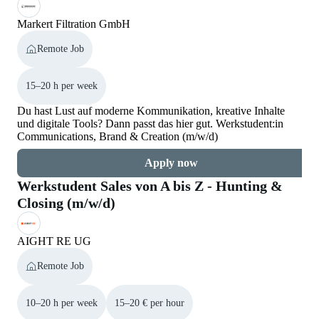
Markert Filtration GmbH
Remote Job
15–20 h per week
Du hast Lust auf moderne Kommunikation, kreative Inhalte
und digitale Tools? Dann passt das hier gut. Werkstudent:in
Communications, Brand & Creation (m/w/d)
Apply now
Werkstudent Sales von A bis Z - Hunting &
Closing (m/w/d)
AIGHT RE UG
Remote Job
10–20 h per week
15–20 € per hour