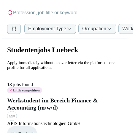
Employment Type
Occupation
Work
Studentenjobs Luebeck
Apply immediately without a cover letter via the platform – one
profile for all applications.
13
jobs found
Little competition
Werkstudent im Bereich Finance &
Accounting (m/w/d)
APIS Informationstechnologien GmbH