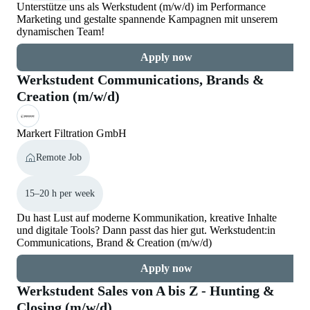
Unterstütze uns als Werkstudent (m/w/d) im Performance
Marketing und gestalte spannende Kampagnen mit unserem
dynamischen Team!
Apply now
Werkstudent Communications, Brands &
Creation (m/w/d)
Markert Filtration GmbH
Remote Job
15–20 h per week
Du hast Lust auf moderne Kommunikation, kreative Inhalte
und digitale Tools? Dann passt das hier gut. Werkstudent:in
Communications, Brand & Creation (m/w/d)
Apply now
Werkstudent Sales von A bis Z - Hunting &
Closing (m/w/d)