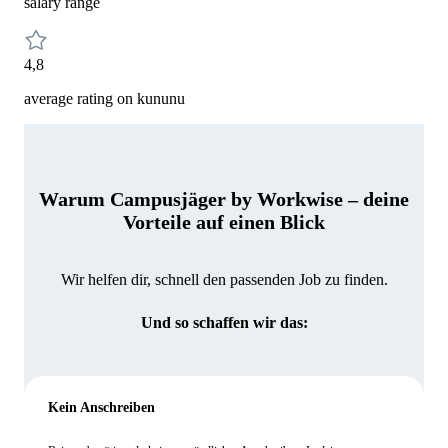
salary range
4,8
average rating on kununu
Warum Campusjäger by Workwise – deine
Vorteile auf einen Blick
Wir helfen dir, schnell den passenden Job zu finden.
Und so schaffen wir das:
Kein Anschreiben