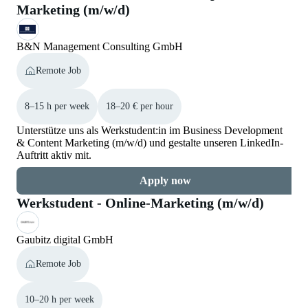
Marketing (m/w/d)
B&N Management Consulting GmbH
Remote Job
8–15 h per week
18–20 € per hour
Unterstütze uns als Werkstudent:in im Business Development
& Content Marketing (m/w/d) und gestalte unseren LinkedIn-
Auftritt aktiv mit.
Apply now
Werkstudent - Online-Marketing (m/w/d)
Gaubitz digital GmbH
Remote Job
10–20 h per week