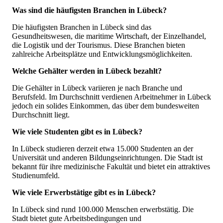
Was sind die häufigsten Branchen in Lübeck?
Die häufigsten Branchen in Lübeck sind das
Gesundheitswesen, die maritime Wirtschaft, der Einzelhandel,
die Logistik und der Tourismus. Diese Branchen bieten
zahlreiche Arbeitsplätze und Entwicklungsmöglichkeiten.
Welche Gehälter werden in Lübeck bezahlt?
Die Gehälter in Lübeck variieren je nach Branche und
Berufsfeld. Im Durchschnitt verdienen Arbeitnehmer in Lübeck
jedoch ein solides Einkommen, das über dem bundesweiten
Durchschnitt liegt.
Wie viele Studenten gibt es in Lübeck?
In Lübeck studieren derzeit etwa 15.000 Studenten an der
Universität und anderen Bildungseinrichtungen. Die Stadt ist
bekannt für ihre medizinische Fakultät und bietet ein attraktives
Studienumfeld.
Wie viele Erwerbstätige gibt es in Lübeck?
In Lübeck sind rund 100.000 Menschen erwerbstätig. Die
Stadt bietet gute Arbeitsbedingungen und