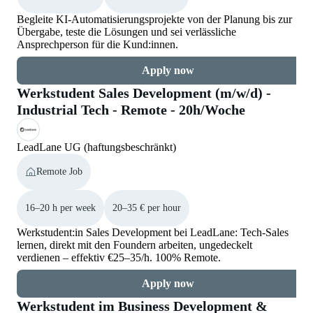
Begleite KI-Automatisierungsprojekte von der Planung bis zur
Übergabe, teste die Lösungen und sei verlässliche
Ansprechperson für die Kund:innen.
Apply now
Werkstudent Sales Development (m/w/d) -
Industrial Tech - Remote - 20h/Woche
LeadLane UG (haftungsbeschränkt)
Remote Job
16–20 h per week
20–35 € per hour
Werkstudent:in Sales Development bei LeadLane: Tech-Sales
lernen, direkt mit den Foundern arbeiten, ungedeckelt
verdienen – effektiv €25–35/h. 100% Remote.
Apply now
Werkstudent im Business Development &