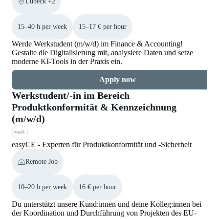
Lübeck +2
15–40 h per week
15–17 € per hour
Werde Werkstudent (m/w/d) im Finance & Accounting!
Gestalte die Digitalisierung mit, analysiere Daten und setze
moderne KI-Tools in der Praxis ein.
Apply now
Werkstudent/-in im Bereich
Produktkonformität & Kennzeichnung
(m/w/d)
easyCE - Experten für Produktkonformität und -Sicherheit
Remote Job
10–20 h per week
16 € per hour
Du unterstützt unsere Kund:innen und deine Kolleg:innen bei
der Koordination und Durchführung von Projekten des EU-