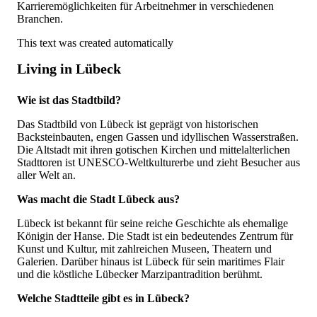
Karrieremöglichkeiten für Arbeitnehmer in verschiedenen
Branchen.
This text was created automatically
Living in Lübeck
Wie ist das Stadtbild?
Das Stadtbild von Lübeck ist geprägt von historischen
Backsteinbauten, engen Gassen und idyllischen Wasserstraßen.
Die Altstadt mit ihren gotischen Kirchen und mittelalterlichen
Stadttoren ist UNESCO-Weltkulturerbe und zieht Besucher aus
aller Welt an.
Was macht die Stadt Lübeck aus?
Lübeck ist bekannt für seine reiche Geschichte als ehemalige
Königin der Hanse. Die Stadt ist ein bedeutendes Zentrum für
Kunst und Kultur, mit zahlreichen Museen, Theatern und
Galerien. Darüber hinaus ist Lübeck für sein maritimes Flair
und die köstliche Lübecker Marzipantradition berühmt.
Welche Stadtteile gibt es in Lübeck?