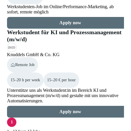
Werkstudenten-Job im Online/Performance-Marketing, ab
sofort, remote möglich
Apply now
Werkstudent für KI und Prozessmanagement
(m/w/d)
Knuddels GmbH & Co. KG
Remote Job
15–20 h per week
15–20 € per hour
Unterstütze uns als Werkstudent:in im Bereich KI und
Prozessmanagement (m/w/d) und gestalte mit uns innovative
Automatisierungen.
Apply now
1