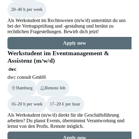
20–40 h per week
Als Werkstudent im Rechtswesen (m/w/d) unterstützt du uns
bei der Vertragsprüfung und -gestaltung und berätst zu
rechtlichen Fragestellungen. Bewirb dich jetzt!
Apply now
Werkstudent im Eventmanagement &
Assistenz (m/w/d)
dwc consult GmbH
Hamburg
Remote Job
16–20 h per week
17–20 € per hour
Als Werkstudent (m/w/d) direkt für die Geschäftsführung
arbeiten? Du planst Events, übernimmst Verantwortung und
lernst von den Profis. Remote möglich.
Apply now