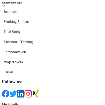
Employment type
Internship
Working Student
Dual Study
Vocational Training
Temporary Job
Project Work
Thesis
Follow us:
Made with