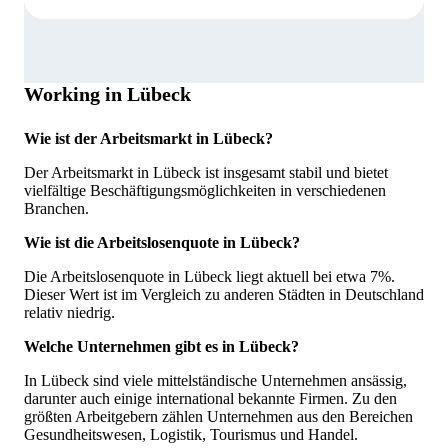
Working in Lübeck
Wie ist der Arbeitsmarkt in Lübeck?
Der Arbeitsmarkt in Lübeck ist insgesamt stabil und bietet
vielfältige Beschäftigungsmöglichkeiten in verschiedenen
Branchen.
Wie ist die Arbeitslosenquote in Lübeck?
Die Arbeitslosenquote in Lübeck liegt aktuell bei etwa 7%.
Dieser Wert ist im Vergleich zu anderen Städten in Deutschland
relativ niedrig.
Welche Unternehmen gibt es in Lübeck?
In Lübeck sind viele mittelständische Unternehmen ansässig,
darunter auch einige international bekannte Firmen. Zu den
größten Arbeitgebern zählen Unternehmen aus den Bereichen
Gesundheitswesen, Logistik, Tourismus und Handel.