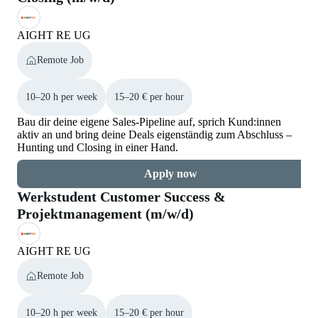
AIGHT RE UG
Remote Job
10–20 h per week
15–20 € per hour
Bau dir deine eigene Sales-Pipeline auf, sprich Kund:innen
aktiv an und bring deine Deals eigenständig zum Abschluss –
Hunting und Closing in einer Hand.
Apply now
Werkstudent Customer Success &
Projektmanagement (m/w/d)
AIGHT RE UG
Remote Job
10–20 h per week
15–20 € per hour