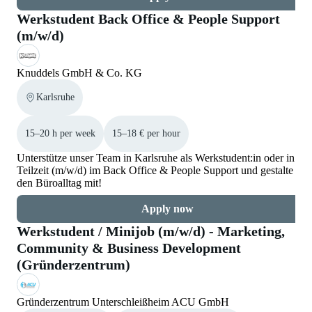
Werkstudent Back Office & People Support
(m/w/d)
Knuddels GmbH & Co. KG
Karlsruhe
15–20 h per week
15–18 € per hour
Unterstütze unser Team in Karlsruhe als Werkstudent:in oder in
Teilzeit (m/w/d) im Back Office & People Support und gestalte
den Büroalltag mit!
Apply now
Werkstudent / Minijob (m/w/d) - Marketing,
Community & Business Development
(Gründerzentrum)
Gründerzentrum Unterschleißheim ACU GmbH