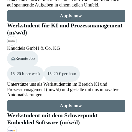
auf spannende Aufgaben in einem agilen Umfeld.
Apply now
Werkstudent für KI und Prozessmanagement
(m/w/d)
Knuddels GmbH & Co. KG
Remote Job
15–20 h per week
15–20 € per hour
Unterstütze uns als Werkstudent:in im Bereich KI und
Prozessmanagement (m/w/d) und gestalte mit uns innovative
Automatisierungen.
Apply now
Werkstudent mit dem Schwerpunkt
Embedded Software (m/w/d)