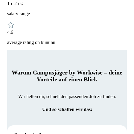
15–25 €
salary range
4,6
average rating on kununu
Warum Campusjäger by Workwise – deine
Vorteile auf einen Blick
Wir helfen dir, schnell den passenden Job zu finden.
Und so schaffen wir das: