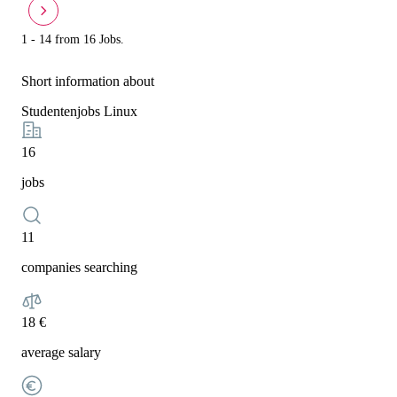
1 - 14 from 16 Jobs.
Short information about
Studentenjobs Linux
16
jobs
11
companies searching
18 €
average salary