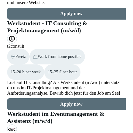
und unsere Website.
Apply now
Werkstudent - IT Consulting &
Projektmanagement (m/w/d)
t2consult
Preetz
Work from home possible
15–20 h per week
15–25 € per hour
Lust auf IT Consulting? Als Werkstudent (m/w/d) unterstützt
du uns im IT-Projektmanagement und der
Anforderungsanalyse. Bewirb dich jetzt für den Job am See!
Apply now
Werkstudent im Eventmanagement &
Assistenz (m/w/d)