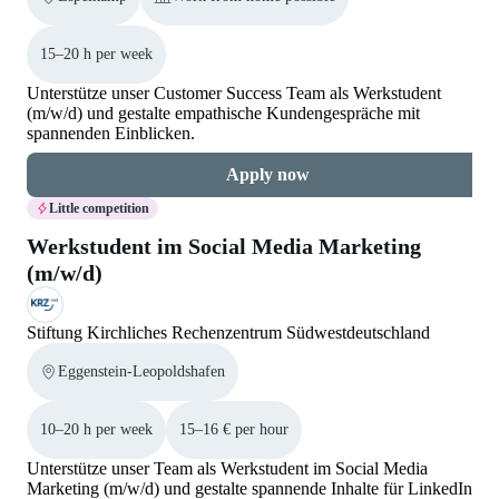
15–20 h per week
Unterstütze unser Customer Success Team als Werkstudent
(m/w/d) und gestalte empathische Kundengespräche mit
spannenden Einblicken.
Apply now
Little competition
Werkstudent im Social Media Marketing
(m/w/d)
Stiftung Kirchliches Rechenzentrum Südwestdeutschland
Eggenstein-Leopoldshafen
10–20 h per week
15–16 € per hour
Unterstütze unser Team als Werkstudent im Social Media
Marketing (m/w/d) und gestalte spannende Inhalte für LinkedIn