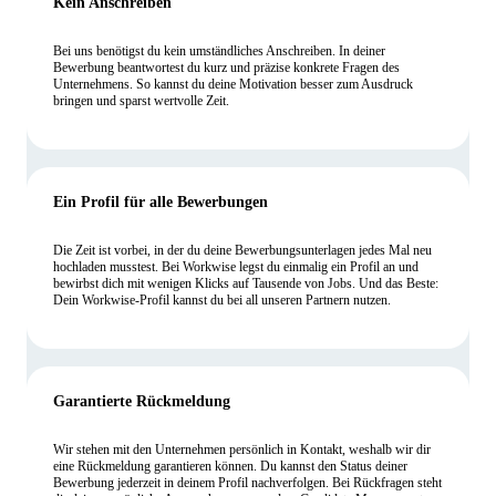
Kein Anschreiben
Bei uns benötigst du kein umständliches Anschreiben. In deiner
Bewerbung beantwortest du kurz und präzise konkrete Fragen des
Unternehmens. So kannst du deine Motivation besser zum Ausdruck
bringen und sparst wertvolle Zeit.
Ein Profil für alle Bewerbungen
Die Zeit ist vorbei, in der du deine Bewerbungsunterlagen jedes Mal neu
hochladen musstest. Bei Workwise legst du einmalig ein Profil an und
bewirbst dich mit wenigen Klicks auf Tausende von Jobs. Und das Beste:
Dein Workwise-Profil kannst du bei all unseren Partnern nutzen.
Garantierte Rückmeldung
Wir stehen mit den Unternehmen persönlich in Kontakt, weshalb wir dir
eine Rückmeldung garantieren können. Du kannst den Status deiner
Bewerbung jederzeit in deinem Profil nachverfolgen. Bei Rückfragen steht