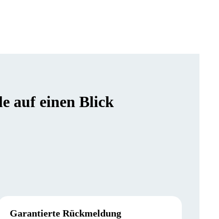
 auf einen Blick
Garantierte Rückmeldung