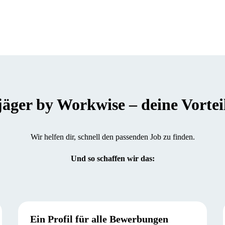
er by Workwise – deine Vorteile
Wir helfen dir, schnell den passenden Job zu finden.
Und so schaffen wir das:
Ein Profil für alle Bewerbungen