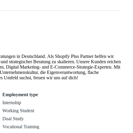
ngen in Deutschland. Als Shopify Plus Partner helfen wir
d strategischer Beratung zu skalieren. Unsere Kunden reichen
 Unternehmenskultur, die Eigenverantwortung, flache
ves, dynamisches Umfeld suchst, freuen wir uns auf dich!
Employment type
Internship
Working Student
Dual Study
Vocational Training