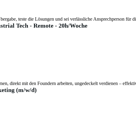
bergabe, teste die Lösungen und sei verlässliche Ansprechperson für d
strial Tech - Remote - 20h/Woche
nen, direkt mit den Foundern arbeiten, ungedeckelt verdienen – effek
eting (m/w/d)