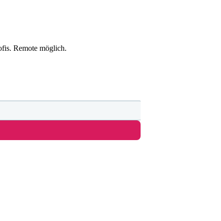
ofis. Remote möglich.