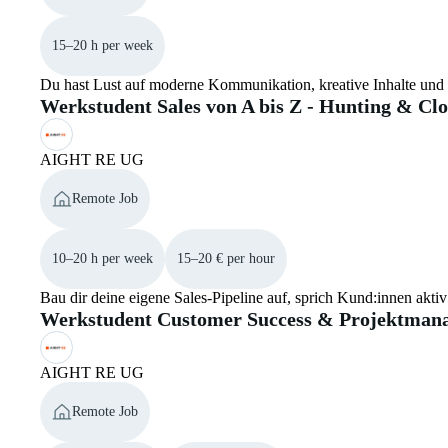
15–20 h per week
Du hast Lust auf moderne Kommunikation, kreative Inhalte und 
Werkstudent Sales von A bis Z - Hunting & Clo
AIGHT RE UG
Remote Job
10–20 h per week
15–20 € per hour
Bau dir deine eigene Sales-Pipeline auf, sprich Kund:innen akt
Werkstudent Customer Success & Projektman
AIGHT RE UG
Remote Job