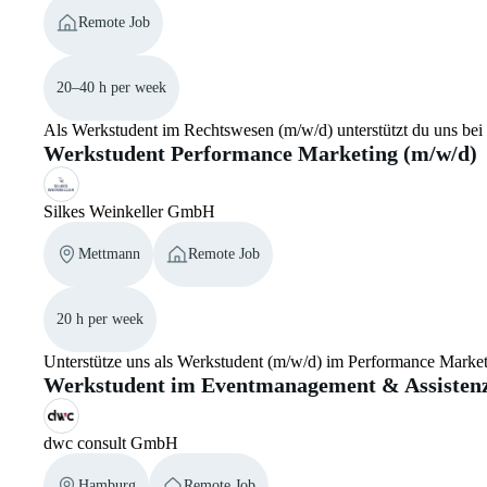
Remote Job
20–40 h per week
Als Werkstudent im Rechtswesen (m/w/d) unterstützt du uns bei d
Werkstudent Performance Marketing (m/w/d)
Silkes Weinkeller GmbH
Mettmann
Remote Job
20 h per week
Unterstütze uns als Werkstudent (m/w/d) im Performance Mark
Werkstudent im Eventmanagement & Assistenz
dwc consult GmbH
Hamburg
Remote Job