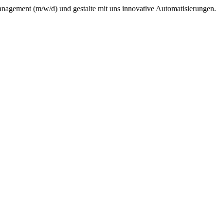
anagement (m/w/d) und gestalte mit uns innovative Automatisierungen.