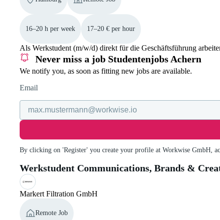
16–20 h per week
17–20 € per hour
Als Werkstudent (m/w/d) direkt für die Geschäftsführung arbeit
Never miss a job
Studentenjobs Achern
We notify you, as soon as fitting new jobs are available.
Email
By clicking on 'Register' you create your profile at Workwise GmbH, a
Werkstudent Communications, Brands & Creat
Markert Filtration GmbH
Remote Job