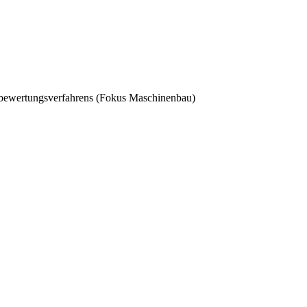
sbewertungsverfahrens (Fokus Maschinenbau)