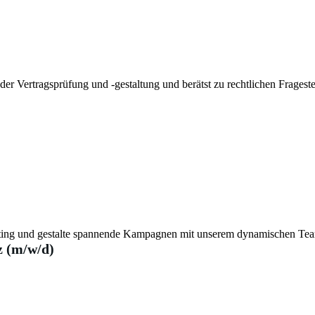
er Vertragsprüfung und -gestaltung und berätst zu rechtlichen Frageste
eting und gestalte spannende Kampagnen mit unserem dynamischen Te
 (m/w/d)