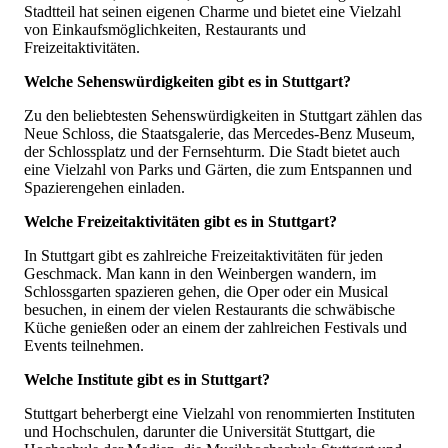
Stadtteil hat seinen eigenen Charme und bietet eine Vielzahl
von Einkaufsmöglichkeiten, Restaurants und
Freizeitaktivitäten.
Welche Sehenswürdigkeiten gibt es in Stuttgart?
Zu den beliebtesten Sehenswürdigkeiten in Stuttgart zählen das
Neue Schloss, die Staatsgalerie, das Mercedes-Benz Museum,
der Schlossplatz und der Fernsehturm. Die Stadt bietet auch
eine Vielzahl von Parks und Gärten, die zum Entspannen und
Spazierengehen einladen.
Welche Freizeitaktivitäten gibt es in Stuttgart?
In Stuttgart gibt es zahlreiche Freizeitaktivitäten für jeden
Geschmack. Man kann in den Weinbergen wandern, im
Schlossgarten spazieren gehen, die Oper oder ein Musical
besuchen, in einem der vielen Restaurants die schwäbische
Küche genießen oder an einem der zahlreichen Festivals und
Events teilnehmen.
Welche Institute gibt es in Stuttgart?
Stuttgart beherbergt eine Vielzahl von renommierten Instituten
und Hochschulen, darunter die Universität Stuttgart, die