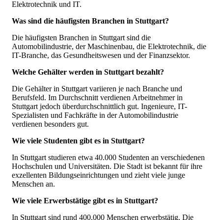
Elektrotechnik und IT.
Was sind die häufigsten Branchen in Stuttgart?
Die häufigsten Branchen in Stuttgart sind die
Automobilindustrie, der Maschinenbau, die Elektrotechnik, die
IT-Branche, das Gesundheitswesen und der Finanzsektor.
Welche Gehälter werden in Stuttgart bezahlt?
Die Gehälter in Stuttgart variieren je nach Branche und
Berufsfeld. Im Durchschnitt verdienen Arbeitnehmer in
Stuttgart jedoch überdurchschnittlich gut. Ingenieure, IT-
Spezialisten und Fachkräfte in der Automobilindustrie
verdienen besonders gut.
Wie viele Studenten gibt es in Stuttgart?
In Stuttgart studieren etwa 40.000 Studenten an verschiedenen
Hochschulen und Universitäten. Die Stadt ist bekannt für ihre
exzellenten Bildungseinrichtungen und zieht viele junge
Menschen an.
Wie viele Erwerbstätige gibt es in Stuttgart?
In Stuttgart sind rund 400.000 Menschen erwerbstätig. Die