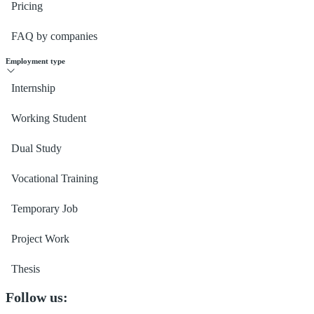
Pricing
FAQ by companies
Employment type
Internship
Working Student
Dual Study
Vocational Training
Temporary Job
Project Work
Thesis
Follow us: