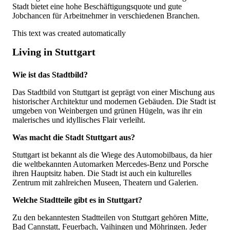
Stadt bietet eine hohe Beschäftigungsquote und gute
Jobchancen für Arbeitnehmer in verschiedenen Branchen.
This text was created automatically
Living in Stuttgart
Wie ist das Stadtbild?
Das Stadtbild von Stuttgart ist geprägt von einer Mischung aus
historischer Architektur und modernen Gebäuden. Die Stadt ist
umgeben von Weinbergen und grünen Hügeln, was ihr ein
malerisches und idyllisches Flair verleiht.
Was macht die Stadt Stuttgart aus?
Stuttgart ist bekannt als die Wiege des Automobilbaus, da hier
die weltbekannten Automarken Mercedes-Benz und Porsche
ihren Hauptsitz haben. Die Stadt ist auch ein kulturelles
Zentrum mit zahlreichen Museen, Theatern und Galerien.
Welche Stadtteile gibt es in Stuttgart?
Zu den bekanntesten Stadtteilen von Stuttgart gehören Mitte,
Bad Cannstatt, Feuerbach, Vaihingen und Möhringen. Jeder