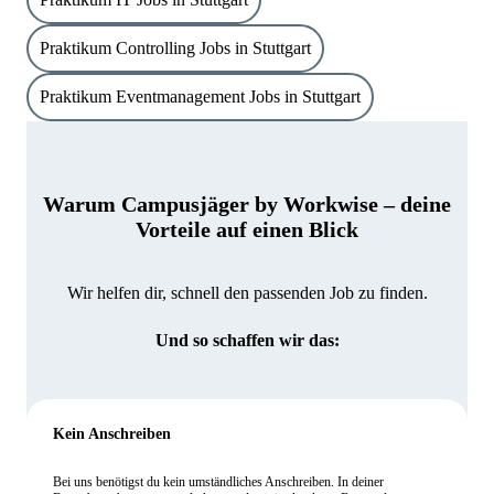
Praktikum Controlling Jobs in Stuttgart
Praktikum Eventmanagement Jobs in Stuttgart
Warum Campusjäger by Workwise – deine
Vorteile auf einen Blick
Wir helfen dir, schnell den passenden Job zu finden.
Und so schaffen wir das:
Kein Anschreiben
Bei uns benötigst du kein umständliches Anschreiben. In deiner