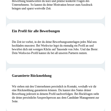
Bewerbung beantwortest du kurz und präzise konkrete Fragen des
Unternehmens. So kannst du deine Motivation besser zum Ausdruck
bringen und sparst wertvolle Zeit.
Ein Profil für alle Bewerbungen
Die Zeit ist vorbei, in der du deine Bewerbungsunterlagen jedes Mal neu
hochladen musstest. Bei Workwise legst du einmalig ein Profil an und
bewirbst dich mit wenigen Klicks auf Tausende von Jobs. Und das Beste:
Dein Workwise-Profil kannst du bei all unseren Partnern nutzen.
Garantierte Rückmeldung
Wir stehen mit den Unternehmen persönlich in Kontakt, weshalb wir dir
eine Rückmeldung garantieren können. Du kannst den Status deiner
Bewerbung jederzeit in deinem Profil nachverfolgen. Bei Rückfragen steht
dir deine persönliche Ansprechperson aus dem Candidate Management zur
Seite.