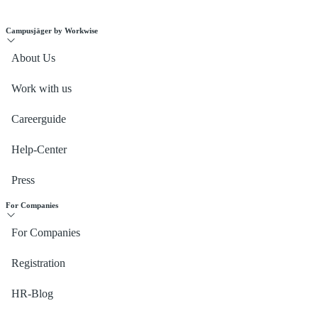
Campusjäger by Workwise
About Us
Work with us
Careerguide
Help-Center
Press
For Companies
For Companies
Registration
HR-Blog