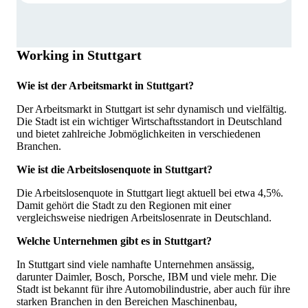
Working in Stuttgart
Wie ist der Arbeitsmarkt in Stuttgart?
Der Arbeitsmarkt in Stuttgart ist sehr dynamisch und vielfältig.
Die Stadt ist ein wichtiger Wirtschaftsstandort in Deutschland
und bietet zahlreiche Jobmöglichkeiten in verschiedenen
Branchen.
Wie ist die Arbeitslosenquote in Stuttgart?
Die Arbeitslosenquote in Stuttgart liegt aktuell bei etwa 4,5%.
Damit gehört die Stadt zu den Regionen mit einer
vergleichsweise niedrigen Arbeitslosenrate in Deutschland.
Welche Unternehmen gibt es in Stuttgart?
In Stuttgart sind viele namhafte Unternehmen ansässig,
darunter Daimler, Bosch, Porsche, IBM und viele mehr. Die
Stadt ist bekannt für ihre Automobilindustrie, aber auch für ihre
starken Branchen in den Bereichen Maschinenbau,