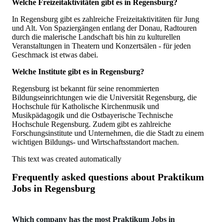
Welche Freizeitaktivitäten gibt es in Regensburg?
In Regensburg gibt es zahlreiche Freizeitaktivitäten für Jung
und Alt. Von Spaziergängen entlang der Donau, Radtouren
durch die malerische Landschaft bis hin zu kulturellen
Veranstaltungen in Theatern und Konzertsälen - für jeden
Geschmack ist etwas dabei.
Welche Institute gibt es in Regensburg?
Regensburg ist bekannt für seine renommierten
Bildungseinrichtungen wie die Universität Regensburg, die
Hochschule für Katholische Kirchenmusik und
Musikpädagogik und die Ostbayerische Technische
Hochschule Regensburg. Zudem gibt es zahlreiche
Forschungsinstitute und Unternehmen, die die Stadt zu einem
wichtigen Bildungs- und Wirtschaftsstandort machen.
This text was created automatically
Frequently asked questions about
Praktikum
Jobs in Regensburg
Which company has the most Praktikum Jobs in