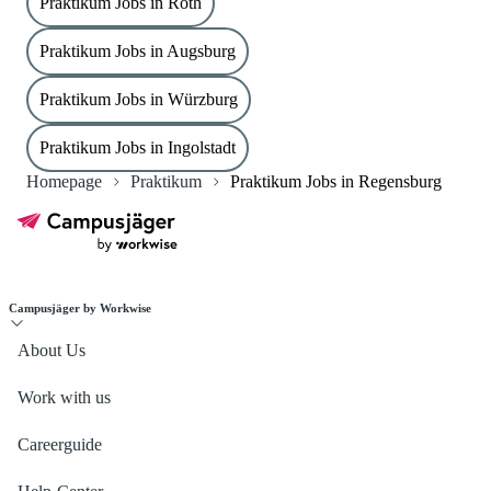
Praktikum Jobs in Roth
Praktikum Jobs in Augsburg
Praktikum Jobs in Würzburg
Praktikum Jobs in Ingolstadt
Homepage
Praktikum
Praktikum Jobs in Regensburg
Campusjäger by Workwise
About Us
Work with us
Careerguide