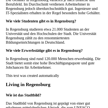
Berufsfeld. Im Durchschnitt verdienen Arbeitnehmer in
Regensburg jedoch überdurchschnittlich gut. Ingenieure und
IT-Spezialisten erhalten in der Regel besonders hohe Gehälter.
Wie viele Studenten gibt es in Regensburg?
In Regensburg studieren etwa 21.000 Studenten an der
Universität und den Hochschulen der Stadt. Die Universität
Regensburg zählt zu den renommiertesten
Bildungseinrichtungen in Deutschland.
Wie viele Erwerbstätige gibt es in Regensburg?
In Regensburg sind rund 120.000 Menschen erwerbstätig. Die
Stadt bietet somit eine hohe Beschäftigungsquote und gute
Jobchancen für Arbeitnehmer.
This text was created automatically
Living in Regensburg
Wie ist das Stadtbild?
Das Stadtbild von Regensburg ist geprägt von einer gut
erhaltenen mittelalterlichen Altstadt, die zum UNESCO-