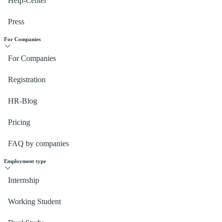
Help-Center
Press
For Companies
For Companies
Registration
HR-Blog
Pricing
FAQ by companies
Employment type
Internship
Working Student