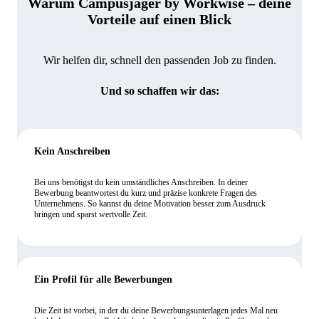
Warum Campusjäger by Workwise – deine
Vorteile auf einen Blick
Wir helfen dir, schnell den passenden Job zu finden.
Und so schaffen wir das:
Kein Anschreiben
Bei uns benötigst du kein umständliches Anschreiben. In deiner
Bewerbung beantwortest du kurz und präzise konkrete Fragen des
Unternehmens. So kannst du deine Motivation besser zum Ausdruck
bringen und sparst wertvolle Zeit.
Ein Profil für alle Bewerbungen
Die Zeit ist vorbei, in der du deine Bewerbungsunterlagen jedes Mal neu