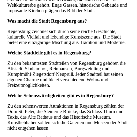
Weltkulturerbe gehört. Enge Gassen, historische Gebäude und
imposante Kirchen prägen das Bild der Stadt.
Was macht die Stadt Regensburg aus?
Regensburg zeichnet sich durch seine reiche Geschichte,
kulturelle Vielfalt und lebendige Kunstszene aus. Die Stadt
bietet eine einzigartige Mischung aus Tradition und Moderne.
Welche Stadtteile gibt es in Regensburg?
Zu den bekanntesten Stadtteilen von Regensburg gehören die
Altstadt, Stadtamhof, Reinhausen, Burgweinting und
Kumpfmühl-Ziegetsdorf-Neuprüll. Jeder Stadtteil hat seinen
eigenen Charme und bietet verschiedene Wohn- und
Freizeitmöglichkeiten.
Welche Sehenswürdigkeiten gibt es in Regensburg?
Zu den sehenswerten Attraktionen in Regensburg zählen der
Dom St. Peter, die Steinerne Brücke, das Schloss Thurn und
Taxis, das Alte Rathaus und das Historische Museum.
Kunstliebhaber sollten sich die Galerien und Museen der Stadt
nicht entgehen lassen.