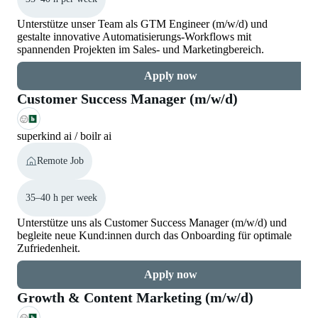
Unterstütze unser Team als GTM Engineer (m/w/d) und
gestalte innovative Automatisierungs-Workflows mit
spannenden Projekten im Sales- und Marketingbereich.
Apply now
Customer Success Manager (m/w/d)
superkind ai / boilr ai
Remote Job
35–40 h per week
Unterstütze uns als Customer Success Manager (m/w/d) und
begleite neue Kund:innen durch das Onboarding für optimale
Zufriedenheit.
Apply now
Growth & Content Marketing (m/w/d)