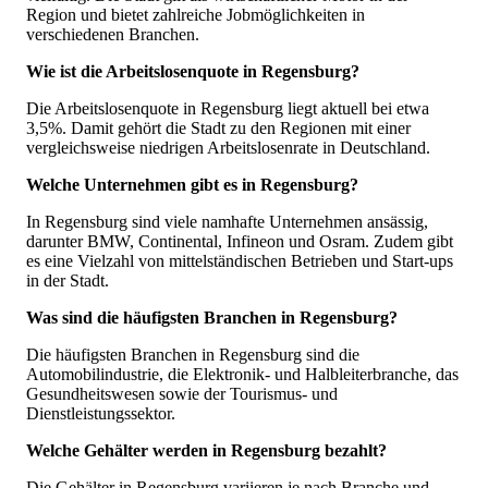
Region und bietet zahlreiche Jobmöglichkeiten in
verschiedenen Branchen.
Wie ist die Arbeitslosenquote in Regensburg?
Die Arbeitslosenquote in Regensburg liegt aktuell bei etwa
3,5%. Damit gehört die Stadt zu den Regionen mit einer
vergleichsweise niedrigen Arbeitslosenrate in Deutschland.
Welche Unternehmen gibt es in Regensburg?
In Regensburg sind viele namhafte Unternehmen ansässig,
darunter BMW, Continental, Infineon und Osram. Zudem gibt
es eine Vielzahl von mittelständischen Betrieben und Start-ups
in der Stadt.
Was sind die häufigsten Branchen in Regensburg?
Die häufigsten Branchen in Regensburg sind die
Automobilindustrie, die Elektronik- und Halbleiterbranche, das
Gesundheitswesen sowie der Tourismus- und
Dienstleistungssektor.
Welche Gehälter werden in Regensburg bezahlt?
Die Gehälter in Regensburg variieren je nach Branche und