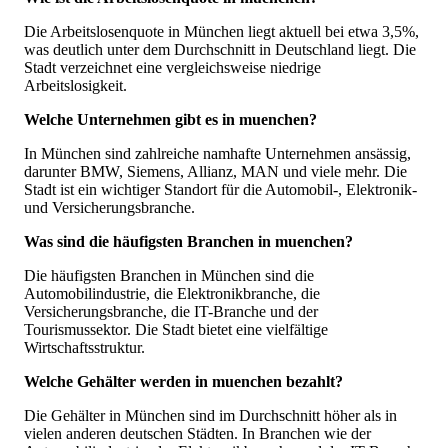
Die Arbeitslosenquote in München liegt aktuell bei etwa 3,5%,
was deutlich unter dem Durchschnitt in Deutschland liegt. Die
Stadt verzeichnet eine vergleichsweise niedrige
Arbeitslosigkeit.
Welche Unternehmen gibt es in muenchen?
In München sind zahlreiche namhafte Unternehmen ansässig,
darunter BMW, Siemens, Allianz, MAN und viele mehr. Die
Stadt ist ein wichtiger Standort für die Automobil-, Elektronik-
und Versicherungsbranche.
Was sind die häufigsten Branchen in muenchen?
Die häufigsten Branchen in München sind die
Automobilindustrie, die Elektronikbranche, die
Versicherungsbranche, die IT-Branche und der
Tourismussektor. Die Stadt bietet eine vielfältige
Wirtschaftsstruktur.
Welche Gehälter werden in muenchen bezahlt?
Die Gehälter in München sind im Durchschnitt höher als in
vielen anderen deutschen Städten. In Branchen wie der