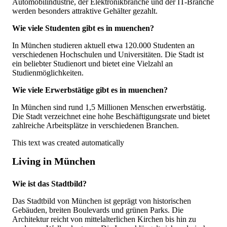
Automobilindustrie, der Elektronikbranche und der IT-Branche
werden besonders attraktive Gehälter gezahlt.
Wie viele Studenten gibt es in muenchen?
In München studieren aktuell etwa 120.000 Studenten an
verschiedenen Hochschulen und Universitäten. Die Stadt ist
ein beliebter Studienort und bietet eine Vielzahl an
Studienmöglichkeiten.
Wie viele Erwerbstätige gibt es in muenchen?
In München sind rund 1,5 Millionen Menschen erwerbstätig.
Die Stadt verzeichnet eine hohe Beschäftigungsrate und bietet
zahlreiche Arbeitsplätze in verschiedenen Branchen.
This text was created automatically
Living in München
Wie ist das Stadtbild?
Das Stadtbild von München ist geprägt von historischen
Gebäuden, breiten Boulevards und grünen Parks. Die
Architektur reicht von mittelalterlichen Kirchen bis hin zu