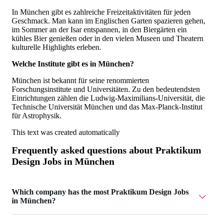
In München gibt es zahlreiche Freizeitaktivitäten für jeden
Geschmack. Man kann im Englischen Garten spazieren gehen,
im Sommer an der Isar entspannen, in den Biergärten ein
kühles Bier genießen oder in den vielen Museen und Theatern
kulturelle Highlights erleben.
Welche Institute gibt es in München?
München ist bekannt für seine renommierten
Forschungsinstitute und Universitäten. Zu den bedeutendsten
Einrichtungen zählen die Ludwig-Maximilians-Universität, die
Technische Universität München und das Max-Planck-Institut
für Astrophysik.
This text was created automatically
Frequently asked questions about
Praktikum
Design Jobs in München
Which company has the most Praktikum Design Jobs
in München?