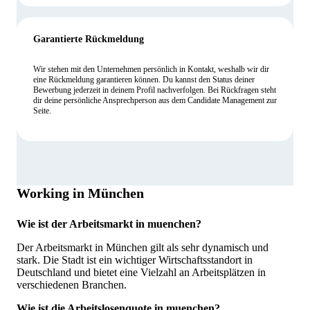
Garantierte Rückmeldung
Wir stehen mit den Unternehmen persönlich in Kontakt, weshalb wir dir
eine Rückmeldung garantieren können. Du kannst den Status deiner
Bewerbung jederzeit in deinem Profil nachverfolgen. Bei Rückfragen steht
dir deine persönliche Ansprechperson aus dem Candidate Management zur
Seite.
Working in München
Wie ist der Arbeitsmarkt in muenchen?
Der Arbeitsmarkt in München gilt als sehr dynamisch und
stark. Die Stadt ist ein wichtiger Wirtschaftsstandort in
Deutschland und bietet eine Vielzahl an Arbeitsplätzen in
verschiedenen Branchen.
Wie ist die Arbeitslosenquote in muenchen?