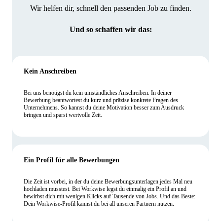
Wir helfen dir, schnell den passenden Job zu finden.
Und so schaffen wir das:
Kein Anschreiben
Bei uns benötigst du kein umständliches Anschreiben. In deiner
Bewerbung beantwortest du kurz und präzise konkrete Fragen des
Unternehmens. So kannst du deine Motivation besser zum Ausdruck
bringen und sparst wertvolle Zeit.
Ein Profil für alle Bewerbungen
Die Zeit ist vorbei, in der du deine Bewerbungsunterlagen jedes Mal neu
hochladen musstest. Bei Workwise legst du einmalig ein Profil an und
bewirbst dich mit wenigen Klicks auf Tausende von Jobs. Und das Beste:
Dein Workwise-Profil kannst du bei all unseren Partnern nutzen.