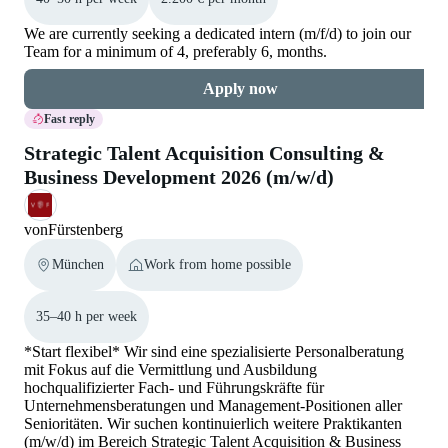
We are currently seeking a dedicated intern (m/f/d) to join our
Team for a minimum of 4, preferably 6, months.
Apply now
Fast reply
Strategic Talent Acquisition Consulting &
Business Development 2026 (m/w/d)
vonFürstenberg
München
Work from home possible
35–40 h per week
*Start flexibel* Wir sind eine spezialisierte Personalberatung
mit Fokus auf die Vermittlung und Ausbildung
hochqualifizierter Fach- und Führungskräfte für
Unternehmensberatungen und Management-Positionen aller
Senioritäten. Wir suchen kontinuierlich weitere Praktikanten
(m/w/d) im Bereich Strategic Talent Acquisition & Business