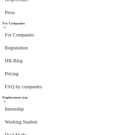
Press
For Companies
For Companies
Registration
HR-Blog
Pricing
FAQ by companies
Employment type
Internship
Working Student
Dual Study