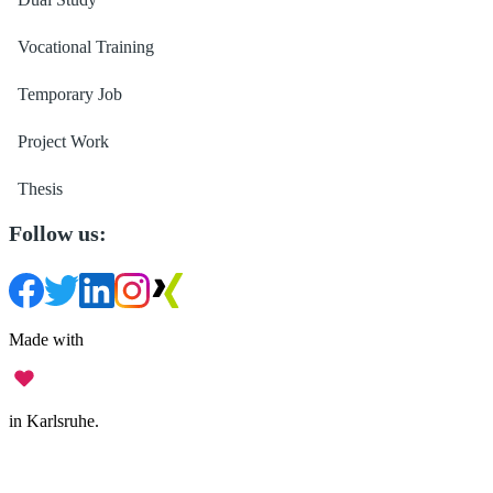
Vocational Training
Temporary Job
Project Work
Thesis
Follow us:
Made with
in Karlsruhe.
Legal Notice