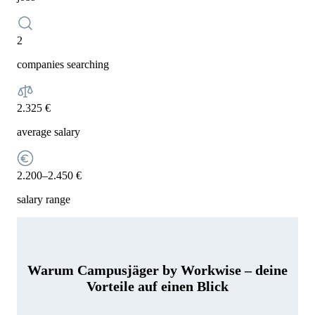
2
companies searching
2.325 €
average salary
2.200–2.450 €
salary range
Warum Campusjäger by Workwise – deine
Vorteile auf einen Blick