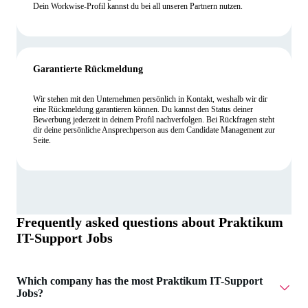
Dein Workwise-Profil kannst du bei all unseren Partnern nutzen.
Garantierte Rückmeldung
Wir stehen mit den Unternehmen persönlich in Kontakt, weshalb wir dir
eine Rückmeldung garantieren können. Du kannst den Status deiner
Bewerbung jederzeit in deinem Profil nachverfolgen. Bei Rückfragen steht
dir deine persönliche Ansprechperson aus dem Candidate Management zur
Seite.
Frequently asked questions about
Praktikum
IT-Support Jobs
Which company has the most Praktikum IT-Support
Jobs?