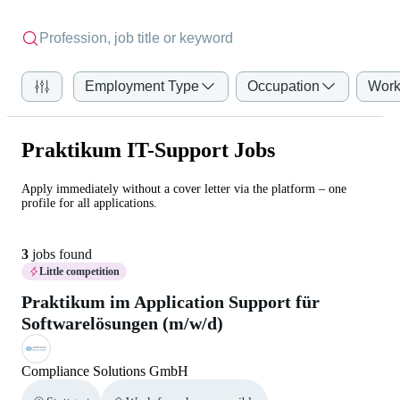
Employment Type
Occupation
Work
Praktikum IT-Support Jobs
Apply immediately without a cover letter via the platform – one
profile for all applications.
3
jobs found
Little competition
Praktikum im Application Support für
Softwarelösungen (m/w/d)
Compliance Solutions GmbH