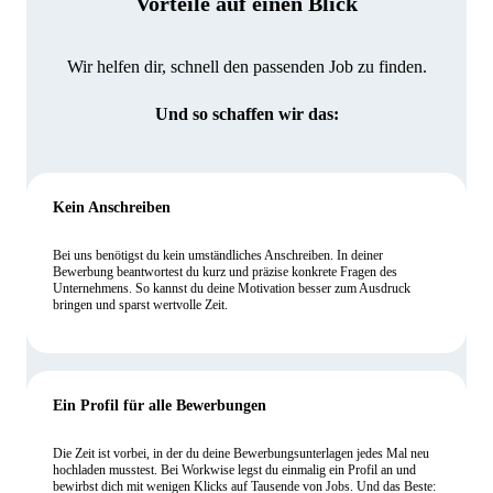
Vorteile auf einen Blick
Wir helfen dir, schnell den passenden Job zu finden.
Und so schaffen wir das:
Kein Anschreiben
Bei uns benötigst du kein umständliches Anschreiben. In deiner
Bewerbung beantwortest du kurz und präzise konkrete Fragen des
Unternehmens. So kannst du deine Motivation besser zum Ausdruck
bringen und sparst wertvolle Zeit.
Ein Profil für alle Bewerbungen
Die Zeit ist vorbei, in der du deine Bewerbungsunterlagen jedes Mal neu
hochladen musstest. Bei Workwise legst du einmalig ein Profil an und
bewirbst dich mit wenigen Klicks auf Tausende von Jobs. Und das Beste: