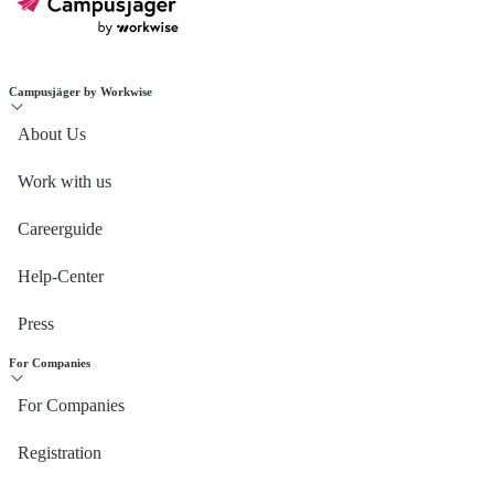
Campusjäger by Workwise
About Us
Work with us
Careerguide
Help-Center
Press
For Companies
For Companies
Registration