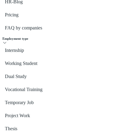
HR-Blog
Pricing
FAQ by companies
Employment type
Internship
Working Student
Dual Study
Vocational Training
Temporary Job
Project Work
Thesis