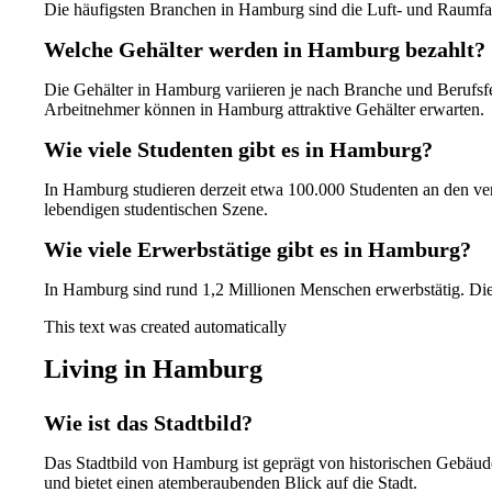
Die häufigsten Branchen in Hamburg sind die Luft- und Raumfahr
Welche Gehälter werden in Hamburg bezahlt?
Die Gehälter in Hamburg variieren je nach Branche und Berufsfe
Arbeitnehmer können in Hamburg attraktive Gehälter erwarten.
Wie viele Studenten gibt es in Hamburg?
In Hamburg studieren derzeit etwa 100.000 Studenten an den vers
lebendigen studentischen Szene.
Wie viele Erwerbstätige gibt es in Hamburg?
In Hamburg sind rund 1,2 Millionen Menschen erwerbstätig. Die H
This text was created automatically
Living in Hamburg
Wie ist das Stadtbild?
Das Stadtbild von Hamburg ist geprägt von historischen Gebäud
und bietet einen atemberaubenden Blick auf die Stadt.