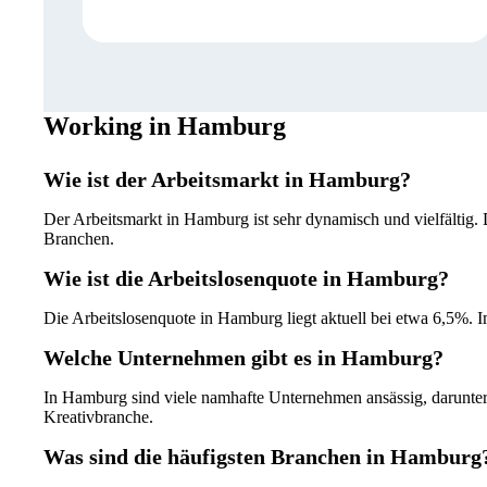
Working in Hamburg
Wie ist der Arbeitsmarkt in Hamburg?
Der Arbeitsmarkt in Hamburg ist sehr dynamisch und vielfältig. D
Branchen.
Wie ist die Arbeitslosenquote in Hamburg?
Die Arbeitslosenquote in Hamburg liegt aktuell bei etwa 6,5%. I
Welche Unternehmen gibt es in Hamburg?
In Hamburg sind viele namhafte Unternehmen ansässig, darunter 
Kreativbranche.
Was sind die häufigsten Branchen in Hamburg