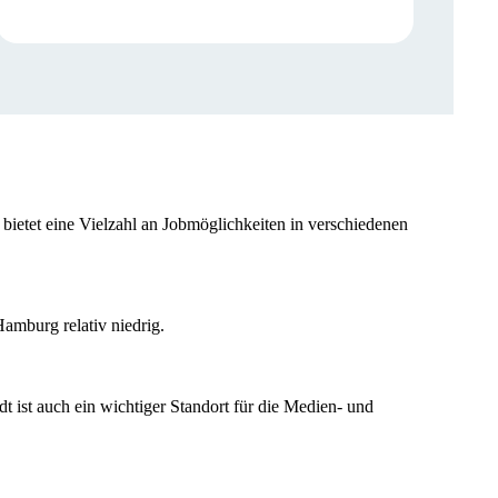
 bietet eine Vielzahl an Jobmöglichkeiten in verschiedenen
Hamburg relativ niedrig.
 ist auch ein wichtiger Standort für die Medien- und