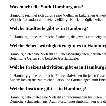
Was macht die Stadt Hamburg aus?
Hamburg zeichnet sich durch seine Vielfalt an kulturellen Ange
Wirtschaftsstandort und bietet vielfältige Karrieremöglichkeiten.
Welche Stadtteile gibt es in Hamburg?
In Hamburg gibt es zahlreiche Stadtteile, die jeweils ihren eig
Welche Sehenswürdigkeiten gibt es in Hambur
Hamburg bietet eine Vielzahl an Sehenswürdigkeiten, darunter
Botanische Garten sind beliebte Ausflugsziele.
Welche Freizeitaktivitäten gibt es in Hamburg
In Hamburg gibt es zahlreiche Freizeitaktivitäten für jeden Gesc
Zudem locken die zahlreichen Parks und Grünanlagen zum Ents
Welche Institute gibt es in Hamburg?
Hamburg beheimatet eine Vielzahl an renommierten Instituten u
Deutsche Schauspielhaus. Auch Forschungseinrichtungen wie das 