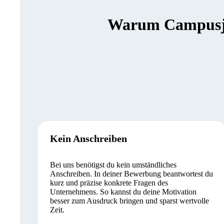
Warum Campusjäg
Kein Anschreiben
Bei uns benötigst du kein umständliches
Anschreiben. In deiner Bewerbung beantwortest du
kurz und präzise konkrete Fragen des
Unternehmens. So kannst du deine Motivation
besser zum Ausdruck bringen und sparst wertvolle
Zeit.