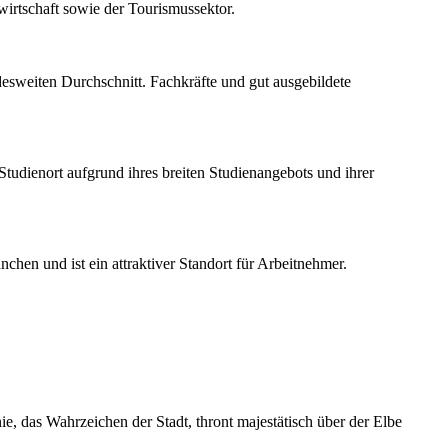
irtschaft sowie der Tourismussektor.
esweiten Durchschnitt. Fachkräfte und gut ausgebildete
Studienort aufgrund ihres breiten Studienangebots und ihrer
chen und ist ein attraktiver Standort für Arbeitnehmer.
, das Wahrzeichen der Stadt, thront majestätisch über der Elbe