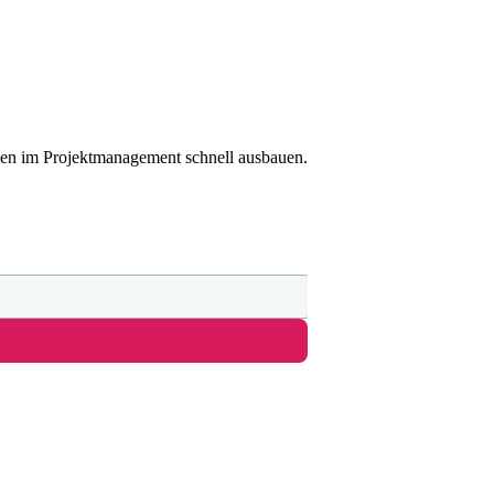
zen im Projektmanagement schnell ausbauen.