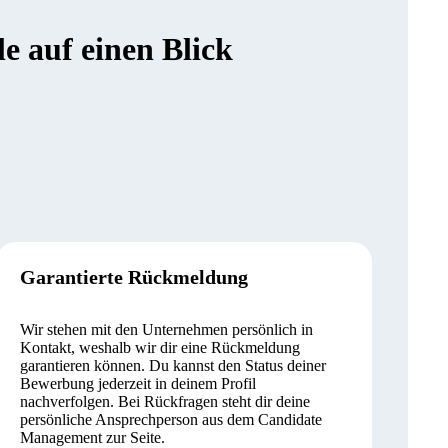
 auf einen Blick
Garantierte Rückmeldung
Wir stehen mit den Unternehmen persönlich in
Kontakt, weshalb wir dir eine Rückmeldung
garantieren können. Du kannst den Status deiner
Bewerbung jederzeit in deinem Profil
nachverfolgen. Bei Rückfragen steht dir deine
persönliche Ansprechperson aus dem Candidate
Management zur Seite.