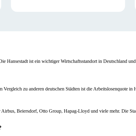
ie Hansestadt ist ein wichtiger Wirtschaftsstandort in Deutschland und
m Vergleich zu anderen deutschen Städten ist die Arbeitslosenquote in 
Airbus, Beiersdorf, Otto Group, Hapag-Lloyd und viele mehr. Die Stadt
?