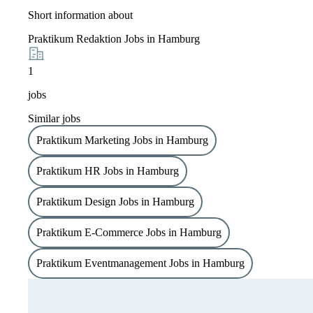
Short information about
Praktikum Redaktion Jobs in Hamburg
1
jobs
Similar jobs
Praktikum Marketing Jobs in Hamburg
Praktikum HR Jobs in Hamburg
Praktikum Design Jobs in Hamburg
Praktikum E-Commerce Jobs in Hamburg
Praktikum Eventmanagement Jobs in Hamburg