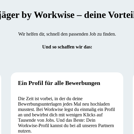
er by Workwise – deine Vorteile
Wir helfen dir, schnell den passenden Job zu finden.
Und so schaffen wir das:
Ein Profil für alle Bewerbungen
Die Zeit ist vorbei, in der du deine
Bewerbungsunterlagen jedes Mal neu hochladen
musstest. Bei Workwise legst du einmalig ein Profil
an und bewirbst dich mit wenigen Klicks auf
Tausende von Jobs. Und das Beste: Dein
Workwise-Profil kannst du bei all unseren Partnern
nutzen.