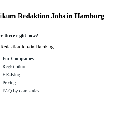
ikum Redaktion Jobs in Hamburg
 there right now?
 Redaktion Jobs in Hamburg
urg.
For Companies
Registration
HR-Blog
Pricing
FAQ by companies