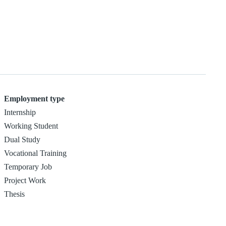
Employment type
Internship
Working Student
Dual Study
Vocational Training
Temporary Job
Project Work
Thesis