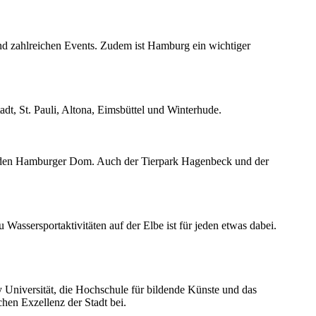
und zahlreichen Events. Zudem ist Hamburg ein wichtiger
adt, St. Pauli, Altona, Eimsbüttel und Winterhude.
nd den Hamburger Dom. Auch der Tierpark Hagenbeck und der
Wassersportaktivitäten auf der Elbe ist für jeden etwas dabei.
Universität, die Hochschule für bildende Künste und das
hen Exzellenz der Stadt bei.