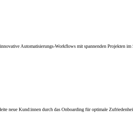
 innovative Automatisierungs-Workflows mit spannenden Projekten im 
eite neue Kund:innen durch das Onboarding für optimale Zufriedenhei