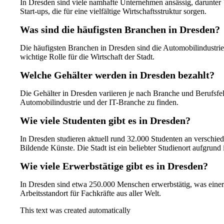
In Dresden sind viele namhafte Unternehmen ansässig, darunter
Start-ups, die für eine vielfältige Wirtschaftsstruktur sorgen.
Was sind die häufigsten Branchen in Dresden?
Die häufigsten Branchen in Dresden sind die Automobilindustri
wichtige Rolle für die Wirtschaft der Stadt.
Welche Gehälter werden in Dresden bezahlt?
Die Gehälter in Dresden variieren je nach Branche und Berufsfe
Automobilindustrie und der IT-Branche zu finden.
Wie viele Studenten gibt es in Dresden?
In Dresden studieren aktuell rund 32.000 Studenten an verschie
Bildende Künste. Die Stadt ist ein beliebter Studienort aufgrund i
Wie viele Erwerbstätige gibt es in Dresden?
In Dresden sind etwa 250.000 Menschen erwerbstätig, was einer h
Arbeitsstandort für Fachkräfte aus aller Welt.
This text was created automatically