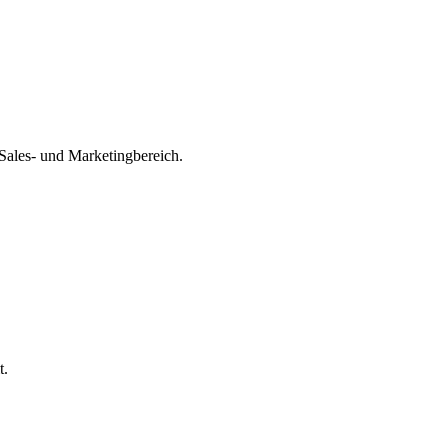
Sales- und Marketingbereich.
t.