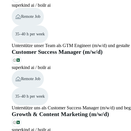
superkind ai / boilr ai
Remote Job
35–40 h per week
Unterstütze unser Team als GTM Engineer (m/w/d) und gestalte
Customer Success Manager (m/w/d)
superkind ai / boilr ai
Remote Job
35–40 h per week
Unterstütze uns als Customer Success Manager (m/w/d) und begl
Growth & Content Marketing (m/w/d)
superkind ai / boilr ai