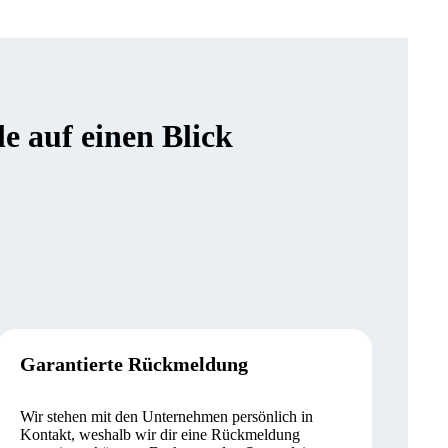
 auf einen Blick
Garantierte Rückmeldung
Wir stehen mit den Unternehmen persönlich in
Kontakt, weshalb wir dir eine Rückmeldung