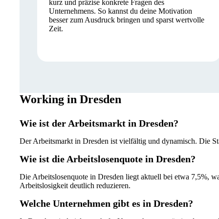
kurz und präzise konkrete Fragen des
Unternehmens. So kannst du deine Motivation
besser zum Ausdruck bringen und sparst wertvolle
Zeit.
Working in Dresden
Wie ist der Arbeitsmarkt in Dresden?
Der Arbeitsmarkt in Dresden ist vielfältig und dynamisch. Die S
Wie ist die Arbeitslosenquote in Dresden?
Die Arbeitslosenquote in Dresden liegt aktuell bei etwa 7,5%, wa
Arbeitslosigkeit deutlich reduzieren.
Welche Unternehmen gibt es in Dresden?