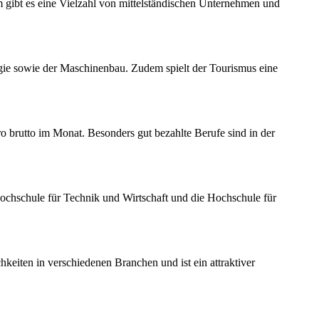
 gibt es eine Vielzahl von mittelständischen Unternehmen und
gie sowie der Maschinenbau. Zudem spielt der Tourismus eine
o brutto im Monat. Besonders gut bezahlte Berufe sind in der
Hochschule für Technik und Wirtschaft und die Hochschule für
keiten in verschiedenen Branchen und ist ein attraktiver