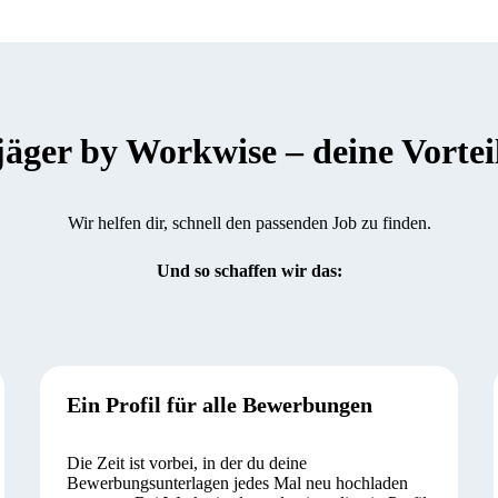
er by Workwise – deine Vorteile
Wir helfen dir, schnell den passenden Job zu finden.
Und so schaffen wir das:
Ein Profil für alle Bewerbungen
Die Zeit ist vorbei, in der du deine
Bewerbungsunterlagen jedes Mal neu hochladen