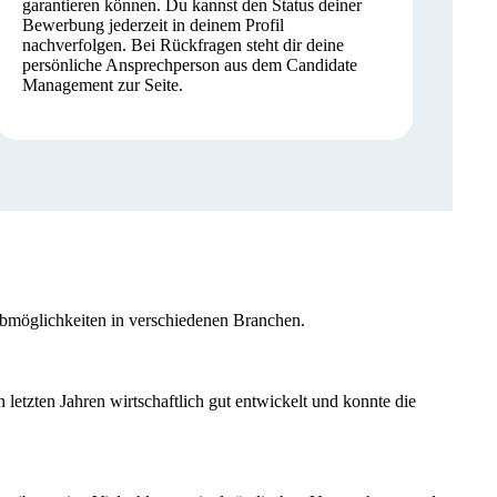
garantieren können. Du kannst den Status deiner
Bewerbung jederzeit in deinem Profil
nachverfolgen. Bei Rückfragen steht dir deine
persönliche Ansprechperson aus dem Candidate
Management zur Seite.
Jobmöglichkeiten in verschiedenen Branchen.
 letzten Jahren wirtschaftlich gut entwickelt und konnte die