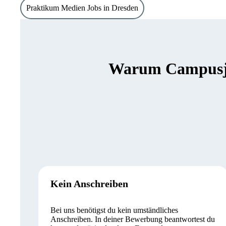
Praktikum Medien Jobs in Dresden
Warum Campusjäg
Kein Anschreiben
Bei uns benötigst du kein umständliches
Anschreiben. In deiner Bewerbung beantwortest du