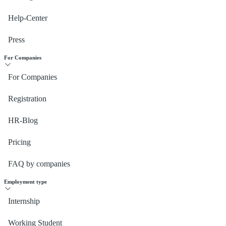
Help-Center
Press
For Companies
For Companies
Registration
HR-Blog
Pricing
FAQ by companies
Employment type
Internship
Working Student