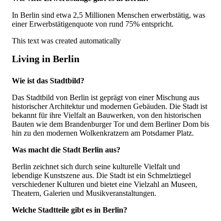
In Berlin sind etwa 2,5 Millionen Menschen erwerbstätig, was
einer Erwerbstätigenquote von rund 75% entspricht.
This text was created automatically
Living in Berlin
Wie ist das Stadtbild?
Das Stadtbild von Berlin ist geprägt von einer Mischung aus
historischer Architektur und modernen Gebäuden. Die Stadt ist
bekannt für ihre Vielfalt an Bauwerken, von den historischen
Bauten wie dem Brandenburger Tor und dem Berliner Dom bis
hin zu den modernen Wolkenkratzern am Potsdamer Platz.
Was macht die Stadt Berlin aus?
Berlin zeichnet sich durch seine kulturelle Vielfalt und
lebendige Kunstszene aus. Die Stadt ist ein Schmelztiegel
verschiedener Kulturen und bietet eine Vielzahl an Museen,
Theatern, Galerien und Musikveranstaltungen.
Welche Stadtteile gibt es in Berlin?