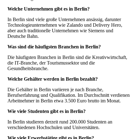
Welche Unternehmen gibt es in Berlin?
In Berlin sind viele große Unternehmen ansässig, darunter
Technologieunternehmen wie Zalando und Delivery Hero,
aber auch traditionelle Unternehmen wie Siemens und
Deutsche Bahn.
Was sind die häufigsten Branchen in Berlin?
Die häufigsten Branchen in Berlin sind die Kreativwirtschaft,
die IT-Branche, der Tourismussektor und die
Gesundheitsbranche.
Welche Gehälter werden in Berlin bezahlt?
Die Gehälter in Berlin variieren je nach Branche,
Berufserfahrung und Qualifikation. Im Durchschnitt verdienen
Arbeitnehmer in Berlin etwa 3.500 Euro brutto im Monat.
Wie viele Studenten gibt es in Berlin?
In Berlin studieren derzeit rund 200.000 Studenten an
verschiedenen Hochschulen und Universitäten.
Wie viele Erwerbstätige gibt es in Berlin?