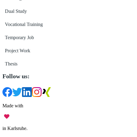
Dual Study
Vocational Training
Temporary Job
Project Work
Thesis
Follow us:
Made with
in Karlsruhe.