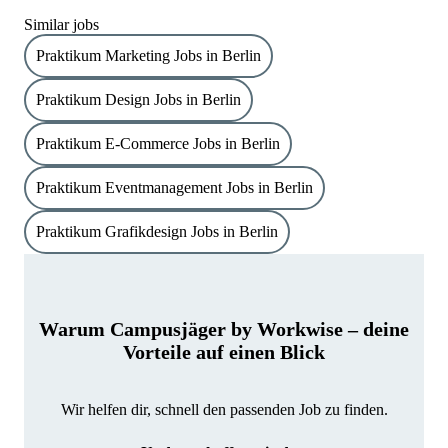
Similar jobs
Praktikum Marketing Jobs in Berlin
Praktikum Design Jobs in Berlin
Praktikum E-Commerce Jobs in Berlin
Praktikum Eventmanagement Jobs in Berlin
Praktikum Grafikdesign Jobs in Berlin
Warum Campusjäger by Workwise – deine
Vorteile auf einen Blick
Wir helfen dir, schnell den passenden Job zu finden.