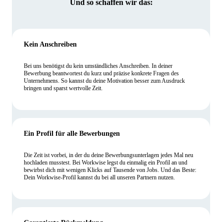
Und so schaffen wir das:
Kein Anschreiben
Bei uns benötigst du kein umständliches Anschreiben. In deiner
Bewerbung beantwortest du kurz und präzise konkrete Fragen des
Unternehmens. So kannst du deine Motivation besser zum Ausdruck
bringen und sparst wertvolle Zeit.
Ein Profil für alle Bewerbungen
Die Zeit ist vorbei, in der du deine Bewerbungsunterlagen jedes Mal neu
hochladen musstest. Bei Workwise legst du einmalig ein Profil an und
bewirbst dich mit wenigen Klicks auf Tausende von Jobs. Und das Beste:
Dein Workwise-Profil kannst du bei all unseren Partnern nutzen.