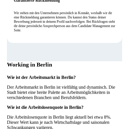
Garantierte Rückmeldung
Wir stehen mit den Unternehmen persönlich in Kontakt, weshalb wir dir
eine Rückmeldung garantieren können. Du kannst den Status deiner
Bewerbung jederzeit in deinem Profil nachverfolgen. Bei Rückfragen steht
dir deine persönliche Ansprechperson aus dem Candidate Management zur
Seite.
Working in Berlin
Wie ist der Arbeitsmarkt in Berlin?
Der Arbeitsmarkt in Berlin ist vielfältig und dynamisch. Die
Stadt bietet eine breite Palette an Arbeitsmöglichkeiten in
verschiedenen Branchen und Berufsfeldern.
Wie ist die Arbeitslosenquote in Berlin?
Die Arbeitslosenquote in Berlin liegt aktuell bei etwa 8%.
Dieser Wert kann je nach Wirtschaftslage und saisonalen
Schwankungen variieren.