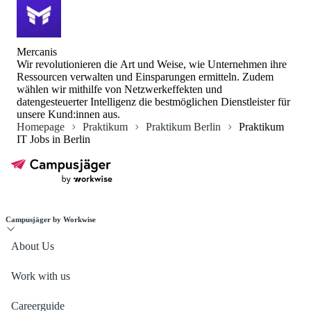
Mercanis
Wir revolutionieren die Art und Weise, wie Unternehmen ihre
Ressourcen verwalten und Einsparungen ermitteln. Zudem
wählen wir mithilfe von Netzwerkeffekten und
datengesteuerter Intelligenz die bestmöglichen Dienstleister für
unsere Kund:innen aus.
Homepage
Praktikum
Praktikum Berlin
Praktikum
IT Jobs in Berlin
Campusjäger by Workwise
About Us
Work with us
Careerguide