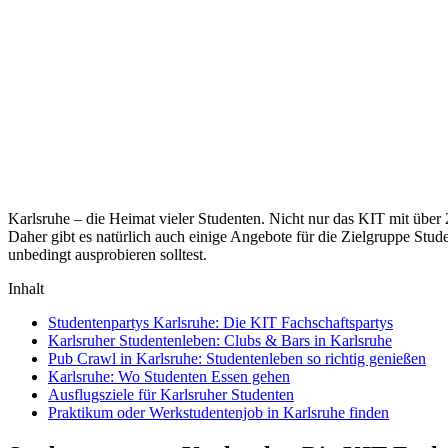
Karlsruhe – die Heimat vieler Studenten. Nicht nur das KIT mit über
Daher gibt es natürlich auch einige Angebote für die Zielgruppe Studen
unbedingt ausprobieren solltest.
Inhalt
Studentenpartys Karlsruhe: Die KIT Fachschaftspartys
Karlsruher Studentenleben: Clubs & Bars in Karlsruhe
Pub Crawl in Karlsruhe: Studentenleben so richtig genießen
Karlsruhe: Wo Studenten Essen gehen
Ausflugsziele für Karlsruher Studenten
Praktikum oder Werkstudentenjob in Karlsruhe finden