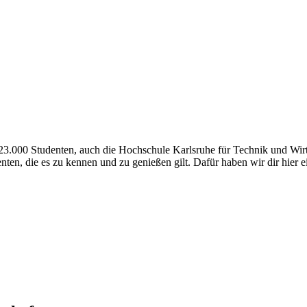
 23.000 Studenten, auch die Hochschule Karlsruhe für Technik und Wirt
ten, die es zu kennen und zu genießen gilt. Dafür haben wir dir hier ei