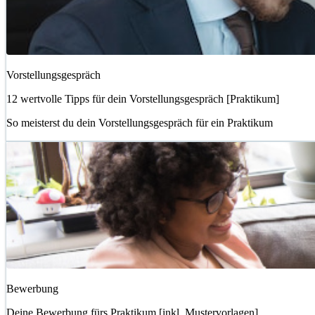
Vorstellungsgespräch
12 wertvolle Tipps für dein Vorstellungsgespräch [Praktikum]
So meisterst du dein Vorstellungsgespräch für ein Praktikum
Bewerbung
Deine Bewerbung fürs Praktikum [inkl. Mustervorlagen]