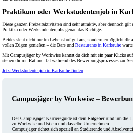
Praktikum oder Werkstudentenjob in Karl
Diese ganzen Freizeitaktivitäten sind sehr attraktiv, aber dennoch gilt
Praktika oder Werkstudentenjobs genau das Richtige.
Beides sieht nicht nur im Lebenslauf gut aus, sondern ermöglicht d
vollen Zügen genießen – die Bars und
Restaurants in Karlsruhe
warte
Mit Campusjäger by Workwise kannst du dich mit ein paar Klicks auf
stehen dir mit Rat und Tat während des Bewerbungsprozesses zur Sei
Jetzt Werkstudentenjob in Karlsruhe finden
Campusjäger by Workwise – Bewerbun
Der Campusjäger Karriereguide ist dein Ratgeber rund um die Th
zu Workwise und ist ein und dasselbe Unternehmen.
Campusjäger richtet sich speziell an Studierende und Absolvent: