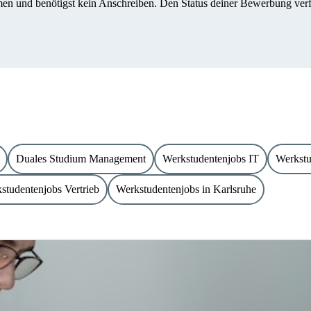
n und benötigst kein Anschreiben. Den Status deiner Bewerbung verfol
Duales Studium Management
Werkstudentenjobs IT
Werkstu
studentenjobs Vertrieb
Werkstudentenjobs in Karlsruhe