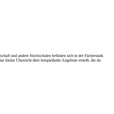
schaft und andere Hochschulen befinden sich in der Fächerstadt.
ne kleine Übersicht über beispielhafte Angebote erstellt, die du