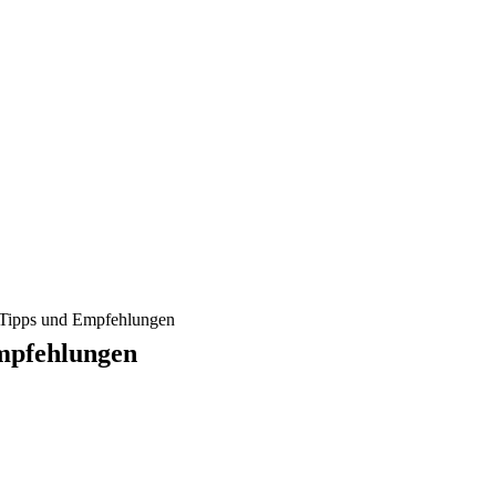
 Tipps und Empfehlungen
mpfehlungen