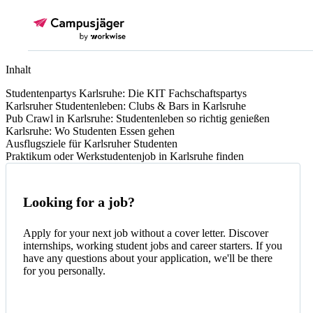
Inhalt
Studentenpartys Karlsruhe: Die KIT Fachschaftspartys
Karlsruher Studentenleben: Clubs & Bars in Karlsruhe
Pub Crawl in Karlsruhe: Studentenleben so richtig genießen
Karlsruhe: Wo Studenten Essen gehen
Ausflugsziele für Karlsruher Studenten
Praktikum oder Werkstudentenjob in Karlsruhe finden
Looking for a job?
Apply for your next job without a cover letter. Discover
internships, working student jobs and career starters. If you
have any questions about your application, we'll be there
for you personally.