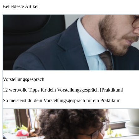
Beliebteste Artikel
Vorstellungsgespräch
12 wertvolle Tipps für dein Vorstellungsgespräch [Praktikum]
So meisterst du dein Vorstellungsgespräch für ein Praktikum