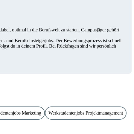
bei, optimal in die Berufswelt zu starten. Campusjäger gehört
ten- und Berufseinsteigerjobs. Der Bewerbungsprozess ist schnell
gst du in deinem Profil. Bei Rückfragen sind wir persönlich
dentenjobs Marketing
Werkstudentenjobs Projektmanagement