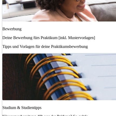
Bewerbung
Deine Bewerbung fürs Praktikum [inkl. Mustervorlagen]
Tipps und Vorlagen für deine Praktikumsbewerbung
Studium & Studientipps