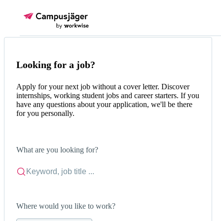
Looking for a job?
Apply for your next job without a cover letter. Discover
internships, working student jobs and career starters. If you
have any questions about your application, we'll be there
for you personally.
What are you looking for?
Where would you like to work?