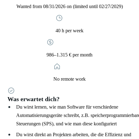
Wanted from 08/31/2026 on (limited until 02/27/2029)
40 h per week
986–1.315 € per month
No remote work
Was erwartet dich?
Du wirst lernen, wie man Software für verschiedene
Automatisierungsgeräte schreibt, z.B. speicherprogrammierbar
Steuerungen (SPS), und wie man diese konfiguriert
Du wirst direkt an Projekten arbeiten, die die Effizienz und