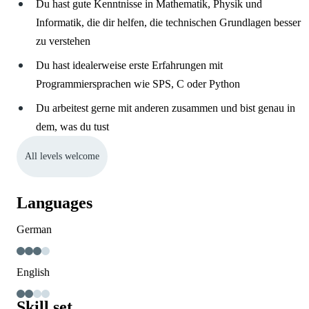
Du hast gute Kenntnisse in Mathematik, Physik und
Informatik, die dir helfen, die technischen Grundlagen besser
zu verstehen
Du hast idealerweise erste Erfahrungen mit
Programmiersprachen wie SPS, C oder Python
Du arbeitest gerne mit anderen zusammen und bist genau in
dem, was du tust
All levels welcome
Languages
German
English
Skill set