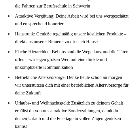
die Fahrten zur Berufsschule in Schwerin
Attraktive Vergütung: Deine Arbeit wird bei uns wertgeschätzt
und entsprechend honoriert
Haustrunk: Genieße regelmäßig unsere köstlichen Produkte –
direkt aus unserer Brauerei zu dir nach Hause
Flache Hierarchien: Bei uns sind die Wege kurz und die Türen
offen – wir legen großen Wert auf eine direkte und
unkomplizierte Kommunikation
Betriebliche Altersvorsorge: Denke heute schon an morgen –
wir unterstützen dich mit einer betrieblichen Altersvorsorge für
deine Zukunft
Urlaubs- und Weihnachtsgeld: Zusätzlich zu deinem Gehalt
erhältst du von uns attraktive Sonderzahlungen, damit du
deinen Urlaub und die Feiertage in vollen Zügen genießen
kannst