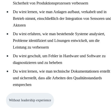
Sicherheit von Produktionsprozessen verbessern
Du wirst lernen, wie man Anlagen aufbaut, verkabelt und in
Betrieb nimmt, einschließlich der Integration von Sensoren un
Aktoren
Du wirst erfahren, wie man bestehende Systeme analysiert,
Probleme identifiziert und Lösungen entwickelt, um die
Leistung zu verbessern
Du wirst geschult, um Fehler in Hardware und Software zu
diagnostizieren und zu beheben
Du wirst lernen, wie man technische Dokumentationen erstellt
und sicherstellt, dass alle Arbeiten den Qualitätsstandards
entsprechen
Without leadership experience