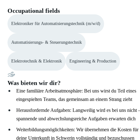
Occupational fields
Elektroniker für Automatisierungstechnik (m/w/d)
Automatisierungs- & Steuerungstechnik
Elektrotechnik & Elektronik
Engineering & Production
Was bieten wir dir?
Eine familiäre Arbeitsatmosphäre: Bei uns wirst du Teil eines
eingespielten Teams, das gemeinsam an einem Strang zieht
Herausfordernde Aufgaben: Langweilig wird es bei uns nicht 
spannende und abwechslungsreiche Aufgaben erwarten dich
Weiterbildungsmöglichkeiten: Wir übernehmen die Kosten für
deine Unterkunft in Schwerin vollständig und bezuschussen