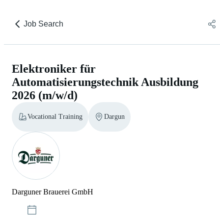
Job Search
Elektroniker für
Automatisierungstechnik Ausbildung
2026 (m/w/d)
Vocational Training
Dargun
Darguner Brauerei GmbH