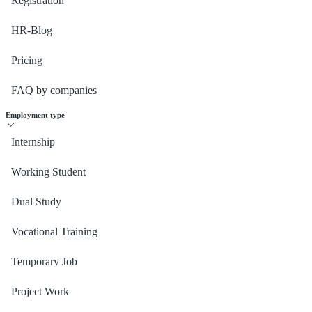
Registration
HR-Blog
Pricing
FAQ by companies
Employment type
Internship
Working Student
Dual Study
Vocational Training
Temporary Job
Project Work