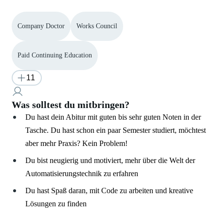
Company Doctor
Works Council
Paid Continuing Education
11
Was solltest du mitbringen?
Du hast dein Abitur mit guten bis sehr guten Noten in der
Tasche. Du hast schon ein paar Semester studiert, möchtest
aber mehr Praxis? Kein Problem!
Du bist neugierig und motiviert, mehr über die Welt der
Automatisierungstechnik zu erfahren
Du hast Spaß daran, mit Code zu arbeiten und kreative
Lösungen zu finden