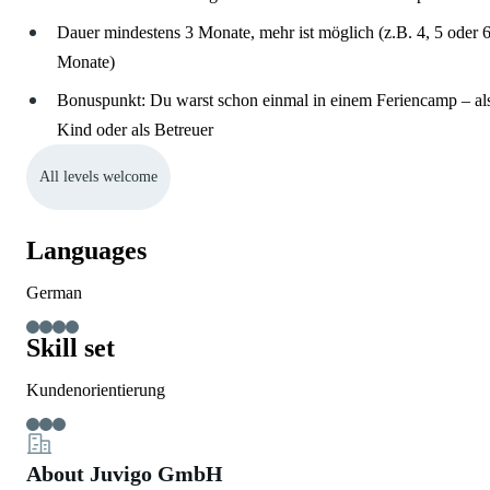
Dauer mindestens 3 Monate, mehr ist möglich (z.B. 4, 5 oder 
Monate)
Bonuspunkt: Du warst schon einmal in einem Feriencamp – al
Kind oder als Betreuer
All levels welcome
Languages
German
Skill set
Kundenorientierung
About Juvigo GmbH