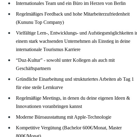
Internationales Team und ein Büro im Herzen von Berlin
Regelmäßiges Feedback und hohe Mitarbeiterzufriedenheit
(Kununu Top Company)
Vielfältige Lern-, Entwicklungs- und Aufstiegsmöglichkeiten i
einem stark wachsenden Unternehmen als Einstieg in deine
internationale Tourismus Karriere
“Duz-Kultur” - sowohl unter Kollegen als auch mit
Geschäftspartnern
Gründliche Einarbeitung und strukturiertes Arbeiten ab Tag 1
für eine steile Lernkurve
Regelmäßige Meetings, in denen du deine eigenen Ideen &
Innovationen voranbringen kannst
Moderne Büroausstattung mit Apple-Technologie
Kompetitive Vergütung (Bachelor 600€/Monat, Master
800€/Monat)