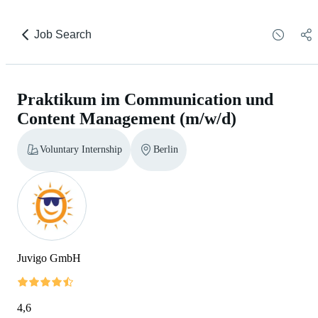
Job Search
Praktikum im Communication und
Content Management (m/w/d)
Voluntary Internship
Berlin
Juvigo GmbH
4,6