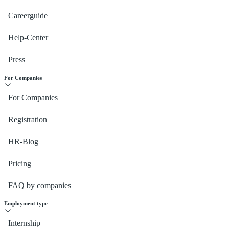
Careerguide
Help-Center
Press
For Companies
For Companies
Registration
HR-Blog
Pricing
FAQ by companies
Employment type
Internship