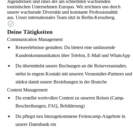
Jugendreisen und eines der am schnellsten wachsenden
touristischen Unternehmen Europas. Wir zeichnen uns durch
unsere wachsende Diversität und konstante Professionalität
aus. Unser internationales Team sitzt in Berlin-Kreuzberg.
Deine Tätigkeiten
Communication Management
Reiseerlebnisse gestalten: Du bietest eine umfassende
Kundenkommunikation über Telefon, E-Mail und WhatsApp
Du übermittelst unsere Buchungen an die Reiseveranstalter,
stehst in engem Kontakt mit unseren Veranstalter-Partnern und
stärkst damit unsere Beziehungen in der Branche
Content Management
Du erstellst wertvollen Content zu unseren Reisen (Camp-
Beschreibungen, FAQ, Bebilderung)
Du pflegst neu hinzugekommene Feriencamp-Angebote in
unsere Datenbank ein