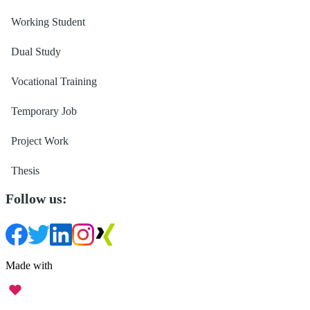
Working Student
Dual Study
Vocational Training
Temporary Job
Project Work
Thesis
Follow us:
Made with