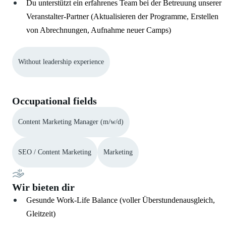
Du unterstützt ein erfahrenes Team bei der Betreuung unserer
Veranstalter-Partner (Aktualisieren der Programme, Erstellen
von Abrechnungen, Aufnahme neuer Camps)
Without leadership experience
Occupational fields
Content Marketing Manager (m/w/d)
SEO / Content Marketing
Marketing
Wir bieten dir
Gesunde Work-Life Balance (voller Überstundenausgleich,
Gleitzeit)