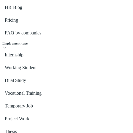
HR-Blog
Pricing
FAQ by companies
Employment type
Internship
Working Student
Dual Study
Vocational Training
Temporary Job
Project Work
Thesis