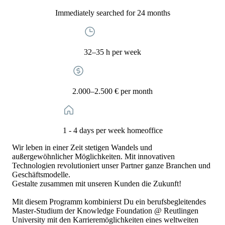
Immediately searched for 24 months
32–35 h per week
2.000–2.500 € per month
1 - 4 days per week homeoffice
Wir leben in einer Zeit stetigen Wandels und
außergewöhnlicher Möglichkeiten. Mit innovativen
Technologien revolutioniert unser Partner ganze Branchen und
Geschäftsmodelle.
Gestalte zusammen mit unseren Kunden die Zukunft!
Mit diesem Programm kombinierst Du ein berufsbegleitendes
Master-Studium der Knowledge Foundation @ Reutlingen
University mit den Karrieremöglichkeiten eines weltweiten