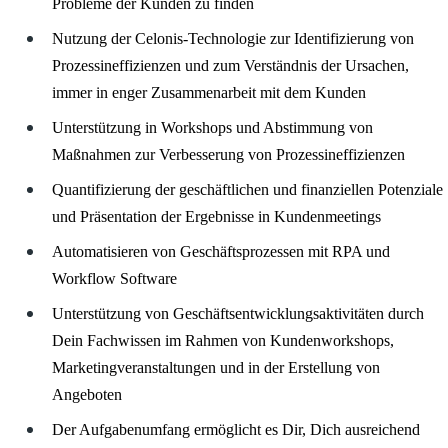
Probleme der Kunden zu finden
Nutzung der Celonis-Technologie zur Identifizierung von
Prozessineffizienzen und zum Verständnis der Ursachen,
immer in enger Zusammenarbeit mit dem Kunden
Unterstützung in Workshops und Abstimmung von
Maßnahmen zur Verbesserung von Prozessineffizienzen
Quantifizierung der geschäftlichen und finanziellen Potenziale
und Präsentation der Ergebnisse in Kundenmeetings
Automatisieren von Geschäftsprozessen mit RPA und
Workflow Software
Unterstützung von Geschäftsentwicklungsaktivitäten durch
Dein Fachwissen im Rahmen von Kundenworkshops,
Marketingveranstaltungen und in der Erstellung von
Angeboten
Der Aufgabenumfang ermöglicht es Dir, Dich ausreichend