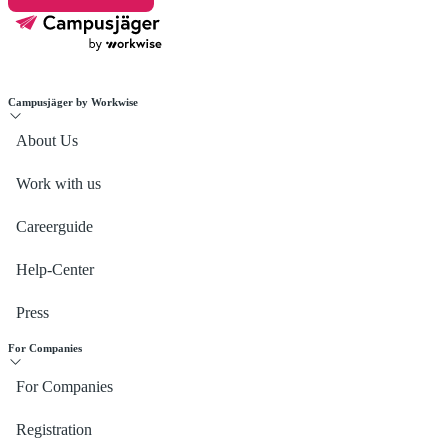
Campusjäger by Workwise
About Us
Work with us
Careerguide
Help-Center
Press
For Companies
For Companies
Registration