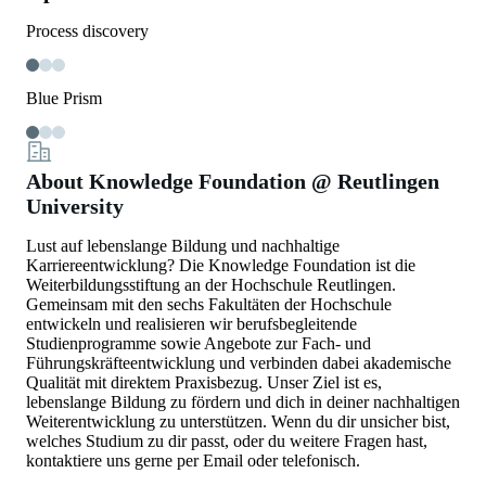
Process discovery
Blue Prism
About Knowledge Foundation @ Reutlingen
University
Lust auf lebenslange Bildung und nachhaltige
Karriereentwicklung? Die Knowledge Foundation ist die
Weiterbildungsstiftung an der Hochschule Reutlingen.
Gemeinsam mit den sechs Fakultäten der Hochschule
entwickeln und realisieren wir berufsbegleitende
Studienprogramme sowie Angebote zur Fach- und
Führungskräfteentwicklung und verbinden dabei akademische
Qualität mit direktem Praxisbezug. Unser Ziel ist es,
lebenslange Bildung zu fördern und dich in deiner nachhaltigen
Weiterentwicklung zu unterstützen. Wenn du dir unsicher bist,
welches Studium zu dir passt, oder du weitere Fragen hast,
kontaktiere uns gerne per Email oder telefonisch.