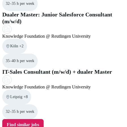
32–35 h per week
Dualer Master: Junior Salesforce Consultant
(m/w/d)
Knowledge Foundation @ Reutlingen University
Köln +2
35–40 h per week
IT-Sales Consultant (m/w/d) + dualer Master
Knowledge Foundation @ Reutlingen University
Leipzig +8
32–35 h per week
Find similar jobs