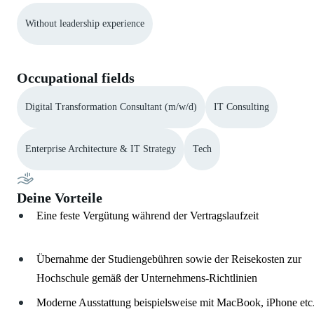
Without leadership experience
Occupational fields
Digital Transformation Consultant (m/w/d)
IT Consulting
Enterprise Architecture & IT Strategy
Tech
Deine Vorteile
Eine feste Vergütung während der Vertragslaufzeit
Übernahme der Studiengebühren sowie der Reisekosten zur
Hochschule gemäß der Unternehmens-Richtlinien
Moderne Ausstattung beispielsweise mit MacBook, iPhone etc