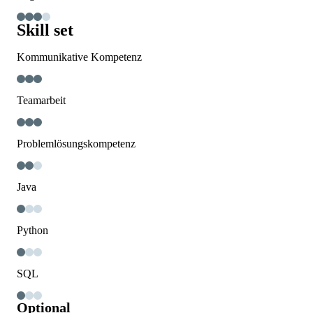
Skill set
Kommunikative Kompetenz
Teamarbeit
Problemlösungskompetenz
Java
Python
SQL
Optional