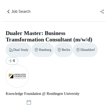
Job Search
Dualer Master: Business
Transformation Consultant (m/w/d)
Dual Study
Hamburg
Berlin
Düsseldorf
4
Knowledge Foundation @ Reutlingen University