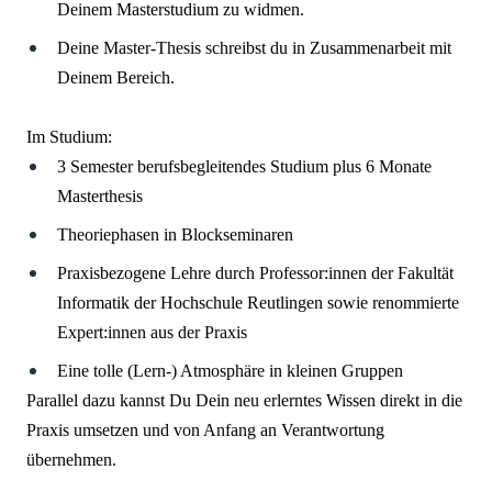
Deinem Masterstudium zu widmen.
Deine Master-Thesis schreibst du in Zusammenarbeit mit
Deinem Bereich.
Im Studium:
3 Semester berufsbegleitendes Studium plus 6 Monate
Masterthesis
Theoriephasen in Blockseminaren
Praxisbezogene Lehre durch Professor:innen der Fakultät
Informatik der Hochschule Reutlingen sowie renommierte
Expert:innen aus der Praxis
Eine tolle (Lern-) Atmosphäre in kleinen Gruppen
Parallel dazu kannst Du Dein neu erlerntes Wissen direkt in die
Praxis umsetzen und von Anfang an Verantwortung
übernehmen.