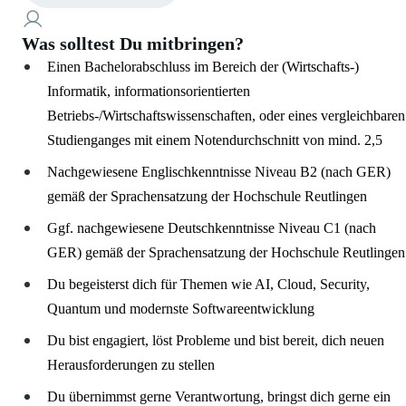
Was solltest Du mitbringen?
Einen Bachelorabschluss im Bereich der (Wirtschafts-)
Informatik, informationsorientierten
Betriebs-/Wirtschaftswissenschaften, oder eines vergleichbaren
Studienganges mit einem Notendurchschnitt von mind. 2,5
Nachgewiesene Englischkenntnisse Niveau B2 (nach GER)
gemäß der Sprachensatzung der Hochschule Reutlingen
Ggf. nachgewiesene Deutschkenntnisse Niveau C1 (nach
GER) gemäß der Sprachensatzung der Hochschule Reutlingen
Du begeisterst dich für Themen wie AI, Cloud, Security,
Quantum und modernste Softwareentwicklung
Du bist engagiert, löst Probleme und bist bereit, dich neuen
Herausforderungen zu stellen
Du übernimmst gerne Verantwortung, bringst dich gerne ein