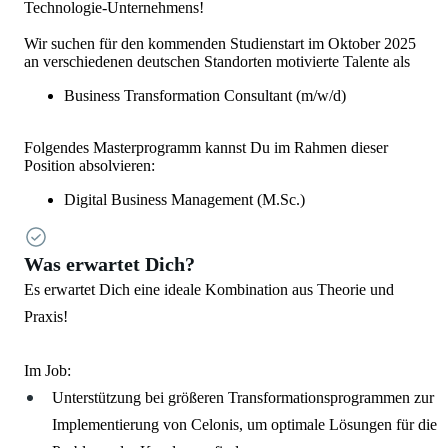
Technologie-Unternehmens!
Wir suchen für den kommenden Studienstart im Oktober 2025
an verschiedenen deutschen Standorten motivierte Talente als
Business Transformation Consultant (m/w/d)
Folgendes Masterprogramm kannst Du im Rahmen dieser
Position absolvieren:
Digital Business Management (M.Sc.)
Was erwartet Dich?
Es erwartet Dich eine ideale Kombination aus Theorie und
Praxis!
Im Job:
Unterstützung bei größeren Transformationsprogrammen zur
Implementierung von Celonis, um optimale Lösungen für die