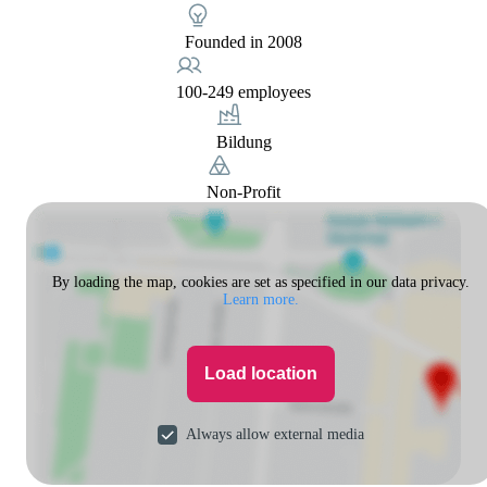
Founded in 2008
100-249 employees
Bildung
Non-Profit
By loading the map, cookies are set as specified in our data privacy.
Learn more.
Load location
Always allow external media