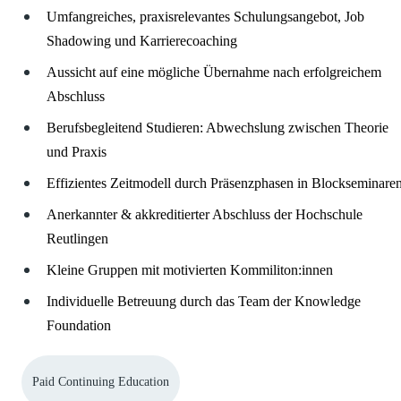
Umfangreiches, praxisrelevantes Schulungsangebot, Job
Shadowing und Karrierecoaching
Aussicht auf eine mögliche Übernahme nach erfolgreichem
Abschluss
Berufsbegleitend Studieren: Abwechslung zwischen Theorie
und Praxis
Effizientes Zeitmodell durch Präsenzphasen in Blockseminare
Anerkannter & akkreditierter Abschluss der Hochschule
Reutlingen
Kleine Gruppen mit motivierten Kommiliton:innen
Individuelle Betreuung durch das Team der Knowledge
Foundation
Paid Continuing Education