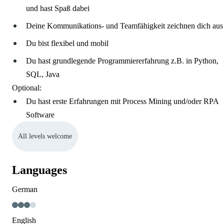
und hast Spaß dabei
Deine Kommunikations- und Teamfähigkeit zeichnen dich aus
Du bist flexibel und mobil
Du hast grundlegende Programmiererfahrung z.B. in Python,
SQL, Java
Optional:
Du hast erste Erfahrungen mit Process Mining und/oder RPA
Software
All levels welcome
Languages
German
English