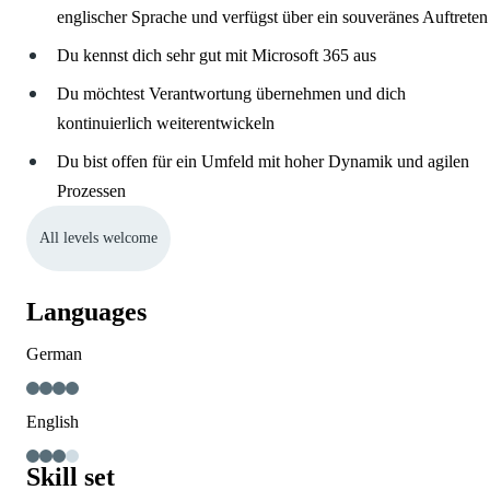
englischer Sprache und verfügst über ein souveränes Auftreten
Du kennst dich sehr gut mit Microsoft 365 aus
Du möchtest Verantwortung übernehmen und dich
kontinuierlich weiterentwickeln
Du bist offen für ein Umfeld mit hoher Dynamik und agilen
Prozessen
All levels welcome
Languages
German
English
Skill set