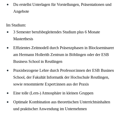
Du erstellst Unterlagen für Vorstellungen, Präsentationen und
Angebote
Im Studium:
3 Semester berufsbegleitendes Studium plus 6 Monate
Masterthesis
Effizientes Zeitmodell durch Präsenzphasen in Blockseminare
am Hermann Hollerith Zentrum in Böblingen oder der ESB
Business School in Reutlingen
Praxisbezogene Lehre durch Professor:innen der ESB Busines
School, der Fakultät Informatik der Hochschule Reutlingen,
sowie renommierte Expert:innen aus der Praxis
Eine tolle (Lern-) Atmosphäre in kleinen Gruppen
Optimale Kombination aus theoretischen Unterrichtsinhalten
und praktischer Anwendung im Unternehmen