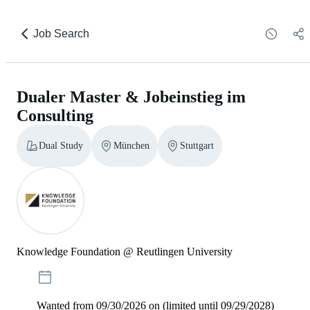
Job Search
Dualer Master & Jobeinstieg im
Consulting
Dual Study
München
Stuttgart
Knowledge Foundation @ Reutlingen University
Wanted from 09/30/2026 on (limited until 09/29/2028)