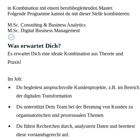
in Kombination mit einem berufsbegleitenden Master.
Folgende Programme kannst du mit dieser Stelle kombinieren:
M.Sc. Consulting & Business Analytics
M.Sc. Digital Business Management
Was erwartet Dich?
Es erwartet Dich eine ideale Kombination aus Theorie und
Praxis!
Im Job:
Du begleitest anspruchsvolle Kundenprojekte, z.B. im Bereich
der digitalen Transformation
Du unterstützt Dein Team bei der Beratung von Kunden zu
organisatorischen und prozessualen Themen
Du führst Recherchen durch, analysierst Daten und bereitest
diese vorstandsgerecht auf.