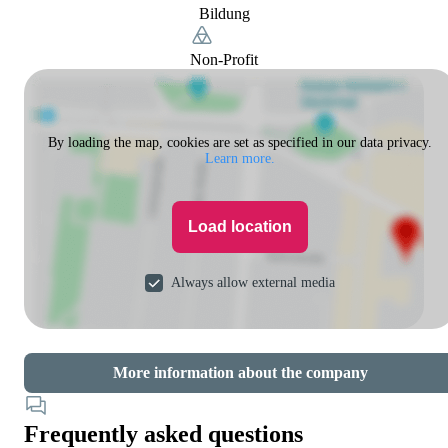
Bildung
Non-Profit
By loading the map, cookies are set as specified in our data privacy.
Learn more.
Load location
Always allow external media
More information about the company
Frequently asked questions