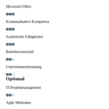
Microsoft Office
Kommunikative Kompetenz
Analytische Fähigkeiten
Betriebswirtschaft
Unternehmensberatung
Optional
IT-Projektmanagement
Agile Methoden