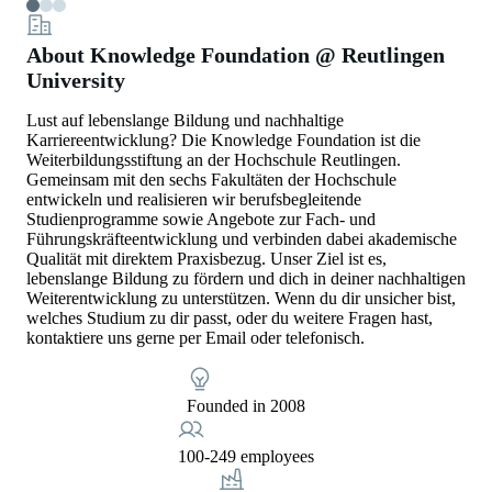
About Knowledge Foundation @ Reutlingen
University
Lust auf lebenslange Bildung und nachhaltige
Karriereentwicklung? Die Knowledge Foundation ist die
Weiterbildungsstiftung an der Hochschule Reutlingen.
Gemeinsam mit den sechs Fakultäten der Hochschule
entwickeln und realisieren wir berufsbegleitende
Studienprogramme sowie Angebote zur Fach- und
Führungskräfteentwicklung und verbinden dabei akademische
Qualität mit direktem Praxisbezug. Unser Ziel ist es,
lebenslange Bildung zu fördern und dich in deiner nachhaltigen
Weiterentwicklung zu unterstützen. Wenn du dir unsicher bist,
welches Studium zu dir passt, oder du weitere Fragen hast,
kontaktiere uns gerne per Email oder telefonisch.
Founded in 2008
100-249 employees