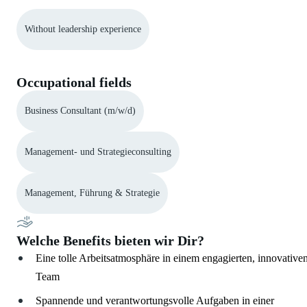
Without leadership experience
Occupational fields
Business Consultant (m/w/d)
Management- und Strategieconsulting
Management, Führung & Strategie
Welche Benefits bieten wir Dir?
Eine tolle Arbeitsatmosphäre in einem engagierten, innovative
Team
Spannende und verantwortungsvolle Aufgaben in einer