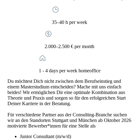
35–40 h per week
2.000–2.500 € per month
1 - 4 days per week homeoffice
Du möchtest Dich nicht zwischen dem Berufseinstieg und
einem Masterstudium entscheiden? Mache mit uns einfach
beides! Wir ermöglichen Dir eine optimale Kombination aus
Theorie und Praxis und sorgen so für den erfolgreichen Start
Deiner Karriere in der Beratung.
Für verschiedene Partner aus der Consulting-Branche suchen
wir an den Standorten Stuttgart und München ab Oktober 2026
motivierte Bewerber*innen für eine Stelle als
Junior Consultant (m/w/d)