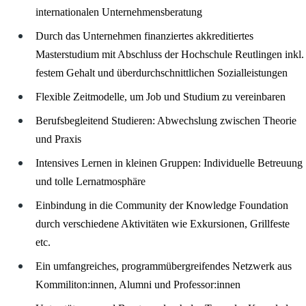
internationalen Unternehmensberatung
Durch das Unternehmen finanziertes akkreditiertes
Masterstudium mit Abschluss der Hochschule Reutlingen inkl.
festem Gehalt und überdurchschnittlichen Sozialleistungen
Flexible Zeitmodelle, um Job und Studium zu vereinbaren
Berufsbegleitend Studieren: Abwechslung zwischen Theorie
und Praxis
Intensives Lernen in kleinen Gruppen: Individuelle Betreuung
und tolle Lernatmosphäre
Einbindung in die Community der Knowledge Foundation
durch verschiedene Aktivitäten wie Exkursionen, Grillfeste
etc.
Ein umfangreiches, programmübergreifendes Netzwerk aus
Kommiliton:innen, Alumni und Professor:innen