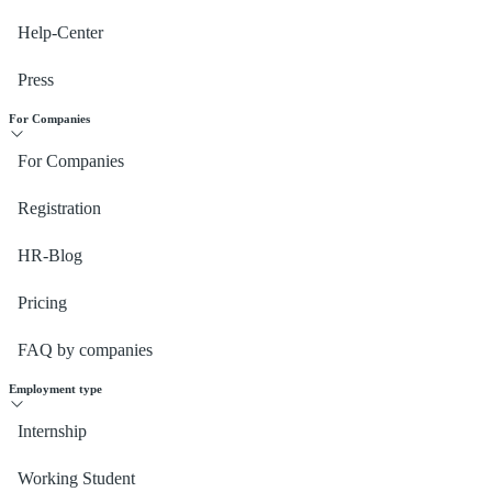
Help-Center
Press
For Companies
For Companies
Registration
HR-Blog
Pricing
FAQ by companies
Employment type
Internship
Working Student