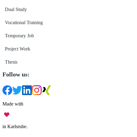
Dual Study
Vocational Training
Temporary Job
Project Work
Thesis
Follow us:
Made with
in Karlsruhe.