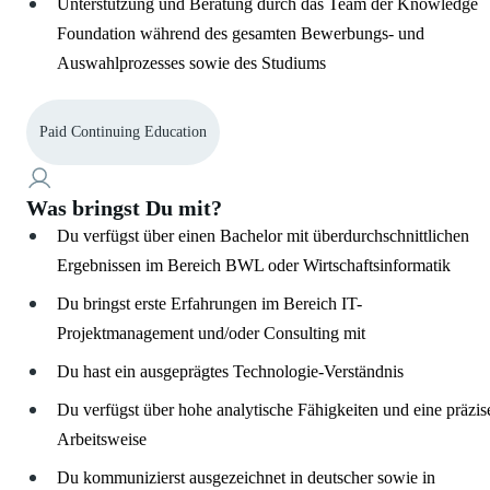
Unterstützung und Beratung durch das Team der Knowledge
Foundation während des gesamten Bewerbungs- und
Auswahlprozesses sowie des Studiums
Paid Continuing Education
Was bringst Du mit?
Du verfügst über einen Bachelor mit überdurchschnittlichen
Ergebnissen im Bereich BWL oder Wirtschaftsinformatik
Du bringst erste Erfahrungen im Bereich IT-
Projektmanagement und/oder Consulting mit
Du hast ein ausgeprägtes Technologie-Verständnis
Du verfügst über hohe analytische Fähigkeiten und eine präzis
Arbeitsweise
Du kommunizierst ausgezeichnet in deutscher sowie in