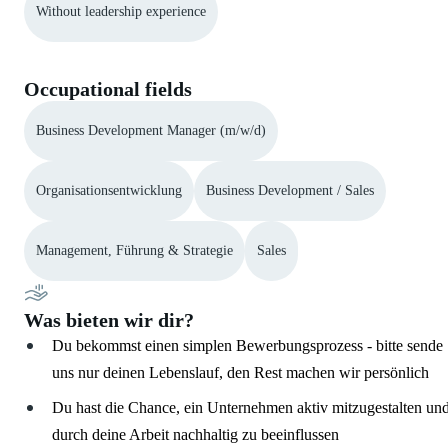
Without leadership experience
Occupational fields
Business Development Manager (m/w/d)
Organisationsentwicklung
Business Development / Sales
Management, Führung & Strategie
Sales
Was bieten wir dir?
Du bekommst einen simplen Bewerbungsprozess - bitte sende
uns nur deinen Lebenslauf, den Rest machen wir persönlich
Du hast die Chance, ein Unternehmen aktiv mitzugestalten un
durch deine Arbeit nachhaltig zu beeinflussen