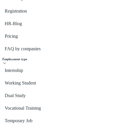
Registration
HR-Blog
Pricing
FAQ by companies
Employment type
Internship
Working Student
Dual Study
Vocational Training
Temporary Job