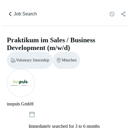
Job Search
Praktikum im Sales / Business
Development (m/w/d)
Voluntary Internship
München
innpuls GmbH
Immediately searched for 3 to 6 months