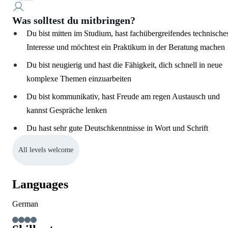
Was solltest du mitbringen?
Du bist mitten im Studium, hast fachübergreifendes technische
Interesse und möchtest ein Praktikum in der Beratung machen
Du bist neugierig und hast die Fähigkeit, dich schnell in neue
komplexe Themen einzuarbeiten
Du bist kommunikativ, hast Freude am regen Austausch und
kannst Gespräche lenken
Du hast sehr gute Deutschkenntnisse in Wort und Schrift
All levels welcome
Languages
German