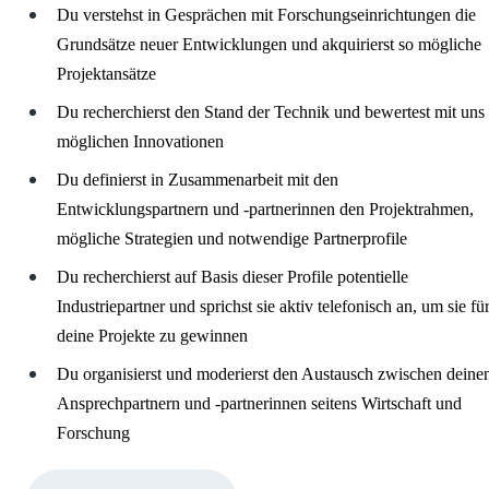
Du verstehst in Gesprächen mit Forschungseinrichtungen die
Grundsätze neuer Entwicklungen und akquirierst so mögliche
Projektansätze
Du recherchierst den Stand der Technik und bewertest mit uns
möglichen Innovationen
Du definierst in Zusammenarbeit mit den
Entwicklungspartnern und -partnerinnen den Projektrahmen,
mögliche Strategien und notwendige Partnerprofile
Du recherchierst auf Basis dieser Profile potentielle
Industriepartner und sprichst sie aktiv telefonisch an, um sie fü
deine Projekte zu gewinnen
Du organisierst und moderierst den Austausch zwischen deine
Ansprechpartnern und -partnerinnen seitens Wirtschaft und
Forschung