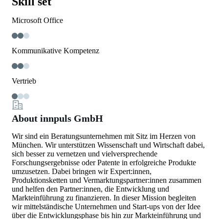
Skill set
Microsoft Office
Kommunikative Kompetenz
Vertrieb
About innpuls GmbH
Wir sind ein Beratungsunternehmen mit Sitz im Herzen von
München. Wir unterstützen Wissenschaft und Wirtschaft dabei,
sich besser zu vernetzen und vielversprechende
Forschungsergebnisse oder Patente in erfolgreiche Produkte
umzusetzen. Dabei bringen wir Expert:innen,
Produktionsketten und Vermarktungspartner:innen zusammen
und helfen den Partner:innen, die Entwicklung und
Markteinführung zu finanzieren. In dieser Mission begleiten
wir mittelständische Unternehmen und Start-ups von der Idee
über die Entwicklungsphase bis hin zur Markteinführung und