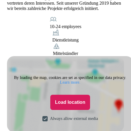
vertreten deren Interessen. Seit unserer Gründung 2019 haben
wir bereits zahlreiche Projekte erfolgreich initiiert.
10-24 employees
Dienstleistung
Mittelständler
By loading the map, cookies are set as specified in our data privacy.
Learn more.
Load location
Always allow external media