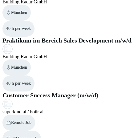
Building Radar GmbH
München
40 h per week
Praktikum im Bereich Sales Development m/w/d
Building Radar GmbH
München
40 h per week
Customer Success Manager (m/w/d)
superkind ai / boilr ai
Remote Job