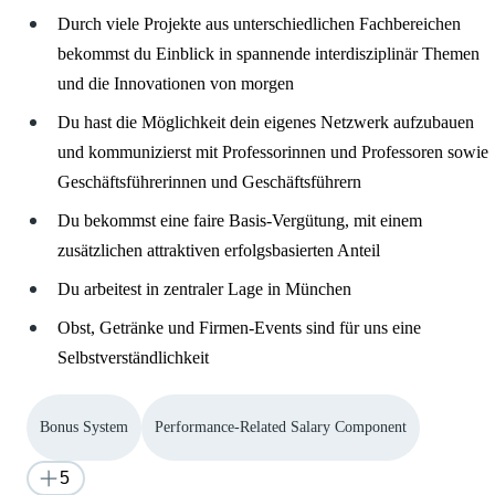
Durch viele Projekte aus unterschiedlichen Fachbereichen
bekommst du Einblick in spannende interdisziplinär Themen
und die Innovationen von morgen
Du hast die Möglichkeit dein eigenes Netzwerk aufzubauen
und kommunizierst mit Professorinnen und Professoren sowie
Geschäftsführerinnen und Geschäftsführern
Du bekommst eine faire Basis-Vergütung, mit einem
zusätzlichen attraktiven erfolgsbasierten Anteil
Du arbeitest in zentraler Lage in München
Obst, Getränke und Firmen-Events sind für uns eine
Selbstverständlichkeit
Bonus System
Performance-Related Salary Component
5