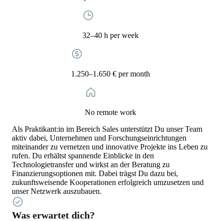
32–40 h per week
1.250–1.650 € per month
No remote work
Als Praktikant:in im Bereich Sales unterstützt Du unser Team
aktiv dabei, Unternehmen und Forschungseinrichtungen
miteinander zu vernetzen und innovative Projekte ins Leben zu
rufen. Du erhältst spannende Einblicke in den
Technologietransfer und wirkst an der Beratung zu
Finanzierungsoptionen mit. Dabei trägst Du dazu bei,
zukunftsweisende Kooperationen erfolgreich umzusetzen und
unser Netzwerk auszubauen.
Was erwartet dich?