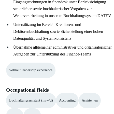
Eingangsrechnungen in Spendesk unter Berücksichtigung
steuerlicher sowie buchhalterischer Vorgaben zur
Weiterverarbeitung in unserem Buchhaltungssystem DATEV
Unterstützung im Bereich Kreditoren- und
Debitorenbuchhaltung sowie Sicherstellung einer hohen
Datenqualität und Systemkonsistenz
Übernahme allgemeiner administrativer und organisatorischer
Aufgaben zur Unterstützung des Finance-Teams
Without leadership experience
Occupational fields
Buchhaltungsassistent (m/w/d)
Accounting
Assistenten