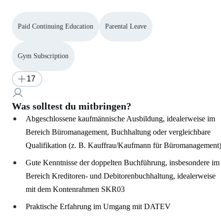
Paid Continuing Education
Parental Leave
Gym Subscription
17
Was solltest du mitbringen?
Abgeschlossene kaufmännische Ausbildung, idealerweise im
Bereich Büromanagement, Buchhaltung oder vergleichbare
Qualifikation (z. B. Kauffrau/Kaufmann für Büromanagement
Gute Kenntnisse der doppelten Buchführung, insbesondere im
Bereich Kreditoren- und Debitorenbuchhaltung, idealerweise
mit dem Kontenrahmen SKR03
Praktische Erfahrung im Umgang mit DATEV