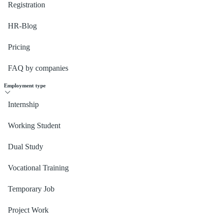
Registration
HR-Blog
Pricing
FAQ by companies
Employment type
Internship
Working Student
Dual Study
Vocational Training
Temporary Job
Project Work