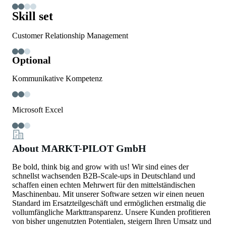
Skill set
Customer Relationship Management
Optional
Kommunikative Kompetenz
Microsoft Excel
About MARKT-PILOT GmbH
Be bold, think big and grow with us! Wir sind eines der
schnellst wachsenden B2B-Scale-ups in Deutschland und
schaffen einen echten Mehrwert für den mittelständischen
Maschinenbau. Mit unserer Software setzen wir einen neuen
Standard im Ersatzteilgeschäft und ermöglichen erstmalig die
vollumfängliche Markttransparenz. Unsere Kunden profitieren
von bisher ungenutzten Potentialen, steigern Ihren Umsatz und