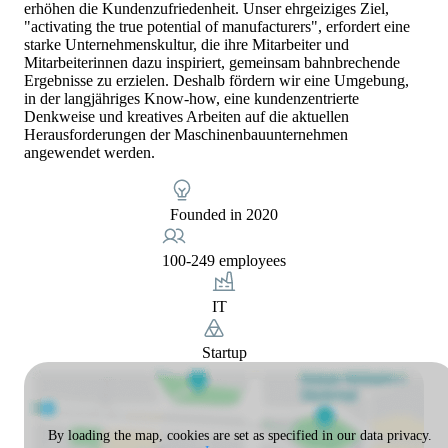
erhöhen die Kundenzufriedenheit. Unser ehrgeiziges Ziel,
"activating the true potential of manufacturers", erfordert eine
starke Unternehmenskultur, die ihre Mitarbeiter und
Mitarbeiterinnen dazu inspiriert, gemeinsam bahnbrechende
Ergebnisse zu erzielen. Deshalb fördern wir eine Umgebung,
in der langjähriges Know-how, eine kundenzentrierte
Denkweise und kreatives Arbeiten auf die aktuellen
Herausforderungen der Maschinenbauunternehmen
angewendet werden.
Founded in 2020
100-249 employees
IT
Startup
By loading the map, cookies are set as specified in our data privacy.