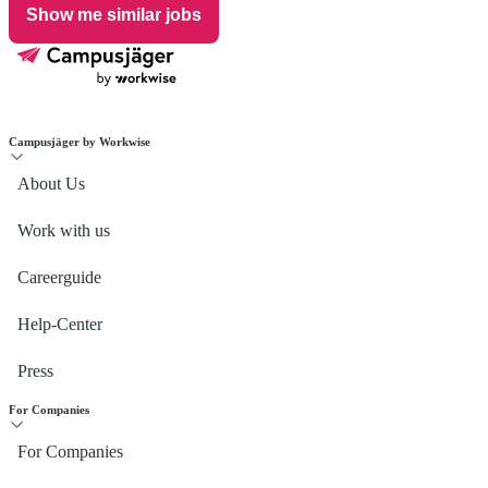
Show me similar jobs
Campusjäger by Workwise
About Us
Work with us
Careerguide
Help-Center
Press
For Companies
For Companies