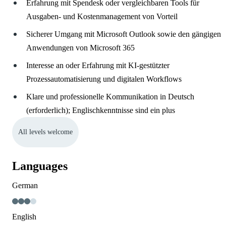
Erfahrung mit Spendesk oder vergleichbaren Tools für
Ausgaben- und Kostenmanagement von Vorteil
Sicherer Umgang mit Microsoft Outlook sowie den gängigen
Anwendungen von Microsoft 365
Interesse an oder Erfahrung mit KI-gestützter
Prozessautomatisierung und digitalen Workflows
Klare und professionelle Kommunikation in Deutsch
(erforderlich); Englischkenntnisse sind ein plus
All levels welcome
Languages
German
English