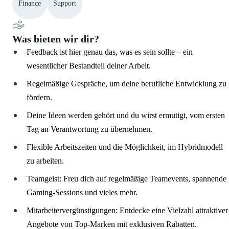
Finance
Support
Was bieten wir dir?
Feedback ist hier genau das, was es sein sollte – ein
wesentlicher Bestandteil deiner Arbeit.
Regelmäßige Gespräche, um deine berufliche Entwicklung zu
fördern.
Deine Ideen werden gehört und du wirst ermutigt, vom ersten
Tag an Verantwortung zu übernehmen.
Flexible Arbeitszeiten und die Möglichkeit, im Hybridmodell
zu arbeiten.
Teamgeist: Freu dich auf regelmäßige Teamevents, spannende
Gaming-Sessions und vieles mehr.
Mitarbeitervergünstigungen: Entdecke eine Vielzahl attraktiver
Angebote von Top-Marken mit exklusiven Rabatten.