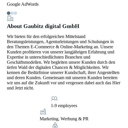
Google AdWords
About Gaubitz digital GmbH
Wir bieten für den erfolgreichen Mittelstand
Beratungsleistungen, Agenturleistungen und Schulungen in
den Themen E-Commerce & Online-Marketing an. Unsere
Kunden profitieren von unserer langjährigen Erfahrung und
Expertise in unterschiedlichsten Branchen und
Geschäftsmodellen. Wir begleiten unsere Kunden durch den
tiefen Wald der digitalen Chancen & Möglichkeiten. Wir
kennen die Bedürfnisse unserer Kundschaft, ihrer Angestellten
und deren Kunden. Gemeinsam mit unseren Kunden bereiten
wir uns auf die Zukunft vor und vergessen dabei auch das Hier
und Jetzt nicht.
1-9 employees
Marketing, Werbung & PR