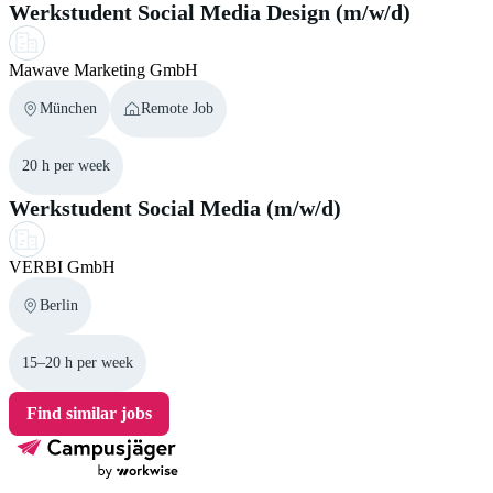
Werkstudent Social Media Design (m/w/d)
Mawave Marketing GmbH
München
Remote Job
20 h per week
Werkstudent Social Media (m/w/d)
VERBI GmbH
Berlin
15–20 h per week
Find similar jobs