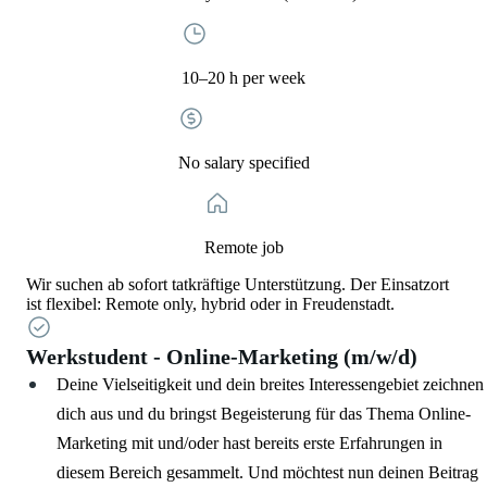
10–20 h per week
No salary specified
Remote job
Wir suchen ab sofort tatkräftige Unterstützung. Der Einsatzort
ist flexibel: Remote only, hybrid oder in Freudenstadt.
Werkstudent - Online-Marketing (m/w/d)
Deine Vielseitigkeit und dein breites Interessengebiet zeichnen
dich aus und du bringst Begeisterung für das Thema Online-
Marketing mit und/oder hast bereits erste Erfahrungen in
diesem Bereich gesammelt. Und möchtest nun deinen Beitrag