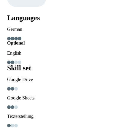
Languages
German
Optional
English
Skill set
Google Drive
Google Sheets
Texterstellung