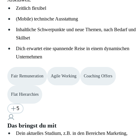
Zeitlich flexibel
(Mobile) technische Ausstattung
Inhaltliche Schwerpunkte und neue Themen, nach Bedarf und
Skillset
Dich erwartet eine spannende Reise in einem dynamischen
Unternehmen
Fair Remuneration
Agile Working
Coaching Offers
Flat Hierarchies
5
Das bringst du mit
Dein aktuelles Studium, z.B. in den Bereichen Marketing,