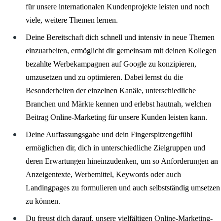
für unsere internationalen Kundenprojekte leisten und noch
viele, weitere Themen lernen.
Deine Bereitschaft dich schnell und intensiv in neue Themen
einzuarbeiten, ermöglicht dir gemeinsam mit deinen Kollegen
bezahlte Werbekampagnen auf Google zu konzipieren,
umzusetzen und zu optimieren. Dabei lernst du die
Besonderheiten der einzelnen Kanäle, unterschiedliche
Branchen und Märkte kennen und erlebst hautnah, welchen
Beitrag Online-Marketing für unsere Kunden leisten kann.
Deine Auffassungsgabe und dein Fingerspitzengefühl
ermöglichen dir, dich in unterschiedliche Zielgruppen und
deren Erwartungen hineinzudenken, um so Anforderungen an
Anzeigentexte, Werbemittel, Keywords oder auch
Landingpages zu formulieren und auch selbstständig umsetzen
zu können.
Du freust dich darauf, unsere vielfältigen Online-Marketing-