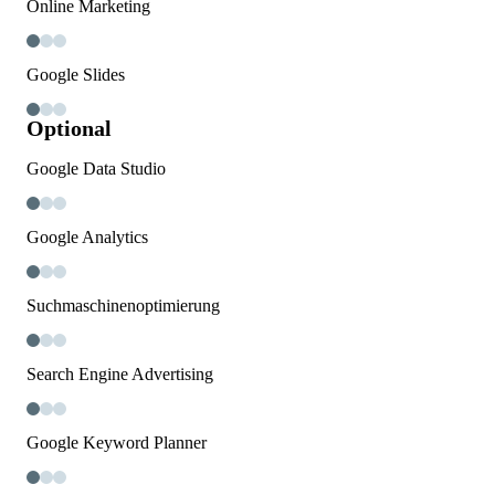
Online Marketing
Google Slides
Optional
Google Data Studio
Google Analytics
Suchmaschinenoptimierung
Search Engine Advertising
Google Keyword Planner