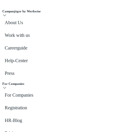
Campusjäger by Workwise
About Us
Work with us
Careerguide
Help-Center
Press
For Companies
For Companies
Registration
HR-Blog