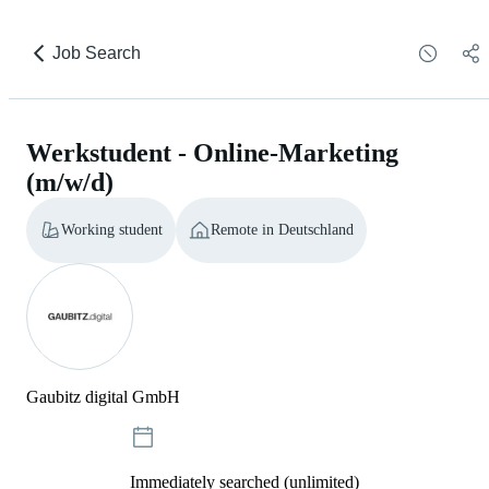
Job Search
Werkstudent - Online-Marketing
(m/w/d)
Working student
Remote in Deutschland
Gaubitz digital GmbH
Immediately searched (unlimited)