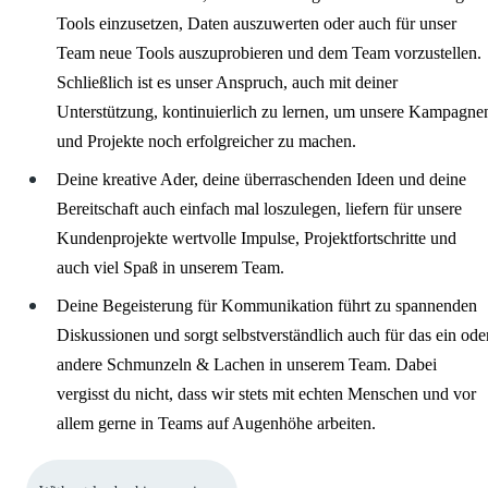
Tools einzusetzen, Daten auszuwerten oder auch für unser
Team neue Tools auszuprobieren und dem Team vorzustellen.
Schließlich ist es unser Anspruch, auch mit deiner
Unterstützung, kontinuierlich zu lernen, um unsere Kampagne
und Projekte noch erfolgreicher zu machen.
Deine kreative Ader, deine überraschenden Ideen und deine
Bereitschaft auch einfach mal loszulegen, liefern für unsere
Kundenprojekte wertvolle Impulse, Projektfortschritte und
auch viel Spaß in unserem Team.
Deine Begeisterung für Kommunikation führt zu spannenden
Diskussionen und sorgt selbstverständlich auch für das ein ode
andere Schmunzeln & Lachen in unserem Team. Dabei
vergisst du nicht, dass wir stets mit echten Menschen und vor
allem gerne in Teams auf Augenhöhe arbeiten.