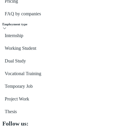
Pricing
FAQ by companies
Employment type
Internship
Working Student
Dual Study
Vocational Training
Temporary Job
Project Work
Thesis
Follow us: