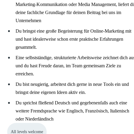
Marketing-Kommunikation oder Media Management, liefert di
deine fachliche Grundlage für deinen Beitrag bei uns im
Unternehmen
Du bringst eine große Begeisterung für Online-Marketing mit
und hast idealerweise schon erste praktische Erfahrungen
gesammelt.
Eine selbstständige, strukturierte Arbeitsweise zeichnet dich au
und du hast Freude daran, im Team gemeinsam Ziele zu
erreichen.
Du bist neugierig, arbeitest dich gerne in neue Tools ein und
bringst deine eigenen Ideen aktiv ein.
Du sprichst fließend Deutsch und gegebenenfalls auch eine
weitere Fremdsprache wie Englisch, Französisch, Italienisch
oder Niederländisch
All levels welcome