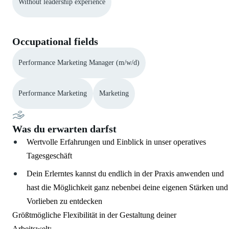
Without leadership experience
Occupational fields
Performance Marketing Manager (m/w/d)
Performance Marketing
Marketing
Was du erwarten darfst
Wertvolle Erfahrungen und Einblick in unser operatives
Tagesgeschäft
Dein Erlerntes kannst du endlich in der Praxis anwenden und
hast die Möglichkeit ganz nebenbei deine eigenen Stärken und
Vorlieben zu entdecken
Größtmögliche Flexibilität in der Gestaltung deiner
Arbeitswelt: