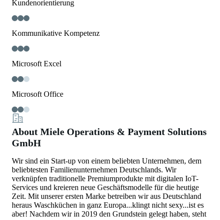
Kundenorientierung
Kommunikative Kompetenz
Microsoft Excel
Microsoft Office
About Miele Operations & Payment Solutions
GmbH
Wir sind ein Start-up von einem beliebten Unternehmen, dem
beliebtesten Familienunternehmen Deutschlands. Wir
verknüpfen traditionelle Premiumprodukte mit digitalen IoT-
Services und kreieren neue Geschäftsmodelle für die heutige
Zeit. Mit unserer ersten Marke betreiben wir aus Deutschland
heraus Waschküchen in ganz Europa...klingt nicht sexy...ist es
aber! Nachdem wir in 2019 den Grundstein gelegt haben, steht