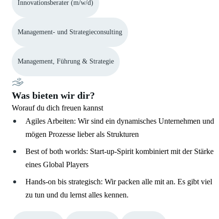
Innovationsberater (m/w/d)
Management- und Strategieconsulting
Management, Führung & Strategie
Was bieten wir dir?
Worauf du dich freuen kannst
Agiles Arbeiten: Wir sind ein dynamisches Unternehmen und
mögen Prozesse lieber als Strukturen
Best of both worlds: Start-up-Spirit kombiniert mit der Stärke
eines Global Players
Hands-on bis strategisch: Wir packen alle mit an. Es gibt viel
zu tun und du lernst alles kennen.