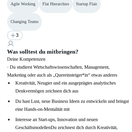
Agile Working
Flat Hierarchies
Startup Flair
Changing Teams
3
Was solltest du mitbringen?
Deine Kompetenzen
· Du studierst Wirtschaftswissenschaften, Management,
Marketing oder auch als „Quereinsteiger*in“ etwas anderes
Kreativität, Neugier und ein ausgeprägtes analytisches
Denkvermögen zeichnen dich aus
Du hast Lust, neue Business Ideen zu entwickeln und bringst
eine Hands-on-Mentalität mit
Interesse an Start-ups, Innovation und neuen
GeschäftsmodellenDu zeichnest dich durch Kreativität,