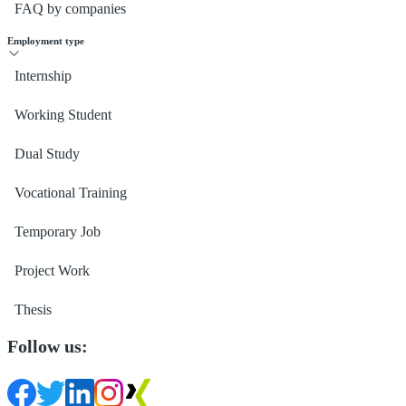
FAQ by companies
Employment type
Internship
Working Student
Dual Study
Vocational Training
Temporary Job
Project Work
Thesis
Follow us: