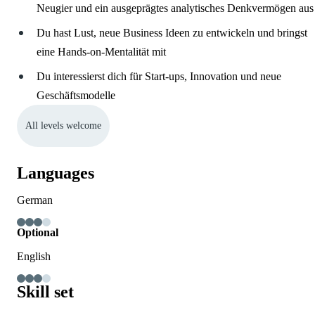
Neugier und ein ausgeprägtes analytisches Denkvermögen aus
Du hast Lust, neue Business Ideen zu entwickeln und bringst
eine Hands-on-Mentalität mit
Du interessierst dich für Start-ups, Innovation und neue
Geschäftsmodelle
All levels welcome
Languages
German
Optional
English
Skill set