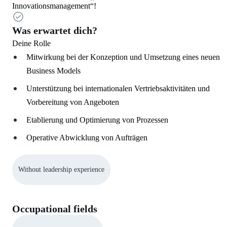
Innovationsmanagement“!
Was erwartet dich?
Deine Rolle
Mitwirkung bei der Konzeption und Umsetzung eines neuen
Business Models
Unterstützung bei internationalen Vertriebsaktivitäten und
Vorbereitung von Angeboten
Etablierung und Optimierung von Prozessen
Operative Abwicklung von Aufträgen
Without leadership experience
Occupational fields