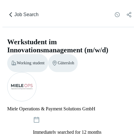
Job Search
Werkstudent im
Innovationsmanagement (m/w/d)
Working student
Gütersloh
Miele Operations & Payment Solutions GmbH
Immediately searched for 12 months