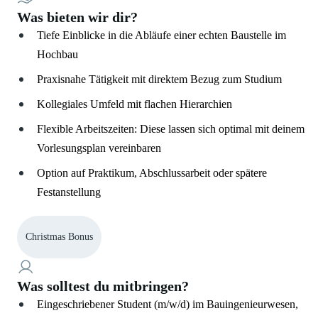
Was bieten wir dir?
Tiefe Einblicke in die Abläufe einer echten Baustelle im
Hochbau
Praxisnahe Tätigkeit mit direktem Bezug zum Studium
Kollegiales Umfeld mit flachen Hierarchien
Flexible Arbeitszeiten: Diese lassen sich optimal mit deinem
Vorlesungsplan vereinbaren
Option auf Praktikum, Abschlussarbeit oder spätere
Festanstellung
Christmas Bonus
Was solltest du mitbringen?
Eingeschriebener Student (m/w/d) im Bauingenieurwesen,