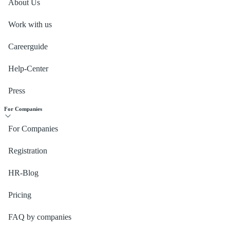
About Us
Work with us
Careerguide
Help-Center
Press
For Companies
For Companies
Registration
HR-Blog
Pricing
FAQ by companies