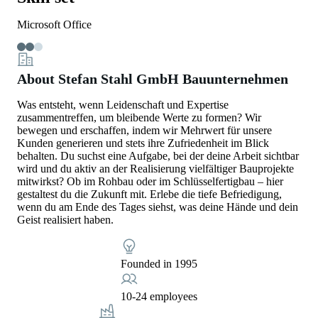
Microsoft Office
About Stefan Stahl GmbH Bauunternehmen
Was entsteht, wenn Leidenschaft und Expertise
zusammentreffen, um bleibende Werte zu formen? Wir
bewegen und erschaffen, indem wir Mehrwert für unsere
Kunden generieren und stets ihre Zufriedenheit im Blick
behalten. Du suchst eine Aufgabe, bei der deine Arbeit sichtbar
wird und du aktiv an der Realisierung vielfältiger Bauprojekte
mitwirkst? Ob im Rohbau oder im Schlüsselfertigbau – hier
gestaltest du die Zukunft mit. Erlebe die tiefe Befriedigung,
wenn du am Ende des Tages siehst, was deine Hände und dein
Geist realisiert haben.
Founded in 1995
10-24 employees