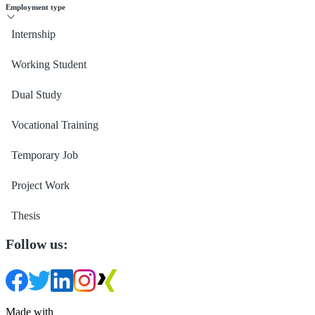
Employment type
Internship
Working Student
Dual Study
Vocational Training
Temporary Job
Project Work
Thesis
Follow us:
Made with