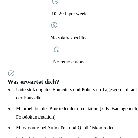
10–20 h per week
No salary specified
No remote work
Was erwartet dich?
Unterstützung des Bauleiters und Poliers im Tagesgeschäft auf
der Baustelle
Mitarbeit bei der Baustellendokumentation (z. B. Bautagebuch
Fotodokumentation)
Mitwirkung bei Aufmaßen und Qualitätskontrollen