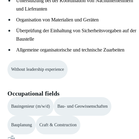
Unterstützung bei der Koordination von Nachunternehmern
und Lieferanten
Organisation von Materialien und Geräten
Überprüfung der Einhaltung von Sicherheitsvorgaben auf der
Baustelle
Allgemeine organisatorische und technische Zuarbeiten
Without leadership experience
Occupational fields
Bauingenieur (m/w/d)
Bau- und Geowissenschaften
Bauplanung
Craft & Construction