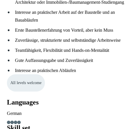
Architektur oder Immobilien-/Baumanagement-Studiengang
Interesse an praktischer Arbeit auf der Baustelle und an
Bauabläufen
Erste Baustellenerfahrung von Vorteil, aber kein Muss
Zuverlässige, strukturierte und selbstständige Arbeitsweise
Teamfähigkeit, Flexibilität und Hands-on-Mentalität
Gute Auffassungsgabe und Zuverlässigkeit
Interesse an praktischen Abläufen
All levels welcome
Languages
German
Skill set