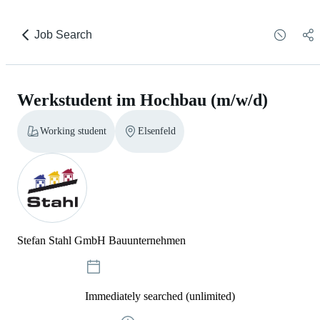
Job Search
Werkstudent im Hochbau (m/w/d)
Working student
Elsenfeld
Stefan Stahl GmbH Bauunternehmen
Immediately searched (unlimited)