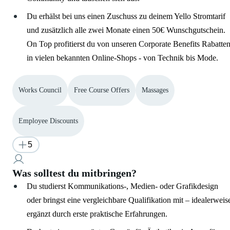
Du erhälst bei uns einen Zuschuss zu deinem Yello Stromtarif
und zusätzlich alle zwei Monate einen 50€ Wunschgutschein.
On Top profitierst du von unseren Corporate Benefits Rabatte
in vielen bekannten Online-Shops - von Technik bis Mode.
Works Council
Free Course Offers
Massages
Employee Discounts
5
Was solltest du mitbringen?
Du studierst Kommunikations-, Medien- oder Grafikdesign
oder bringst eine vergleichbare Qualifikation mit – idealerweis
ergänzt durch erste praktische Erfahrungen.