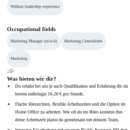
Without leadership experience
Occupational fields
Marketing Manager (m/w/d)
Marketing Generalisten
Marketing
Was bieten wir dir?
Du erhälst bei uns je nach Qualifikation und Erfahrung die du
bereits mitbringst 16-20 € pro Stunde.
Flache Hierarchien, flexible Arbeitszeiten und die Option im
Home Office zu arbeiten. Wie oft du ins Büro kommst dun
deine Arbeitszeit planst du gemeinsam mit deinem Team.
Intensive Einarbeitung mit unserem Buddy-Konzept. Mit den