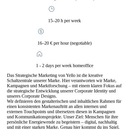
15–20 h per week
16–20 € per hour (negotiable)
1 - 2 days per week homeoffice
Das Strategische Marketing von Yello ist die kreative
Schaltzentrale unserer Marke. Hier verantworten wir Marke,
Kampagnen und Marktforschung – mit einem klaren Fokus auf
die strategische Entwicklung unserer Corporate Identity und
unseres Corporate Designs.
Wir definieren den gestalterischen und inhaltlichen Rahmen für
einen konsistenten Markenauftritt an allen internen und
externen Touchpoints und übersetzen diesen in Kampagnen
und Kommunikationsprojekte. Unser Ziel: Menschen für ihre
persönliche Energiewende zu begeistern – digital, nachhaltig
und mit einer starken Marke. Genau hier kommst du ins Spiel.