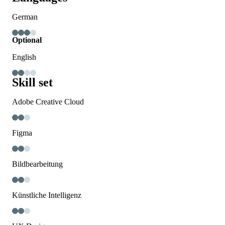
German
Optional
English
Skill set
Adobe Creative Cloud
Figma
Bildbearbeitung
Künstliche Intelligenz