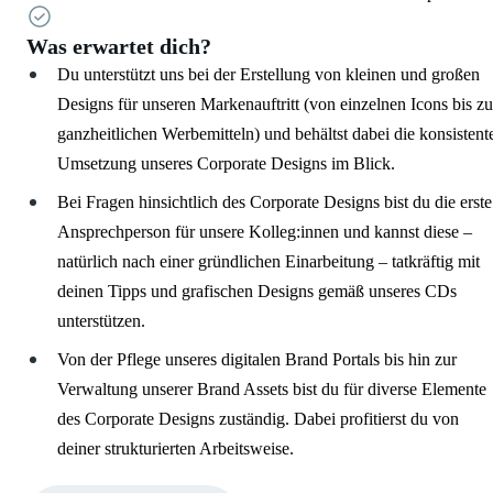
Was erwartet dich?
Du unterstützt uns bei der Erstellung von kleinen und großen
Designs für unseren Markenauftritt (von einzelnen Icons bis zu
ganzheitlichen Werbemitteln) und behältst dabei die konsistent
Umsetzung unseres Corporate Designs im Blick.
Bei Fragen hinsichtlich des Corporate Designs bist du die erste
Ansprechperson für unsere Kolleg:innen und kannst diese –
natürlich nach einer gründlichen Einarbeitung – tatkräftig mit
deinen Tipps und grafischen Designs gemäß unseres CDs
unterstützen.
Von der Pflege unseres digitalen Brand Portals bis hin zur
Verwaltung unserer Brand Assets bist du für diverse Elemente
des Corporate Designs zuständig. Dabei profitierst du von
deiner strukturierten Arbeitsweise.