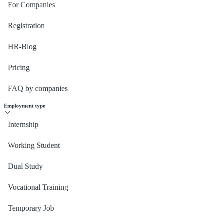
For Companies
Registration
HR-Blog
Pricing
FAQ by companies
Employment type
Internship
Working Student
Dual Study
Vocational Training
Temporary Job