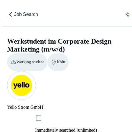
Job Search
Werkstudent im Corporate Design
Marketing (m/w/d)
Working student
Köln
Yello Strom GmbH
Immediately searched (unlimited)