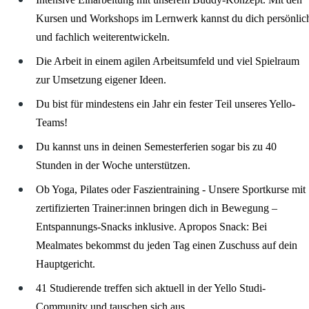
Kursen und Workshops im Lernwerk kannst du dich persönlic
und fachlich weiterentwickeln.
Die Arbeit in einem agilen Arbeitsumfeld und viel Spielraum
zur Umsetzung eigener Ideen.
Du bist für mindestens ein Jahr ein fester Teil unseres Yello-
Teams!
Du kannst uns in deinen Semesterferien sogar bis zu 40
Stunden in der Woche unterstützen.
Ob Yoga, Pilates oder Faszientraining - Unsere Sportkurse mit
zertifizierten Trainer:innen bringen dich in Bewegung –
Entspannungs-Snacks inklusive. Apropos Snack: Bei
Mealmates bekommst du jeden Tag einen Zuschuss auf dein
Hauptgericht.
41 Studierende treffen sich aktuell in der Yello Studi-
Community und tauschen sich aus.