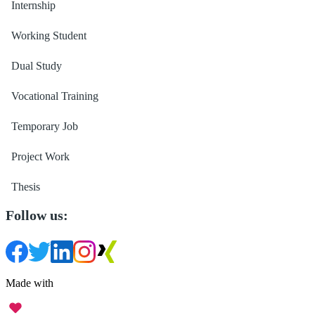
Internship
Working Student
Dual Study
Vocational Training
Temporary Job
Project Work
Thesis
Follow us:
Made with