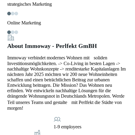
strategisches Marketing
Online Marketing
About Immoway - Perlfekt GmBH
Immoway verbindet modernes Wohnen mit soliden
Investitionsmöglichkeiten. -> Co-Living in besten Lagen ->
nachhaltige Wohnkonzepte -> renditestarke Kapitalanlagen Im
nächsten Jahr 2025 möchten wir 200 neue Wohneinheiten
schaffen und einen beträchtlichen Beitrag zur urbanen
Entwicklung beitragen. Die Mission? Das Wohnen neu
erfinden. Wir entwickeln nachhaltige Lösungen für die
drängende Wohnungsnot in Deutschlands Metropolen. Werde
Teil unseres Teams und gestalte mit Perlfekt die Städte von
morgen!
1-9 employees