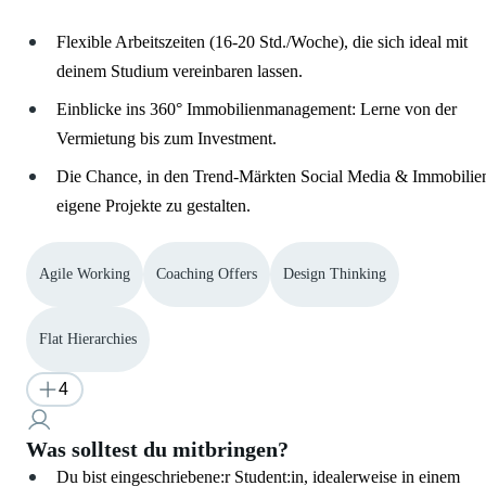
Flexible Arbeitszeiten (16-20 Std./Woche), die sich ideal mit
deinem Studium vereinbaren lassen.
Einblicke ins 360° Immobilienmanagement: Lerne von der
Vermietung bis zum Investment.
Die Chance, in den Trend-Märkten Social Media & Immobilie
eigene Projekte zu gestalten.
Agile Working
Coaching Offers
Design Thinking
Flat Hierarchies
4
Was solltest du mitbringen?
Du bist eingeschriebene:r Student:in, idealerweise in einem