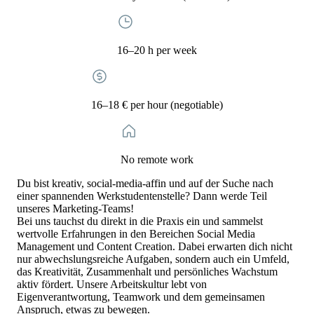
16–20 h per week
16–18 € per hour (negotiable)
No remote work
Du bist kreativ, social-media-affin und auf der Suche nach
einer spannenden Werkstudentenstelle? Dann werde Teil
unseres Marketing-Teams!
Bei uns tauchst du direkt in die Praxis ein und sammelst
wertvolle Erfahrungen in den Bereichen Social Media
Management und Content Creation. Dabei erwarten dich nicht
nur abwechslungsreiche Aufgaben, sondern auch ein Umfeld,
das Kreativität, Zusammenhalt und persönliches Wachstum
aktiv fördert. Unsere Arbeitskultur lebt von
Eigenverantwortung, Teamwork und dem gemeinsamen
Anspruch, etwas zu bewegen.