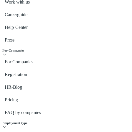
Work with us
Careerguide
Help-Center
Press
For Companies
For Companies
Registration
HR-Blog
Pricing
FAQ by companies
Employment type