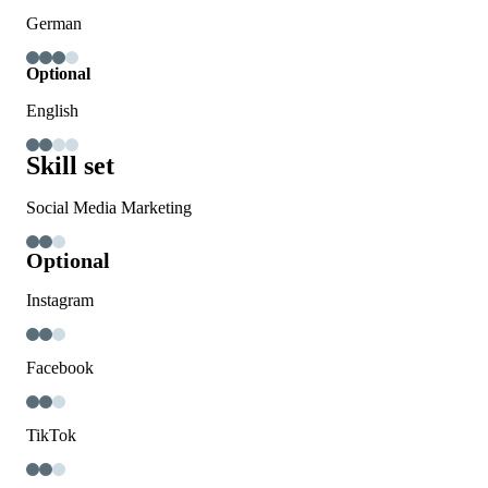
German
Optional
English
Skill set
Social Media Marketing
Optional
Instagram
Facebook
TikTok