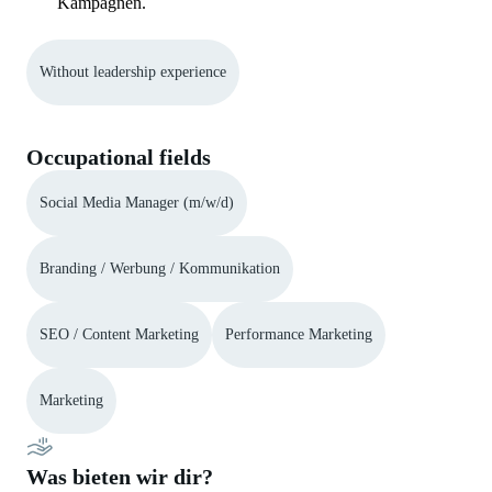
Kampagnen.
Without leadership experience
Occupational fields
Social Media Manager (m/w/d)
Branding / Werbung / Kommunikation
SEO / Content Marketing
Performance Marketing
Marketing
Was bieten wir dir?