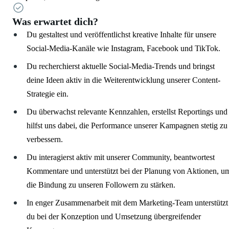
Was erwartet dich?
Du gestaltest und veröffentlichst kreative Inhalte für unsere
Social-Media-Kanäle wie Instagram, Facebook und TikTok.
Du recherchierst aktuelle Social-Media-Trends und bringst
deine Ideen aktiv in die Weiterentwicklung unserer Content-
Strategie ein.
Du überwachst relevante Kennzahlen, erstellst Reportings und
hilfst uns dabei, die Performance unserer Kampagnen stetig zu
verbessern.
Du interagierst aktiv mit unserer Community, beantwortest
Kommentare und unterstützt bei der Planung von Aktionen, u
die Bindung zu unseren Followern zu stärken.
In enger Zusammenarbeit mit dem Marketing-Team unterstützt
du bei der Konzeption und Umsetzung übergreifender