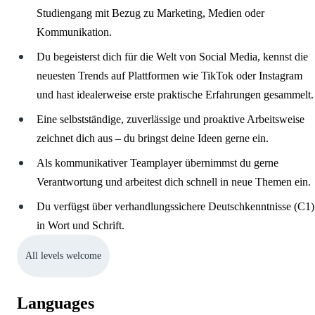
Studiengang mit Bezug zu Marketing, Medien oder
Kommunikation.
Du begeisterst dich für die Welt von Social Media, kennst die
neuesten Trends auf Plattformen wie TikTok oder Instagram
und hast idealerweise erste praktische Erfahrungen gesammelt.
Eine selbstständige, zuverlässige und proaktive Arbeitsweise
zeichnet dich aus – du bringst deine Ideen gerne ein.
Als kommunikativer Teamplayer übernimmst du gerne
Verantwortung und arbeitest dich schnell in neue Themen ein.
Du verfügst über verhandlungssichere Deutschkenntnisse (C1)
in Wort und Schrift.
All levels welcome
Languages