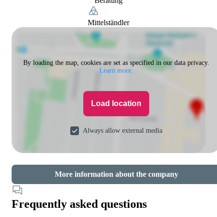
Beratung
Mittelständler
By loading the map, cookies are set as specified in our data privacy.
Learn more.
Load location
Always allow external media
More information about the company
Frequently asked questions