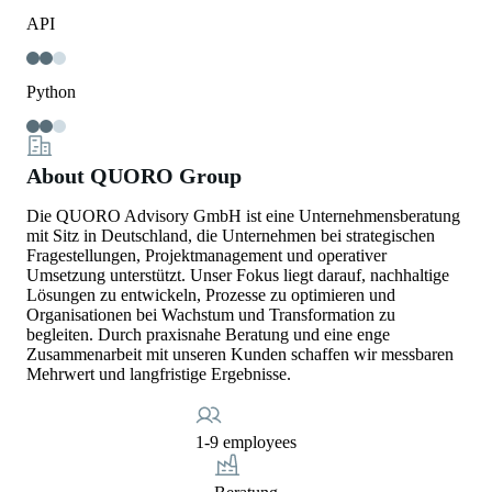
API
Python
About QUORO Group
Die QUORO Advisory GmbH ist eine Unternehmensberatung
mit Sitz in Deutschland, die Unternehmen bei strategischen
Fragestellungen, Projektmanagement und operativer
Umsetzung unterstützt. Unser Fokus liegt darauf, nachhaltige
Lösungen zu entwickeln, Prozesse zu optimieren und
Organisationen bei Wachstum und Transformation zu
begleiten. Durch praxisnahe Beratung und eine enge
Zusammenarbeit mit unseren Kunden schaffen wir messbaren
Mehrwert und langfristige Ergebnisse.
1-9 employees