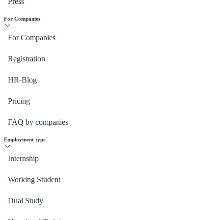
Press
For Companies
For Companies
Registration
HR-Blog
Pricing
FAQ by companies
Employment type
Internship
Working Student
Dual Study