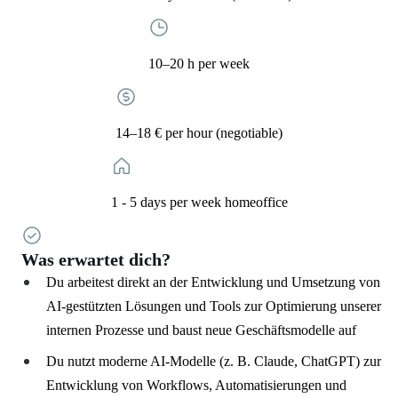
10–20 h per week
14–18 € per hour (negotiable)
1 - 5 days per week homeoffice
Was erwartet dich?
Du arbeitest direkt an der Entwicklung und Umsetzung von
AI-gestützten Lösungen und Tools zur Optimierung unserer
internen Prozesse und baust neue Geschäftsmodelle auf
Du nutzt moderne AI-Modelle (z. B. Claude, ChatGPT) zur
Entwicklung von Workflows, Automatisierungen und