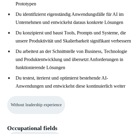
Prototypen
Du identifizierst eigenständig Anwendungsfälle für AI im
Unternehmen und entwickelst daraus konkrete Lösungen
Du konzipierst und baust Tools, Prompts und Systeme, die
unsere Produktivität und Skalierbarkeit signifikant verbessern
Du arbeitest an der Schnittstelle von Business, Technologie
und Produktentwicklung und übersetzt Anforderungen in
funktionierende Lösungen
Du testest, iterierst und optimierst bestehende AI-
Anwendungen und entwickelst diese kontinuierlich weiter
Without leadership experience
Occupational fields