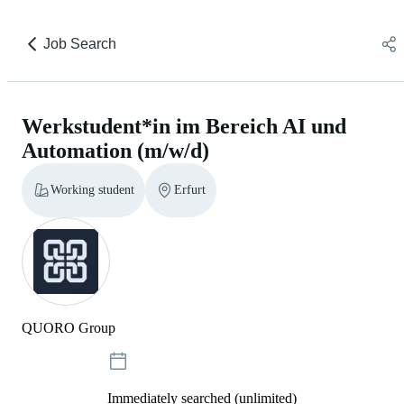
Job Search
Werkstudent*in im Bereich AI und
Automation (m/w/d)
Working student
Erfurt
QUORO Group
Immediately searched (unlimited)