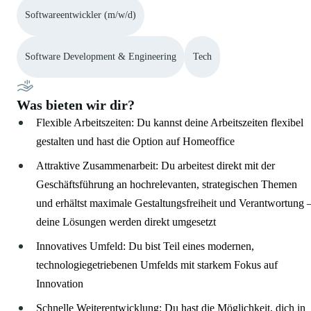
Softwareentwickler (m/w/d)
Software Development & Engineering
Tech
Was bieten wir dir?
Flexible Arbeitszeiten: Du kannst deine Arbeitszeiten flexibel
gestalten und hast die Option auf Homeoffice
Attraktive Zusammenarbeit: Du arbeitest direkt mit der
Geschäftsführung an hochrelevanten, strategischen Themen
und erhältst maximale Gestaltungsfreiheit und Verantwortung 
deine Lösungen werden direkt umgesetzt
Innovatives Umfeld: Du bist Teil eines modernen,
technologiegetriebenen Umfelds mit starkem Fokus auf
Innovation
Schnelle Weiterentwicklung: Du hast die Möglichkeit, dich in