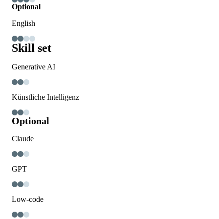
Optional
English
Skill set
Generative AI
Künstliche Intelligenz
Optional
Claude
GPT
Low-code