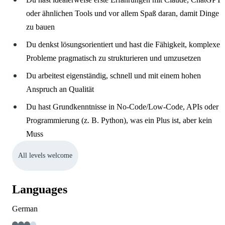
oder ähnlichen Tools und vor allem Spaß daran, damit Dinge
zu bauen
Du denkst lösungsorientiert und hast die Fähigkeit, komplexe
Probleme pragmatisch zu strukturieren und umzusetzen
Du arbeitest eigenständig, schnell und mit einem hohen
Anspruch an Qualität
Du hast Grundkenntnisse in No-Code/Low-Code, APIs oder
Programmierung (z. B. Python), was ein Plus ist, aber kein
Muss
All levels welcome
Languages
German