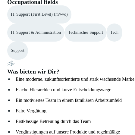
Occupational fields
IT Support (First Level) (m/w/d)
IT Support & Administration
Technischer Support
Tech
Support
Was bieten wir Dir?
Eine moderne, zukunftsorientierte und stark wachsende Marke
Flache Hierarchien und kurze Entscheidungswege
Ein motiviertes Team in einem familiären Arbeitsumfeld
Faire Vergütung
Erstklassige Betreuung durch das Team
Vergünstigungen auf unsere Produkte und regelmäßige