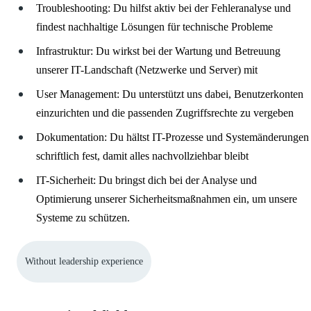
Troubleshooting: Du hilfst aktiv bei der Fehleranalyse und
findest nachhaltige Lösungen für technische Probleme
Infrastruktur: Du wirkst bei der Wartung und Betreuung
unserer IT-Landschaft (Netzwerke und Server) mit
User Management: Du unterstützt uns dabei, Benutzerkonten
einzurichten und die passenden Zugriffsrechte zu vergeben
Dokumentation: Du hältst IT-Prozesse und Systemänderungen
schriftlich fest, damit alles nachvollziehbar bleibt
IT-Sicherheit: Du bringst dich bei der Analyse und
Optimierung unserer Sicherheitsmaßnahmen ein, um unsere
Systeme zu schützen.
Without leadership experience