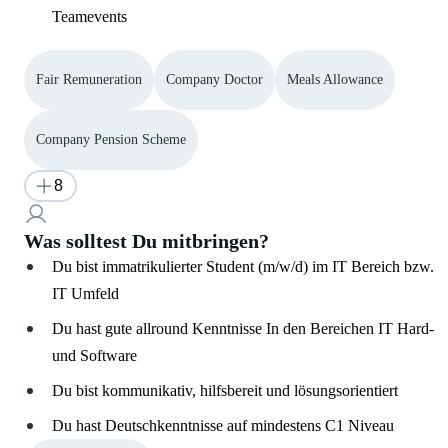
Teamevents
Fair Remuneration
Company Doctor
Meals Allowance
Company Pension Scheme
8
Was solltest Du mitbringen?
Du bist immatrikulierter Student (m/w/d) im IT Bereich bzw.
IT Umfeld
Du hast gute allround Kenntnisse In den Bereichen IT Hard-
und Software
Du bist kommunikativ, hilfsbereit und lösungsorientiert
Du hast Deutschkenntnisse auf mindestens C1 Niveau