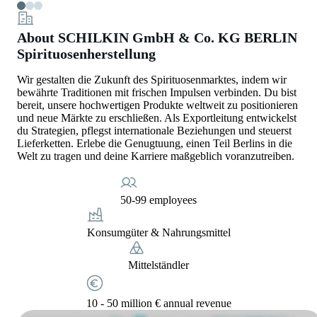
About SCHILKIN GmbH & Co. KG BERLIN
Spirituosenherstellung
Wir gestalten die Zukunft des Spirituosenmarktes, indem wir
bewährte Traditionen mit frischen Impulsen verbinden. Du bist
bereit, unsere hochwertigen Produkte weltweit zu positionieren
und neue Märkte zu erschließen. Als Exportleitung entwickelst
du Strategien, pflegst internationale Beziehungen und steuerst
Lieferketten. Erlebe die Genugtuung, einen Teil Berlins in die
Welt zu tragen und deine Karriere maßgeblich voranzutreiben.
50-99 employees
Konsumgüter & Nahrungsmittel
Mittelständler
10 - 50 million € annual revenue