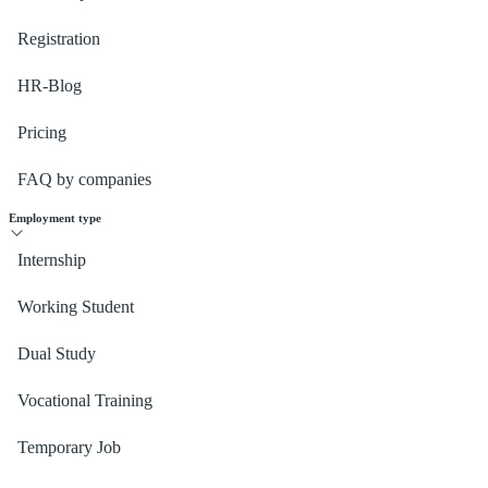
Registration
HR-Blog
Pricing
FAQ by companies
Employment type
Internship
Working Student
Dual Study
Vocational Training
Temporary Job