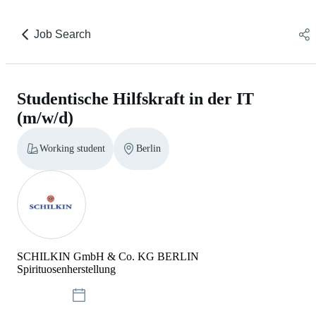
Job Search
Studentische Hilfskraft in der IT
(m/w/d)
Working student
Berlin
SCHILKIN GmbH & Co. KG BERLIN
Spirituosenherstellung