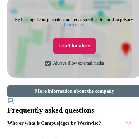
By loading the map, cookies are set as specified in our data privacy.
Learn more.
Load location
Always allow external media
More information about the company
Frequently asked questions
Who or what is Campusjäger by Workwise?