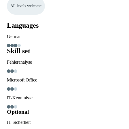
All levels welcome
Languages
German
Skill set
Fehleranalyse
Microsoft Office
IT-Kenntnisse
Optional
IT-Sicherheit