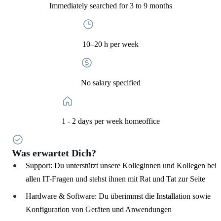
Immediately searched for 3 to 9 months
10–20 h per week
No salary specified
1 - 2 days per week homeoffice
Was erwartet Dich?
Support: Du unterstützt unsere Kolleginnen und Kollegen bei
allen IT-Fragen und stehst ihnen mit Rat und Tat zur Seite
Hardware & Software: Du überimmst die Installation sowie
Konfiguration von Geräten und Anwendungen