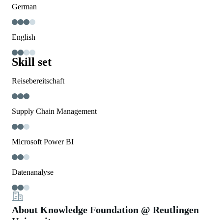
German
English
Skill set
Reisebereitschaft
Supply Chain Management
Microsoft Power BI
Datenanalyse
About Knowledge Foundation @ Reutlingen