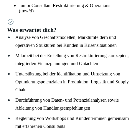
Junior Consultant Restrukturierung & Operations
(m/w/d)
Was erwartet dich?
Analyse von Geschäftsmodellen, Marktumfeldern und
operativen Strukturen bei Kunden in Krisensituationen
Mitarbeit bei der Erstellung von Restrukturierungskonzepten,
integrierten Finanzplanungen und Gutachten
Unterstützung bei der Identifikation und Umsetzung von
Optimierungspotenzialen in Produktion, Logistik und Supply
Chain
Durchführung von Daten- und Potenzialanalysen sowie
Ableitung von Handlungsempfehlungen
Begleitung von Workshops und Kundenterminen gemeinsam
mit erfahrenen Consultants