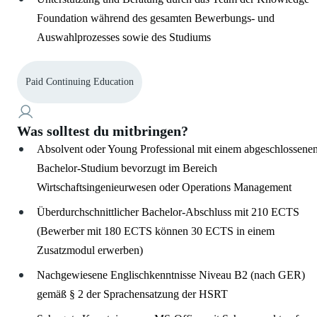
Foundation während des gesamten Bewerbungs- und
Auswahlprozesses sowie des Studiums
Paid Continuing Education
Was solltest du mitbringen?
Absolvent oder Young Professional mit einem abgeschlossene
Bachelor-Studium bevorzugt im Bereich
Wirtschaftsingenieurwesen oder Operations Management
Überdurchschnittlicher Bachelor-Abschluss mit 210 ECTS
(Bewerber mit 180 ECTS können 30 ECTS in einem
Zusatzmodul erwerben)
Nachgewiesene Englischkenntnisse Niveau B2 (nach GER)
gemäß § 2 der Sprachensatzung der HSRT