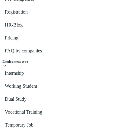
Registration
HR-Blog
Pricing
FAQ by companies
Employment type
Internship
Working Student
Dual Study
Vocational Training
Temporary Job