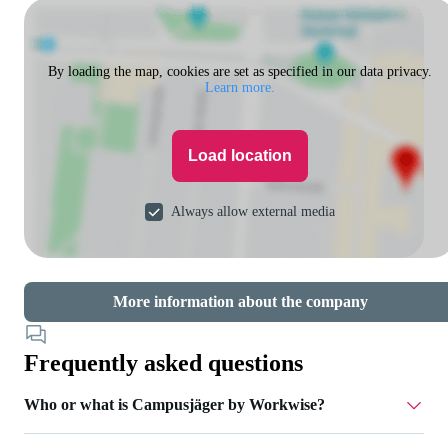
By loading the map, cookies are set as specified in our data privacy.
Learn more.
Load location
Always allow external media
More information about the company
Frequently asked questions
Who or what is Campusjäger by Workwise?