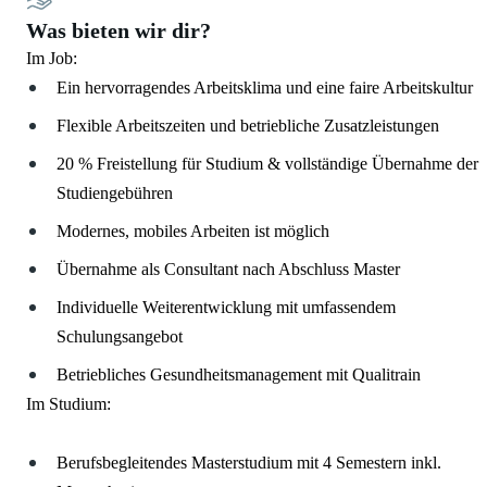
Was bieten wir dir?
Im Job:
Ein hervorragendes Arbeitsklima und eine faire Arbeitskultur
Flexible Arbeitszeiten und betriebliche Zusatzleistungen
20 % Freistellung für Studium & vollständige Übernahme der
Studiengebühren
Modernes, mobiles Arbeiten ist möglich
Übernahme als Consultant nach Abschluss Master
Individuelle Weiterentwicklung mit umfassendem
Schulungsangebot
Betriebliches Gesundheitsmanagement mit Qualitrain
Im Studium:
Berufsbegleitendes Masterstudium mit 4 Semestern inkl.