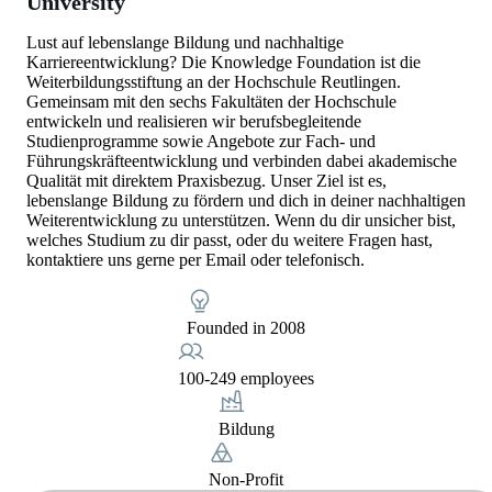
University
Lust auf lebenslange Bildung und nachhaltige
Karriereentwicklung? Die Knowledge Foundation ist die
Weiterbildungsstiftung an der Hochschule Reutlingen.
Gemeinsam mit den sechs Fakultäten der Hochschule
entwickeln und realisieren wir berufsbegleitende
Studienprogramme sowie Angebote zur Fach- und
Führungskräfteentwicklung und verbinden dabei akademische
Qualität mit direktem Praxisbezug. Unser Ziel ist es,
lebenslange Bildung zu fördern und dich in deiner nachhaltigen
Weiterentwicklung zu unterstützen. Wenn du dir unsicher bist,
welches Studium zu dir passt, oder du weitere Fragen hast,
kontaktiere uns gerne per Email oder telefonisch.
Founded in 2008
100-249 employees
Bildung
Non-Profit