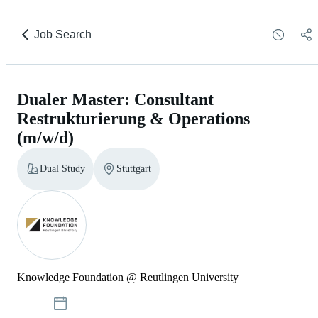
Job Search
Dualer Master: Consultant
Restrukturierung & Operations
(m/w/d)
Dual Study
Stuttgart
Knowledge Foundation @ Reutlingen University