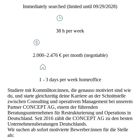
Immediately searched (limited until 09/29/2028)
38 h per week
2.000–2.476 € per month (negotiable)
1 - 3 days per week homeoffice
Studiere mit Kommiliton:innen, die genauso motiviert sind wie
du, und starte gleichzeitig deine Karriere an der Schnittstelle
zwischen Consulting und operativem Management bei unserem
Partner CONCEPT AG, einem der führenden
Beratungsunternehmen für Restrukturierung und Operations in
Deutschland. Seit 2016 zählt die CONCEPT AG zu den besten
Unternehmensberatungen Deutschlands.
Wir suchen ab sofort motivierte Bewerber:innen für die Stelle
als: