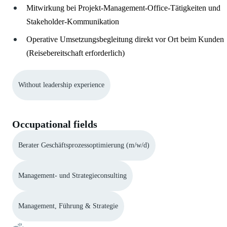
Mitwirkung bei Projekt-Management-Office-Tätigkeiten und
Stakeholder-Kommunikation
Operative Umsetzungsbegleitung direkt vor Ort beim Kunden
(Reisebereitschaft erforderlich)
Without leadership experience
Occupational fields
Berater Geschäftsprozessoptimierung (m/w/d)
Management- und Strategieconsulting
Management, Führung & Strategie