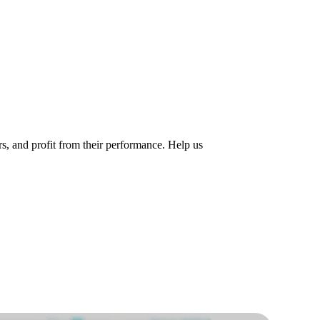
rs, and profit from their performance. Help us