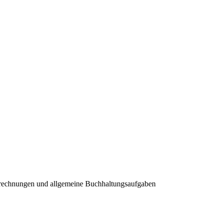
gsrechnungen und allgemeine Buchhaltungsaufgaben