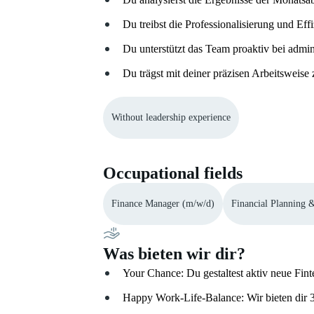
Du treibst die Professionalisierung und Ef
Du unterstützt das Team proaktiv bei admi
Du trägst mit deiner präzisen Arbeitsweise
Without leadership experience
Occupational fields
Finance Manager (m/w/d)
Financial Planning 
Was bieten wir dir?
Your Chance: Du gestaltest aktiv neue Fint
Happy Work-Life-Balance: Wir bieten dir 30