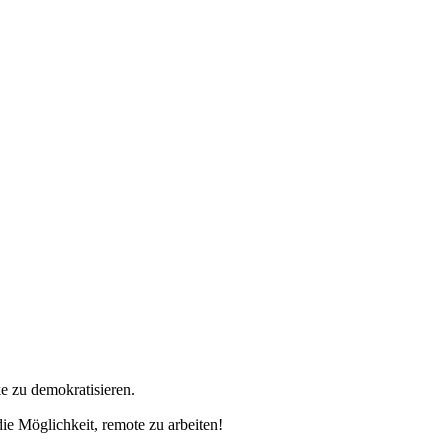
e zu demokratisieren.
ie Möglichkeit, remote zu arbeiten!