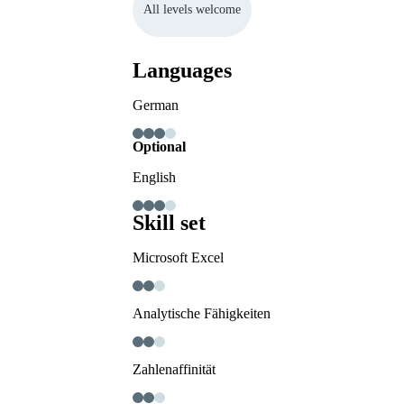
All levels welcome
Languages
German
Optional
English
Skill set
Microsoft Excel
Analytische Fähigkeiten
Zahlenaffinität