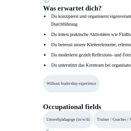
Was erwartet dich?
Du konzipierst und organisierst eigenveran
Durchführung
Du leitest praktische Aktivitäten wie Floß
Du betreust unsere Kletterelemente, erler
Du moderierst gezielt Reflexions- und Fee
Du unterstützt das Kernteam bei organisat
Without leadership experience
Occupational fields
Umweltpädagoge (m/w/d)
Trainer / Coaches / 