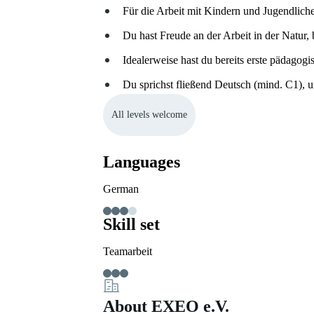
Für die Arbeit mit Kindern und Jugendlichen
Du hast Freude an der Arbeit in der Natur, b
Idealerweise hast du bereits erste pädagogi
Du sprichst fließend Deutsch (mind. C1),
All levels welcome
Languages
German
Skill set
Teamarbeit
About EXEO e.V.