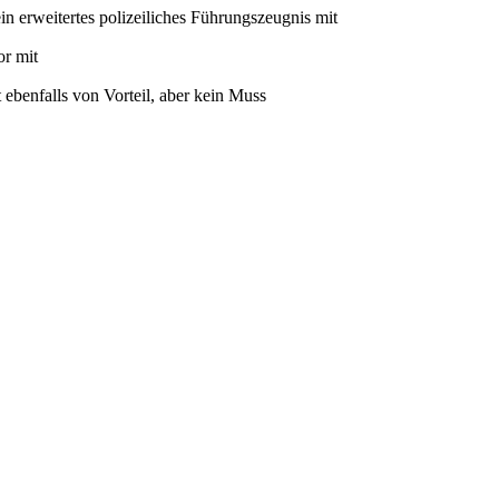
in erweitertes polizeiliches Führungszeugnis mit
or mit
 ebenfalls von Vorteil, aber kein Muss