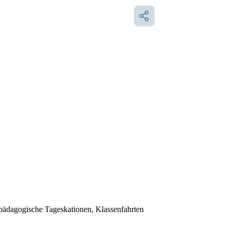
pädagogische Tageskationen, Klassenfahrten