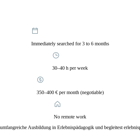
Immediately searched for 3 to 6 months
30–40 h per week
350–400 € per month (negotiable)
No remote work
mfangreiche Ausbildung in Erlebnispädagogik und begleitest erlebnis