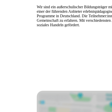
Wir sind ein außerschulischer Bildungsträger m
einer der führenden Anbieter erlebnispädagogis
Programme in Deutschland. Die Teilnehmer:inne
Gemeinschaft zu erfahren. Mit verschiedensten
soziales Handeln gefördert.