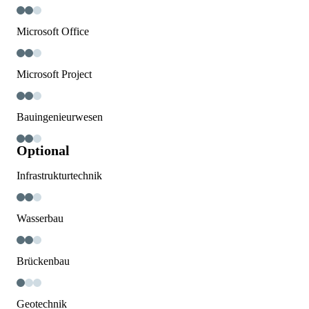
Microsoft Office
Microsoft Project
Bauingenieurwesen
Optional
Infrastrukturtechnik
Wasserbau
Brückenbau
Geotechnik