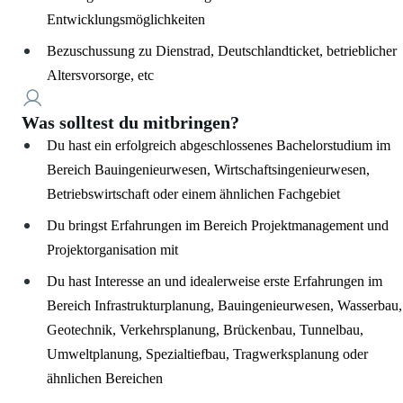
Entwicklungsmöglichkeiten
Bezuschussung zu Dienstrad, Deutschlandticket, betrieblicher
Altersvorsorge, etc
Was solltest du mitbringen?
Du hast ein erfolgreich abgeschlossenes Bachelorstudium im
Bereich Bauingenieurwesen, Wirtschaftsingenieurwesen,
Betriebswirtschaft oder einem ähnlichen Fachgebiet
Du bringst Erfahrungen im Bereich Projektmanagement und
Projektorganisation mit
Du hast Interesse an und idealerweise erste Erfahrungen im
Bereich Infrastrukturplanung, Bauingenieurwesen, Wasserbau,
Geotechnik, Verkehrsplanung, Brückenbau, Tunnelbau,
Umweltplanung, Spezialtiefbau, Tragwerksplanung oder
ähnlichen Bereichen