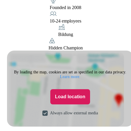
Founded in 2008
10-24 employees
Bildung
Hidden Champion
By loading the map, cookies are set as specified in our data privacy.
Learn more.
Load location
Always allow external media