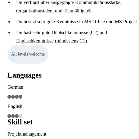
Du verfügst über ausgeprägte Kommunikationsstärke,
Organisationstalent und Teamfähigkeit
Du besitzt sehr gute Kenntnisse in MS Office und MS Project
Du hast sehr gute Deutschkenntnisse (C2) und
Englischkenntnisse (mindestens C1)
All levels welcome
Languages
German
English
Skill set
Projektmanagement