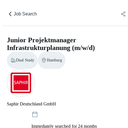
Job Search
Junior Projektmanager
Infrastrukturplanung (m/w/d)
Dual Study
Hamburg
Saphir Deutschland GmbH
Immediately searched for 24 months