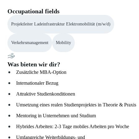
Occupational fields
Projektleiter Ladeinfrastruktur Elektromobilität (m/w/d)
Verkehrsmanagement
Mobility
Was bieten wir dir?
Zusätzliche MBA-Option
Internationaler Bezug
Attraktive Studienkonditionen
Umsetzung eines realen Studienprojektes in Theorie & Praxis
Mentoring in Unternehmen und Studium
Hybrides Arbeiten: 2-3 Tage mobiles Arbeiten pro Woche
Umfangreiche Weiterbildungs- und