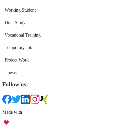
Working Student
Dual Study
Vocational Training
Temporary Job
Project Work
Thesis
Follow us:
Made with