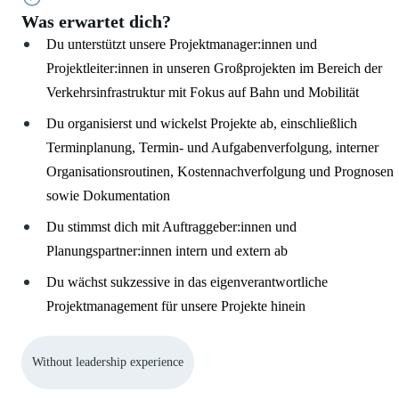
Was erwartet dich?
Du unterstützt unsere Projektmanager:innen und
Projektleiter:innen in unseren Großprojekten im Bereich der
Verkehrsinfrastruktur mit Fokus auf Bahn und Mobilität
Du organisierst und wickelst Projekte ab, einschließlich
Terminplanung, Termin- und Aufgabenverfolgung, interner
Organisationsroutinen, Kostennachverfolgung und Prognosen
sowie Dokumentation
Du stimmst dich mit Auftraggeber:innen und
Planungspartner:innen intern und extern ab
Du wächst sukzessive in das eigenverantwortliche
Projektmanagement für unsere Projekte hinein
Without leadership experience