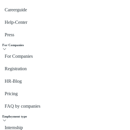
Careerguide
Help-Center
Press
For Companies
For Companies
Registration
HR-Blog
Pricing
FAQ by companies
Employment type
Internship