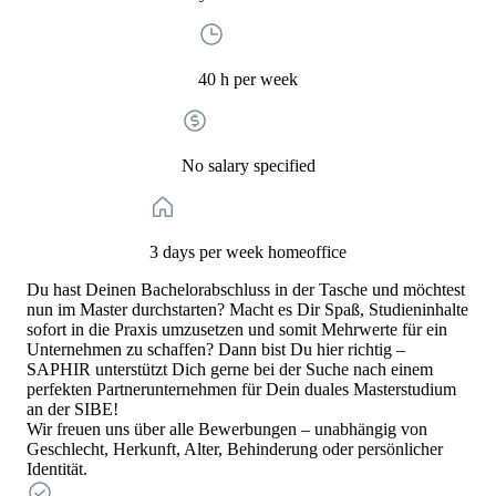
40 h per week
No salary specified
3 days per week homeoffice
Du hast Deinen Bachelorabschluss in der Tasche und möchtest
nun im Master durchstarten? Macht es Dir Spaß, Studieninhalte
sofort in die Praxis umzusetzen und somit Mehrwerte für ein
Unternehmen zu schaffen? Dann bist Du hier richtig –
SAPHIR unterstützt Dich gerne bei der Suche nach einem
perfekten Partnerunternehmen für Dein duales Masterstudium
an der SIBE!
Wir freuen uns über alle Bewerbungen – unabhängig von
Geschlecht, Herkunft, Alter, Behinderung oder persönlicher
Identität.