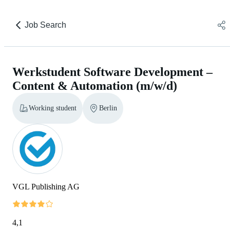
Job Search
Werkstudent Software Development –
Content & Automation (m/w/d)
Working student
Berlin
VGL Publishing AG
4,1