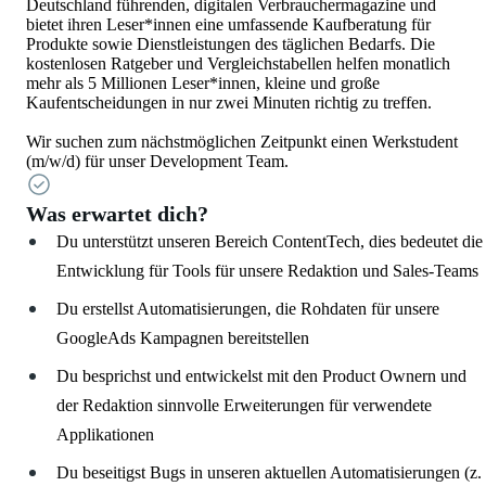
Deutschland führenden, digitalen Verbrauchermagazine und
bietet ihren Leser*innen eine umfassende Kaufberatung für
Produkte sowie Dienstleistungen des täglichen Bedarfs. Die
kostenlosen Ratgeber und Vergleichstabellen helfen monatlich
mehr als 5 Millionen Leser*innen, kleine und große
Kaufentscheidungen in nur zwei Minuten richtig zu treffen.
Wir suchen zum nächstmöglichen Zeitpunkt einen Werkstudent
(m/w/d) für unser Development Team.
Was erwartet dich?
Du unterstützt unseren Bereich ContentTech, dies bedeutet die
Entwicklung für Tools für unsere Redaktion und Sales-Teams
Du erstellst Automatisierungen, die Rohdaten für unsere
GoogleAds Kampagnen bereitstellen
Du besprichst und entwickelst mit den Product Ownern und
der Redaktion sinnvolle Erweiterungen für verwendete
Applikationen
Du beseitigst Bugs in unseren aktuellen Automatisierungen (z.