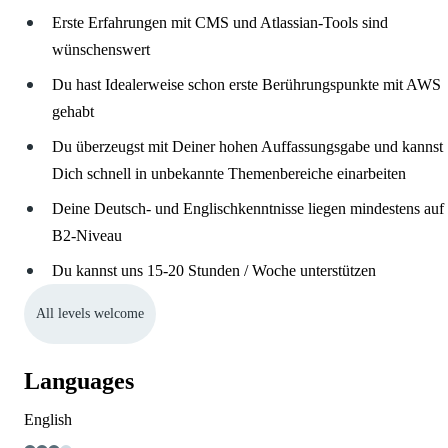
Erste Erfahrungen mit CMS und Atlassian-Tools sind
wünschenswert
Du hast Idealerweise schon erste Berührungspunkte mit AWS
gehabt
Du überzeugst mit Deiner hohen Auffassungsgabe und kannst
Dich schnell in unbekannte Themenbereiche einarbeiten
Deine Deutsch- und Englischkenntnisse liegen mindestens auf
B2-Niveau
Du kannst uns 15-20 Stunden / Woche unterstützen
All levels welcome
Languages
English