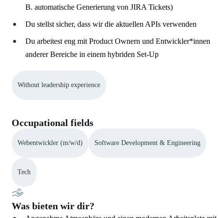
B. automatische Generierung von JIRA Tickets)
Du stellst sicher, dass wir die aktuellen APIs verwenden
Du arbeitest eng mit Product Ownern und Entwickler*innen
anderer Bereiche in einem hybriden Set-Up
Without leadership experience
Occupational fields
Webentwickler (m/w/d)
Software Development & Engineering
Tech
Was bieten wir dir?