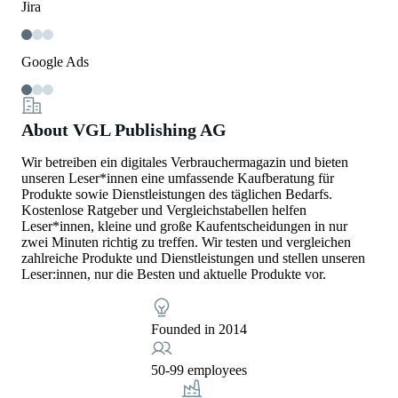
Jira
Google Ads
About VGL Publishing AG
Wir betreiben ein digitales Verbrauchermagazin und bieten
unseren Leser*innen eine umfassende Kaufberatung für
Produkte sowie Dienstleistungen des täglichen Bedarfs.
Kostenlose Ratgeber und Vergleichstabellen helfen
Leser*innen, kleine und große Kaufentscheidungen in nur
zwei Minuten richtig zu treffen. Wir testen und vergleichen
zahlreiche Produkte und Dienstleistungen und stellen unseren
Leser:innen, nur die Besten und aktuelle Produkte vor.
Founded in 2014
50-99 employees