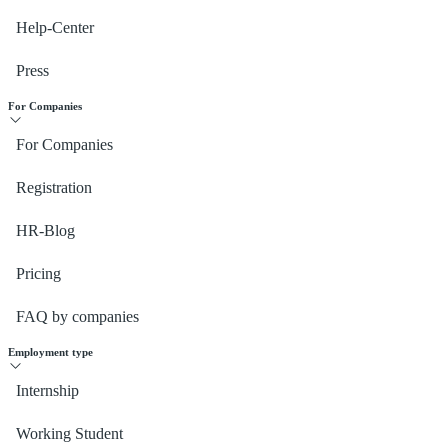
Help-Center
Press
For Companies
For Companies
Registration
HR-Blog
Pricing
FAQ by companies
Employment type
Internship
Working Student