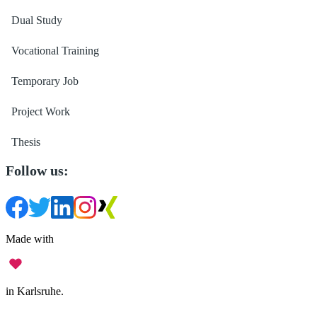
Dual Study
Vocational Training
Temporary Job
Project Work
Thesis
Follow us:
Made with
in Karlsruhe.