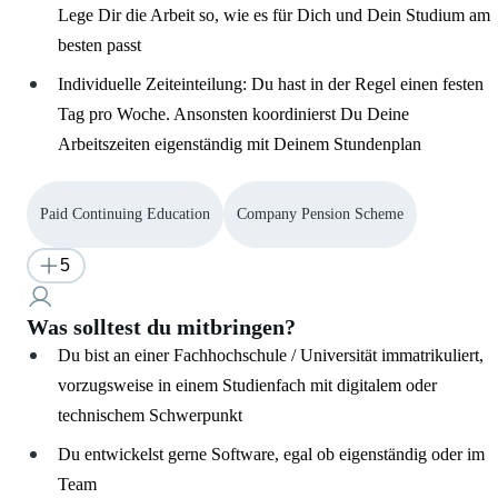
Lege Dir die Arbeit so, wie es für Dich und Dein Studium am
besten passt
Individuelle Zeiteinteilung: Du hast in der Regel einen festen
Tag pro Woche. Ansonsten koordinierst Du Deine
Arbeitszeiten eigenständig mit Deinem Stundenplan
Paid Continuing Education
Company Pension Scheme
5
Was solltest du mitbringen?
Du bist an einer Fachhochschule / Universität immatrikuliert,
vorzugsweise in einem Studienfach mit digitalem oder
technischem Schwerpunkt
Du entwickelst gerne Software, egal ob eigenständig oder im
Team