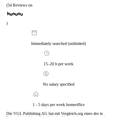
(
54
Reviews on
)
Immediately searched (unlimited)
15–20 h per week
No salary specified
1 - 5 days per week homeoffice
Die VGL Publishing AG hat mit Vergleich.org eines der in