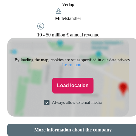
Verlag
Mittelständler
10 - 50 million € annual revenue
By loading the map, cookies are set as specified in our data privacy.
Learn more.
Load location
Always allow external media
More information about the company