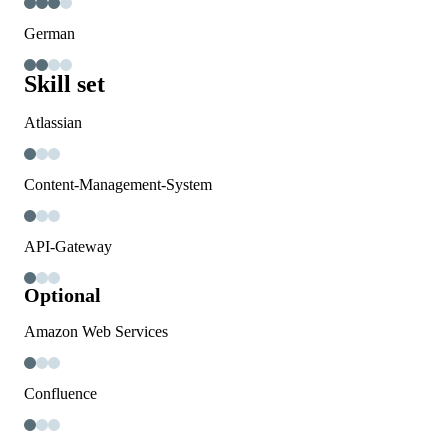
German
Skill set
Atlassian
Content-Management-System
API-Gateway
Optional
Amazon Web Services
Confluence