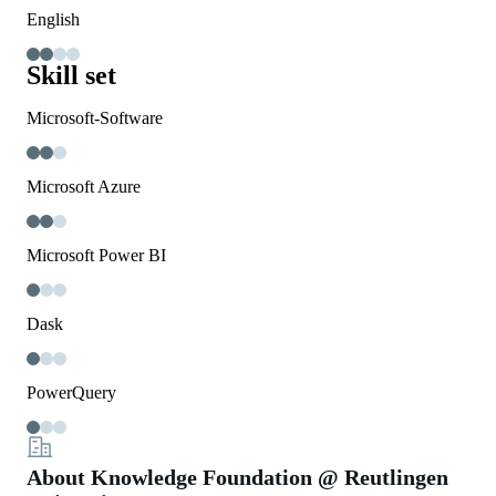
English
Skill set
Microsoft-Software
Microsoft Azure
Microsoft Power BI
Dask
PowerQuery
About Knowledge Foundation @ Reutlingen