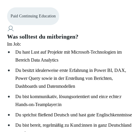
Paid Continuing Education
Was solltest du mitbringen?
Im Job:
Du hast Lust auf Projekte mit Microsoft-Technologien im
Bereich Data Analytics
Du besitzt idealerweise erste Erfahrung in Power BI, DAX,
Power Query sowie in der Erstellung von Berichten,
Dashboards und Datenmodellen
Du bist kommunikativ, lösungsorientiert und ein:e echte:r
Hands-on-Teamplayer:in
Du sprichst fließend Deutsch und hast gute Englischkenntnisse
Du bist bereit, regelmäßig zu Kund:innen in ganz Deutschland