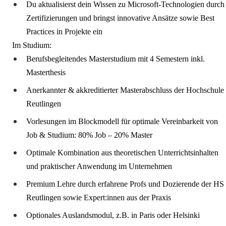
Du aktualisierst dein Wissen zu Microsoft-Technologien durch
Zertifizierungen und bringst innovative Ansätze sowie Best
Practices in Projekte ein
Im Studium:
Berufsbegleitendes Masterstudium mit 4 Semestern inkl.
Masterthesis
Anerkannter & akkreditierter Masterabschluss der Hochschule
Reutlingen
Vorlesungen im Blockmodell für optimale Vereinbarkeit von
Job & Studium: 80% Job – 20% Master
Optimale Kombination aus theoretischen Unterrichtsinhalten
und praktischer Anwendung im Unternehmen
Premium Lehre durch erfahrene Profs und Dozierende der HS
Reutlingen sowie Expert:innen aus der Praxis
Optionales Auslandsmodul, z.B. in Paris oder Helsinki