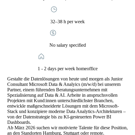
32–38 h per week
No salary specified
1 - 2 days per week homeoffice
Gestalte die Datenlösungen von heute und morgen als Junior
Consultant Microsoft Data & Analyics (m/w/d) bei unserem
Partner, einem führenden Beratungsunternehmen mit
Spezialisierung auf Data & AI. Arbeite in anspruchsvollen
Projekten mit Kund:innen unterschiedlichster Branchen,
entwickle maßgeschneiderte Lösungen mit dem Microsoft-
Stack und konzipiere moderne Data Analytics-Architekturen –
von der Datenstrategie bis zu KI-gesteuerten Power BI
Dashboards.
Ab März 2026 suchen wir motivierte Talente für diese Position,
an den Standorten Hamburg, Stuttgart oder remote.