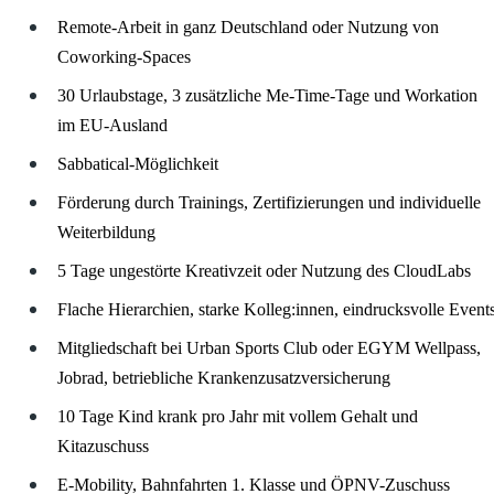
Remote-Arbeit in ganz Deutschland oder Nutzung von
Coworking-Spaces
30 Urlaubstage, 3 zusätzliche Me-Time-Tage und Workation
im EU-Ausland
Sabbatical-Möglichkeit
Förderung durch Trainings, Zertifizierungen und individuelle
Weiterbildung
5 Tage ungestörte Kreativzeit oder Nutzung des CloudLabs
Flache Hierarchien, starke Kolleg:innen, eindrucksvolle Event
Mitgliedschaft bei Urban Sports Club oder EGYM Wellpass,
Jobrad, betriebliche Krankenzusatzversicherung
10 Tage Kind krank pro Jahr mit vollem Gehalt und
Kitazuschuss
E-Mobility, Bahnfahrten 1. Klasse und ÖPNV-Zuschuss