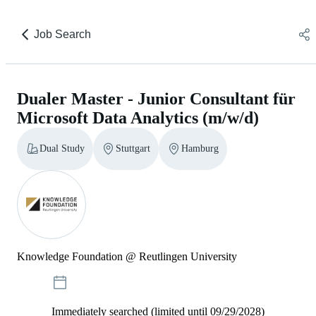
Job Search
Dualer Master - Junior Consultant für
Microsoft Data Analytics (m/w/d)
Dual Study
Stuttgart
Hamburg
Knowledge Foundation @ Reutlingen University
Immediately searched (limited until 09/29/2028)