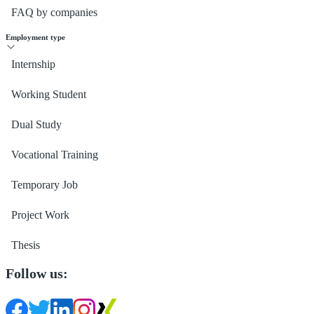
FAQ by companies
Employment type
Internship
Working Student
Dual Study
Vocational Training
Temporary Job
Project Work
Thesis
Follow us: