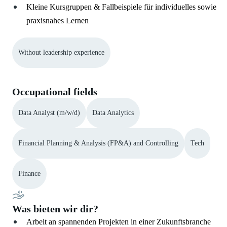
Kleine Kursgruppen & Fallbeispiele für individuelles sowie
praxisnahes Lernen
Without leadership experience
Occupational fields
Data Analyst (m/w/d)
Data Analytics
Financial Planning & Analysis (FP&A) and Controlling
Tech
Finance
Was bieten wir dir?
Arbeit an spannenden Projekten in einer Zukunftsbranche