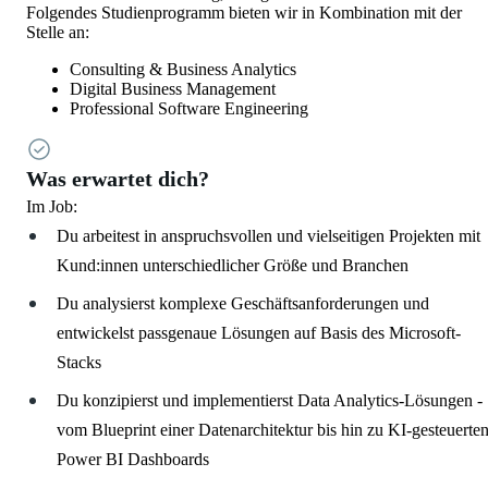
Folgendes Studienprogramm bieten wir in Kombination mit der
Stelle an:
Consulting & Business Analytics
Digital Business Management
Professional Software Engineering
Was erwartet dich?
Im Job:
Du arbeitest in anspruchsvollen und vielseitigen Projekten mit
Kund:innen unterschiedlicher Größe und Branchen
Du analysierst komplexe Geschäftsanforderungen und
entwickelst passgenaue Lösungen auf Basis des Microsoft-
Stacks
Du konzipierst und implementierst Data Analytics-Lösungen -
vom Blueprint einer Datenarchitektur bis hin zu KI-gesteuerte
Power BI Dashboards