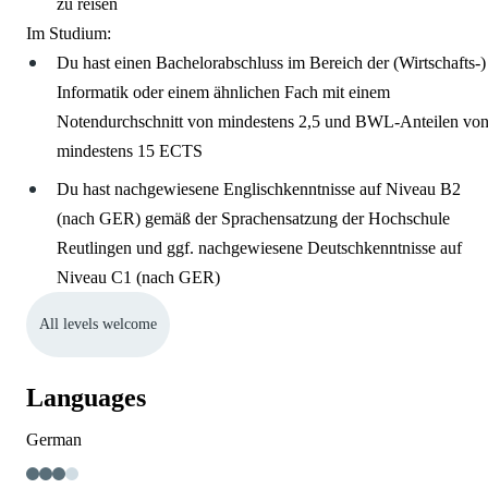
zu reisen
Im Studium:
Du hast einen Bachelorabschluss im Bereich der (Wirtschafts-)
Informatik oder einem ähnlichen Fach mit einem
Notendurchschnitt von mindestens 2,5 und BWL-Anteilen vo
mindestens 15 ECTS
Du hast nachgewiesene Englischkenntnisse auf Niveau B2
(nach GER) gemäß der Sprachensatzung der Hochschule
Reutlingen und ggf. nachgewiesene Deutschkenntnisse auf
Niveau C1 (nach GER)
All levels welcome
Languages
German