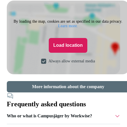
By loading the map, cookies are set as specified in our data privacy.
Learn more.
Load location
Always allow external media
More information about the company
Frequently asked questions
Who or what is Campusjäger by Workwise?