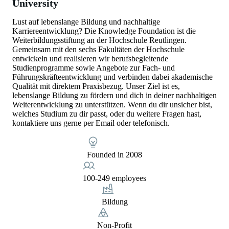
University
Lust auf lebenslange Bildung und nachhaltige
Karriereentwicklung? Die Knowledge Foundation ist die
Weiterbildungsstiftung an der Hochschule Reutlingen.
Gemeinsam mit den sechs Fakultäten der Hochschule
entwickeln und realisieren wir berufsbegleitende
Studienprogramme sowie Angebote zur Fach- und
Führungskräfteentwicklung und verbinden dabei akademische
Qualität mit direktem Praxisbezug. Unser Ziel ist es,
lebenslange Bildung zu fördern und dich in deiner nachhaltigen
Weiterentwicklung zu unterstützen. Wenn du dir unsicher bist,
welches Studium zu dir passt, oder du weitere Fragen hast,
kontaktiere uns gerne per Email oder telefonisch.
Founded in 2008
100-249 employees
Bildung
Non-Profit