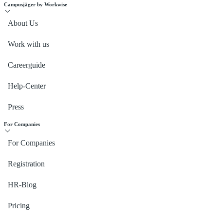
Campusjäger by Workwise
About Us
Work with us
Careerguide
Help-Center
Press
For Companies
For Companies
Registration
HR-Blog
Pricing