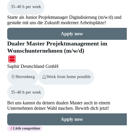
35–40 h per week
Starte als Junior Projektmanager Digitalisierung (m/w/d) und
gestalte mit uns die Zukunft moderner Arbeitsplätze!
Apply now
Dualer Master Projektmanagement im
Wunschunternehmen (m/w/d)
Saphir Deutschland GmbH
Herrenberg
Work from home possible
35–40 h per week
Bei uns kannst du deinen dualen Master auch in einem
Unternehmen deiner Wahl machen. Bewirb dich jetzt!
Apply now
Little competition