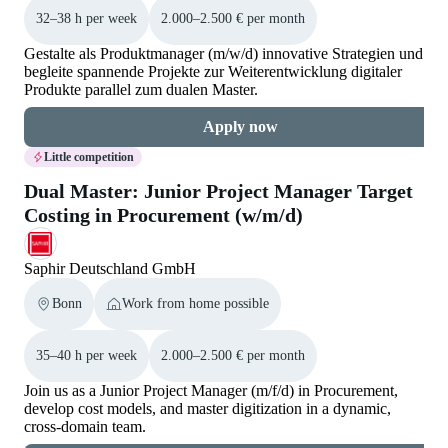
32–38 h per week
2.000–2.500 € per month
Gestalte als Produktmanager (m/w/d) innovative Strategien und
begleite spannende Projekte zur Weiterentwicklung digitaler
Produkte parallel zum dualen Master.
Apply now
Little competition
Dual Master: Junior Project Manager Target
Costing in Procurement (w/m/d)
Saphir Deutschland GmbH
Bonn
Work from home possible
35–40 h per week
2.000–2.500 € per month
Join us as a Junior Project Manager (m/f/d) in Procurement,
develop cost models, and master digitization in a dynamic,
cross-domain team.