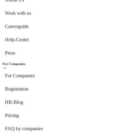
Work with us
Careerguide
Help-Center
Press
For Companies
For Companies
Registration
HR-Blog
Pricing
FAQ by companies