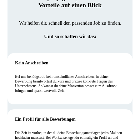
Vorteile auf einen Blick
Wir helfen dir, schnell den passenden Job zu finden.
Und so schaffen wir das:
Kein Anschreiben
Bei uns benötigst du kein umständliches Anschreiben. In deiner
Bewerbung beantwortest du kurz und präzise konkrete Fragen des
Unternehmens. So kannst du deine Motivation besser zum Ausdruck
bringen und sparst wertvolle Zeit.
Ein Profil für alle Bewerbungen
Die Zeit ist vorbei, in der du deine Bewerbungsunterlagen jedes Mal neu
hochladen musstest. Bei Workwise legst du einmalig ein Profil an und