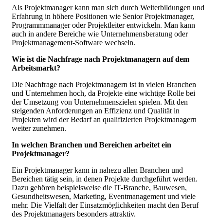
Als Projektmanager kann man sich durch Weiterbildungen und
Erfahrung in höhere Positionen wie Senior Projektmanager,
Programmmanager oder Projektleiter entwickeln. Man kann
auch in andere Bereiche wie Unternehmensberatung oder
Projektmanagement-Software wechseln.
Wie ist die Nachfrage nach Projektmanagern auf dem
Arbeitsmarkt?
Die Nachfrage nach Projektmanagern ist in vielen Branchen
und Unternehmen hoch, da Projekte eine wichtige Rolle bei
der Umsetzung von Unternehmenszielen spielen. Mit den
steigenden Anforderungen an Effizienz und Qualität in
Projekten wird der Bedarf an qualifizierten Projektmanagern
weiter zunehmen.
In welchen Branchen und Bereichen arbeitet ein
Projektmanager?
Ein Projektmanager kann in nahezu allen Branchen und
Bereichen tätig sein, in denen Projekte durchgeführt werden.
Dazu gehören beispielsweise die IT-Branche, Bauwesen,
Gesundheitswesen, Marketing, Eventmanagement und viele
mehr. Die Vielfalt der Einsatzmöglichkeiten macht den Beruf
des Projektmanagers besonders attraktiv.