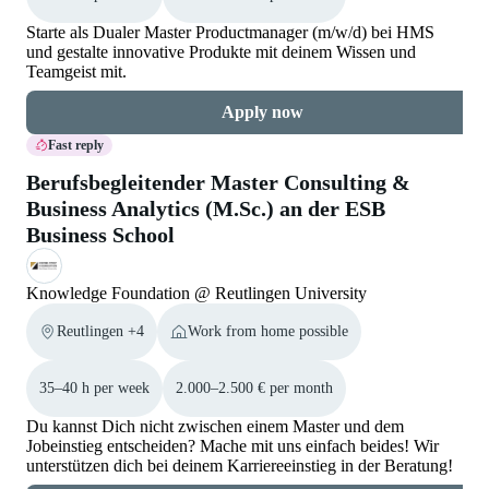
Starte als Dualer Master Productmanager (m/w/d) bei HMS
und gestalte innovative Produkte mit deinem Wissen und
Teamgeist mit.
Apply now
Fast reply
Berufsbegleitender Master Consulting &
Business Analytics (M.Sc.) an der ESB
Business School
Knowledge Foundation @ Reutlingen University
Reutlingen +4
Work from home possible
35–40 h per week
2.000–2.500 € per month
Du kannst Dich nicht zwischen einem Master und dem
Jobeinstieg entscheiden? Mache mit uns einfach beides! Wir
unterstützen dich bei deinem Karriereeinstieg in der Beratung!