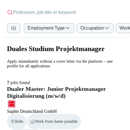
Employment Type
Occupation
Work
Duales Studium Projektmanager
Apply immediately without a cover letter via the platform – one
profile for all applications.
7
jobs found
Dualer Master: Junior Projektmanager
Digitalisierung (m/w/d)
Saphir Deutschland GmbH
Köln
Work from home possible