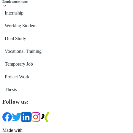
Employment type
Internship
Working Student
Dual Study
Vocational Training
Temporary Job
Project Work
Thesis
Follow us:
Made with