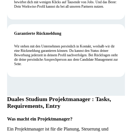
bewirbst dich mit wenigen Klicks auf Tausende von Jobs. Und das Beste:
Dein Workwise-Profil kannst du bei all unseren Partnern nutzen.
Garantierte Rückmeldung
Wir stehen mit den Unternehmen persönlich in Kontakt, weshalb wir dir
eine Rückmeldung garantieren können. Du kannst den Status deiner
Bewerbung jederzeit in deinem Profil nachverfolgen. Bei Rückfragen steht
dir deine persönliche Ansprechperson aus dem Candidate Management zur
Seite.
Duales Studium Projektmanager : Tasks,
Requirements, Entry
Was macht ein Projektmanager?
Ein Projektmanager ist für die Planung, Steuerung und