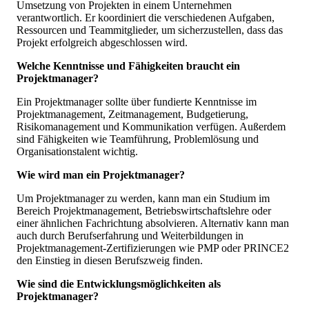
Umsetzung von Projekten in einem Unternehmen
verantwortlich. Er koordiniert die verschiedenen Aufgaben,
Ressourcen und Teammitglieder, um sicherzustellen, dass das
Projekt erfolgreich abgeschlossen wird.
Welche Kenntnisse und Fähigkeiten braucht ein
Projektmanager?
Ein Projektmanager sollte über fundierte Kenntnisse im
Projektmanagement, Zeitmanagement, Budgetierung,
Risikomanagement und Kommunikation verfügen. Außerdem
sind Fähigkeiten wie Teamführung, Problemlösung und
Organisationstalent wichtig.
Wie wird man ein Projektmanager?
Um Projektmanager zu werden, kann man ein Studium im
Bereich Projektmanagement, Betriebswirtschaftslehre oder
einer ähnlichen Fachrichtung absolvieren. Alternativ kann man
auch durch Berufserfahrung und Weiterbildungen in
Projektmanagement-Zertifizierungen wie PMP oder PRINCE2
den Einstieg in diesen Berufszweig finden.
Wie sind die Entwicklungsmöglichkeiten als
Projektmanager?